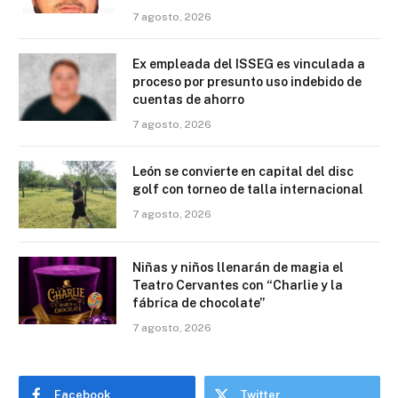
7 agosto, 2026
Ex empleada del ISSEG es vinculada a
proceso por presunto uso indebido de
cuentas de ahorro
7 agosto, 2026
León se convierte en capital del disc
golf con torneo de talla internacional
7 agosto, 2026
Niñas y niños llenarán de magia el
Teatro Cervantes con “Charlie y la
fábrica de chocolate”
7 agosto, 2026
Facebook
Twitter