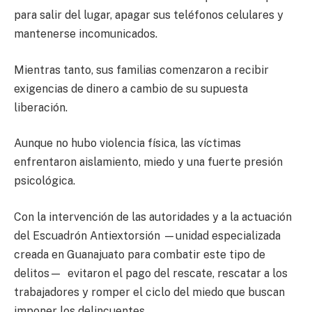
para salir del lugar, apagar sus teléfonos celulares y
mantenerse incomunicados.
Mientras tanto, sus familias comenzaron a recibir
exigencias de dinero a cambio de su supuesta
liberación.
Aunque no hubo violencia física, las víctimas
enfrentaron aislamiento, miedo y una fuerte presión
psicológica.
Con la intervención de las autoridades y a la actuación
del Escuadrón Antiextorsión —unidad especializada
creada en Guanajuato para combatir este tipo de
delitos— evitaron el pago del rescate, rescatar a los
trabajadores y romper el ciclo del miedo que buscan
imponer los delincuentes.