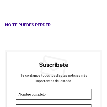
NO TE PUEDES PERDER
Suscríbete
Te contamos todos los días las noticias más
importantes del estado.