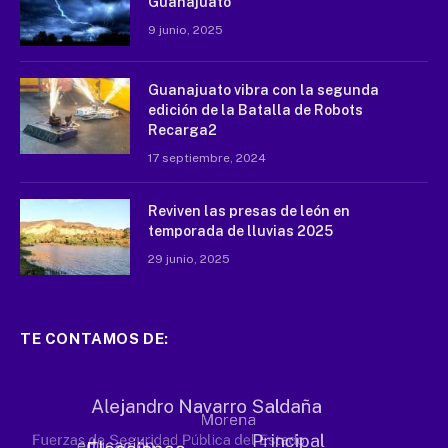
Guanajuato
9 junio, 2025
Guanajuato vibra con la segunda
edición de la Batalla de Robots
Recarga2
17 septiembre, 2024
Reviven las presas de león en
temporada de lluvias 2025
29 junio, 2025
TE CONTAMOS DE: