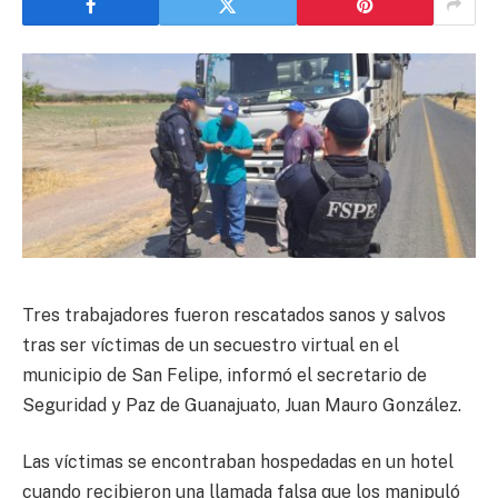
Tres trabajadores fueron rescatados sanos y salvos
tras ser víctimas de un secuestro virtual en el
municipio de San Felipe, informó el secretario de
Seguridad y Paz de Guanajuato, Juan Mauro González.
Las víctimas se encontraban hospedadas en un hotel
cuando recibieron una llamada falsa que los manipuló