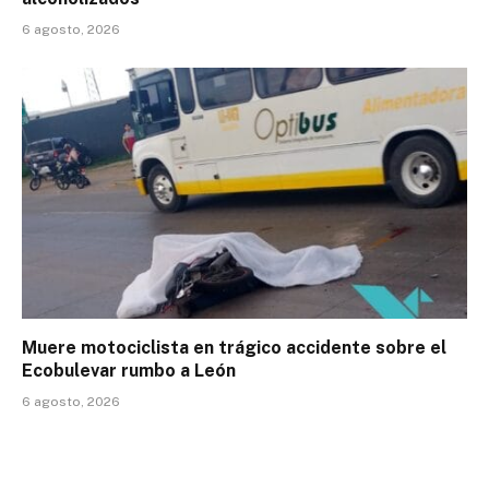
6 agosto, 2026
Muere motociclista en trágico accidente sobre el
Ecobulevar rumbo a León
6 agosto, 2026