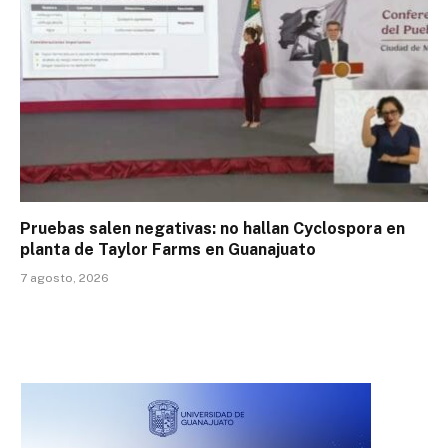
Pruebas salen negativas: no hallan Cyclospora en
planta de Taylor Farms en Guanajuato
7 agosto, 2026