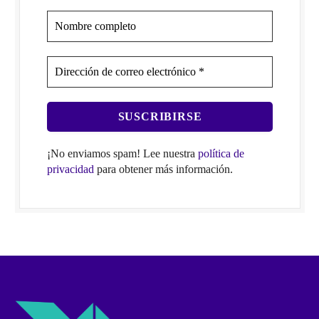
¡No enviamos spam! Lee nuestra
política de
privacidad
para obtener más información.