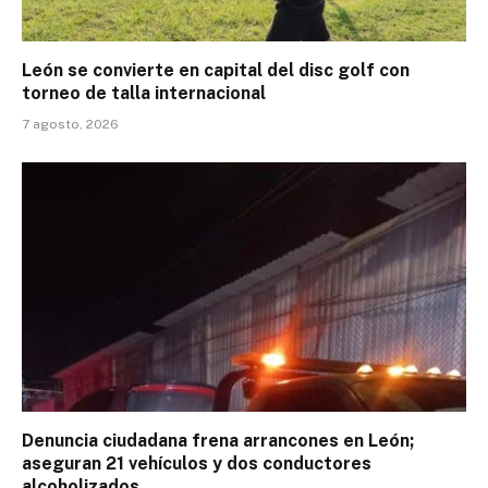
León se convierte en capital del disc golf con
torneo de talla internacional
7 agosto, 2026
Denuncia ciudadana frena arrancones en León;
aseguran 21 vehículos y dos conductores
alcoholizados