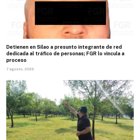
Detienen en Silao a presunto integrante de red
dedicada al tráfico de personas; FGR lo vincula a
proceso
7 agosto, 2026