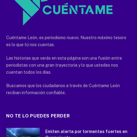
Cuéntame León, es periodismo nuevo. Nuestro máximo tesoro
es lo que tú nos cuentas.
Las historias que verás en esta página son una fusión entre
periodistas con una gran trayectoria y lo que ustedes nos
cuentan todos los días.
Buscamos que los ciudadanos a través de Cuéntame León
reciban información confiable.
NO TE LO PUEDES PERDER
Emiten alerta por tormentas fuertes en