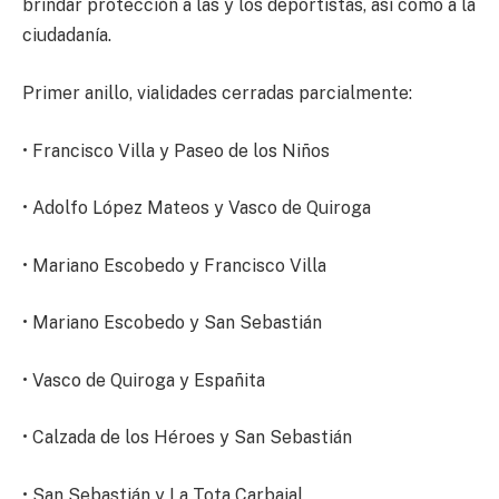
brindar protección a las y los deportistas, así como a la
ciudadanía.
Primer anillo, vialidades cerradas parcialmente:
• Francisco Villa y Paseo de los Niños
• Adolfo López Mateos y Vasco de Quiroga
• Mariano Escobedo y Francisco Villa
• Mariano Escobedo y San Sebastián
• Vasco de Quiroga y Españita
• Calzada de los Héroes y San Sebastián
• San Sebastián y La Tota Carbajal