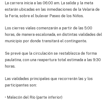
La carrera inicia a las 06:00 am. La salida y la meta
estarán ubicadas en las inmediaciones de la Velaria de
la Feria, sobre el bulevar Paseo de los Niños.
Los cierres viales comenzarán a partir de las 5:00
horas, de manera escalonada, en distintas vialidades del
municipio por donde transitará el contingente.
Se prevé que la circulación se restablezca de forma
paulatina, con una reapertura total estimada a las 9:30
horas.
Las vialidades principales que recorrerán las y los
participantes son:
• Malecón del Río (parte inferior)