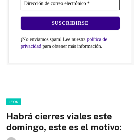
¡No enviamos spam! Lee nuestra
política de
privacidad
para obtener más información.
LEÓN
Habrá cierres viales este
domingo, este es el motivo: