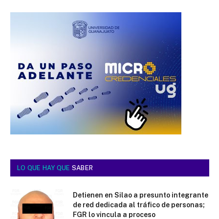
LO QUE HAY QUE
SABER
Detienen en Silao a presunto integrante
de red dedicada al tráfico de personas;
FGR lo vincula a proceso