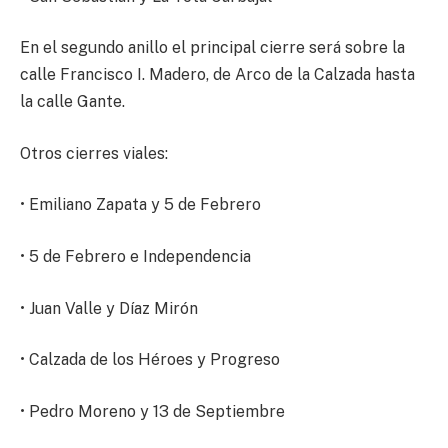
En el segundo anillo el principal cierre será sobre la
calle Francisco I. Madero, de Arco de la Calzada hasta
la calle Gante.
Otros cierres viales:
• Emiliano Zapata y 5 de Febrero
• 5 de Febrero e Independencia
• Juan Valle y Díaz Mirón
• Calzada de los Héroes y Progreso
• Pedro Moreno y 13 de Septiembre