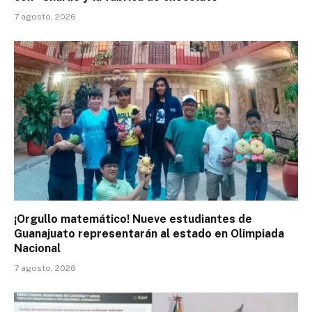
7 agosto, 2026
¡Orgullo matemático! Nueve estudiantes de
Guanajuato representarán al estado en Olimpiada
Nacional
7 agosto, 2026