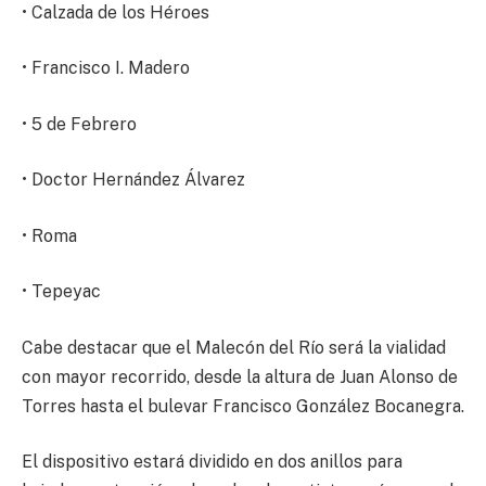
• Calzada de los Héroes
• Francisco I. Madero
• 5 de Febrero
• Doctor Hernández Álvarez
• Roma
• Tepeyac
Cabe destacar que el Malecón del Río será la vialidad
con mayor recorrido, desde la altura de Juan Alonso de
Torres hasta el bulevar Francisco González Bocanegra.
El dispositivo estará dividido en dos anillos para