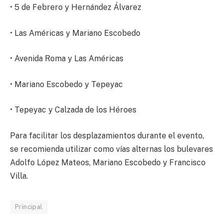
• 5 de Febrero y Hernández Álvarez
• Las Américas y Mariano Escobedo
• Avenida Roma y Las Américas
• Mariano Escobedo y Tepeyac
• Tepeyac y Calzada de los Héroes
Para facilitar los desplazamientos durante el evento,
se recomienda utilizar como vías alternas los bulevares
Adolfo López Mateos, Mariano Escobedo y Francisco
Villa.
Principal