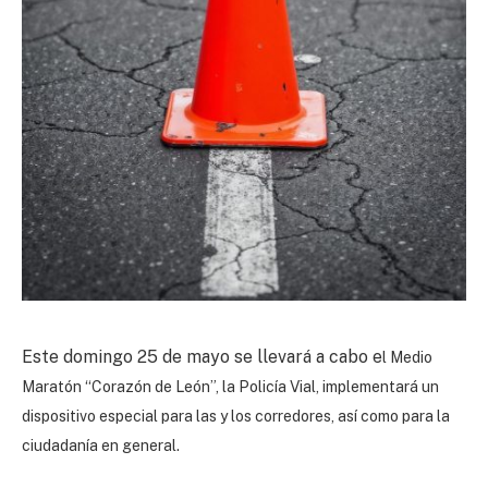
Este domingo 25 de mayo se llevará a cabo e
l Medio
Maratón “Corazón de León”, la Policía Vial, implementará un
dispositivo especial para las y los corredores, así como para la
ciudadanía en general.