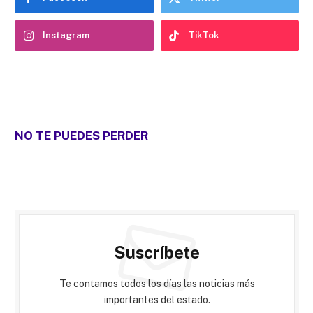
Instagram
TikTok
NO TE PUEDES PERDER
Suscríbete
Te contamos todos los días las noticias más
importantes del estado.