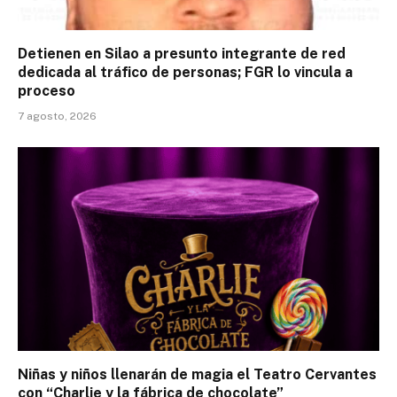
Detienen en Silao a presunto integrante de red
dedicada al tráfico de personas; FGR lo vincula a
proceso
7 agosto, 2026
Niñas y niños llenarán de magia el Teatro Cervantes
con “Charlie y la fábrica de chocolate”