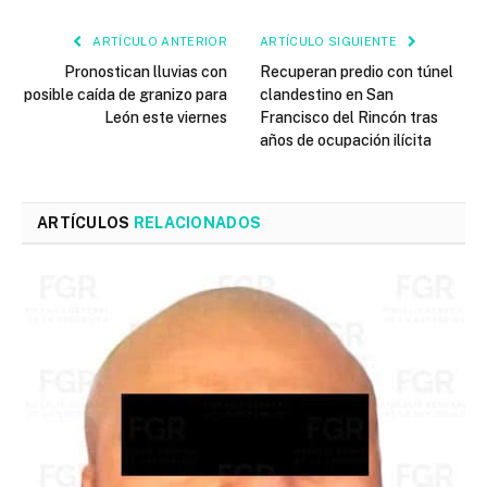
ARTÍCULO ANTERIOR
ARTÍCULO SIGUIENTE
Pronostican lluvias con
Recuperan predio con túnel
posible caída de granizo para
clandestino en San
León este viernes
Francisco del Rincón tras
años de ocupación ilícita
ARTÍCULOS
RELACIONADOS