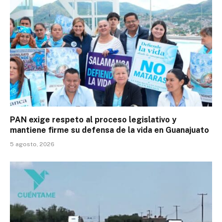
PAN exige respeto al proceso legislativo y
mantiene firme su defensa de la vida en Guanajuato
5 agosto, 2026