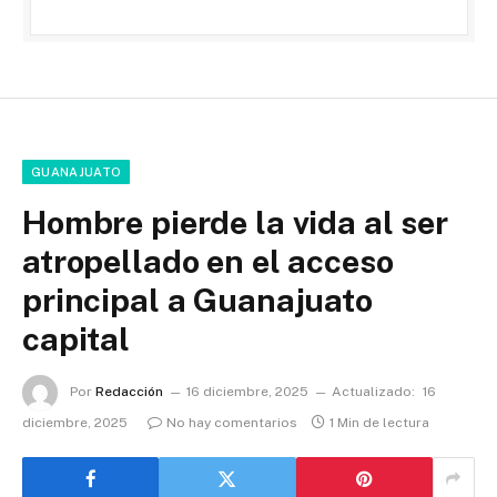
GUANAJUATO
Hombre pierde la vida al ser
atropellado en el acceso
principal a Guanajuato
capital
Por
Redacción
16 diciembre, 2025
Actualizado:
16
diciembre, 2025
No hay comentarios
1 Min de lectura