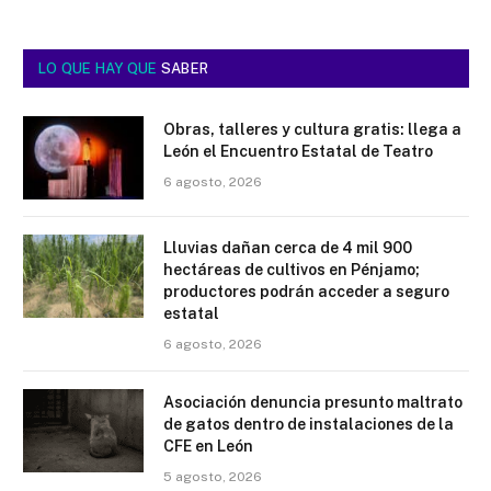
LO QUE HAY QUE
SABER
Obras, talleres y cultura gratis: llega a
León el Encuentro Estatal de Teatro
6 agosto, 2026
Lluvias dañan cerca de 4 mil 900
hectáreas de cultivos en Pénjamo;
productores podrán acceder a seguro
estatal
6 agosto, 2026
Asociación denuncia presunto maltrato
de gatos dentro de instalaciones de la
CFE en León
5 agosto, 2026