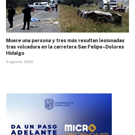
Muere una persona y tres más resultan lesionadas
tras volcadura en la carretera San Felipe–Dolores
Hidalgo
5 agosto, 2026