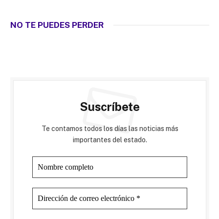
NO TE PUEDES PERDER
Suscríbete
Te contamos todos los días las noticias más
importantes del estado.