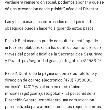
verdadera reinserción social, podemos abonar a que se
dé una prevención desde prisión”, añadió el Director.
Las y los ciudadanos interesados en adquirir estos
obsequios pueden hacerlo siguiendo estos pasos:
Paso 1: El ciudadano puede consultar el catálogo de
artesanías elaboradas en los centros penitenciarios a
través del portal oficial de la Secretaría de Seguridad
y Paz: https://seguridad.guanajuato.gob.mx/22583-2/
Paso 2: Dentro de la página encontrarás teléfono y
dirección de correo electrónico (473) 7350000,
extensión 14012 y/o al correo electrónico
mrosalesag@guanajuato.gob.mx
. El personal de la
Dirección General establecerá una comunicación
personalizada para atender todos los requerimientos