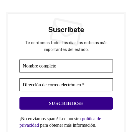
Suscríbete
Te contamos todos los días las noticias más
importantes del estado.
¡No enviamos spam! Lee nuestra
política de
privacidad
para obtener más información.