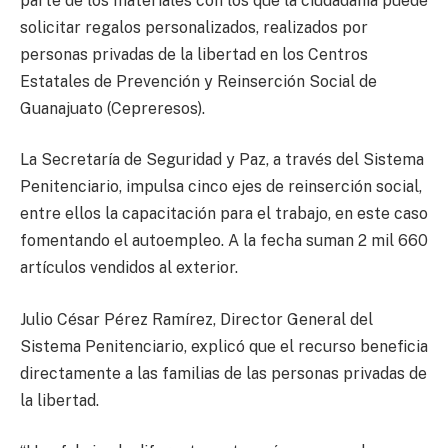
parte de los materiales con los que la ciudadanía puede
solicitar regalos personalizados, realizados por
personas privadas de la libertad en los Centros
Estatales de Prevención y Reinserción Social de
Guanajuato (Cepreresos).
La Secretaría de Seguridad y Paz, a través del Sistema
Penitenciario, impulsa cinco ejes de reinserción social,
entre ellos la capacitación para el trabajo, en este caso
fomentando el autoempleo. A la fecha suman 2 mil 660
artículos vendidos al exterior.
Julio César Pérez Ramírez, Director General del
Sistema Penitenciario, explicó que el recurso beneficia
directamente a las familias de las personas privadas de
la libertad.