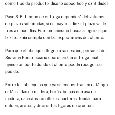
como tipo de producto, diseño específico y cantidades.
Paso 3: El tiempo de entrega dependerá del volumen
de piezas solicitadas, si es mayor a diez el plazo va de
tres a cinco días. Este mecanismo busca asegurar que
la artesanía cumpla con las expectativas del cliente.
Para que el obsequio llegue a su destino, personal del
Sistema Penitenciario coordinará la entrega final
fijando un punto donde el cliente pueda recoger su
pedido.
Entre los obsequios que ya se encuentran en catálogo
están: sillas de madera, burós, bolsas con asa de
madera, canastos tortilleros, carteras, fundas para
celular, aretes y diferentes figuras de crochet.