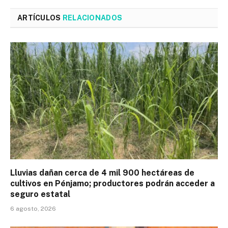
ARTÍCULOS
RELACIONADOS
Lluvias dañan cerca de 4 mil 900 hectáreas de
cultivos en Pénjamo; productores podrán acceder a
seguro estatal
6 agosto, 2026