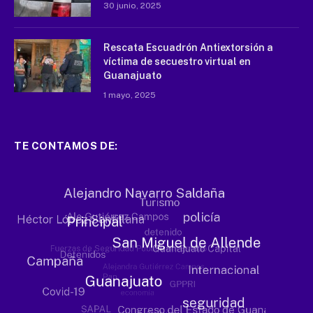
30 junio, 2025
Rescata Escuadrón Antiextorsión a
víctima de secuestro virtual en
Guanajuato
1 mayo, 2025
TE CONTAMOS DE: