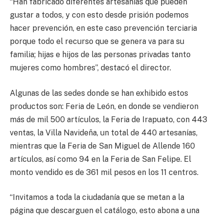
“Han fabricado diferentes artesanías que pueden
gustar a todos, y con esto desde prisión podemos
hacer prevención, en este caso prevención terciaria
porque todo el recurso que se genera va para su
familia; hijas e hijos de las personas privadas tanto
mujeres como hombres”, destacó el director.
Algunas de las sedes donde se han exhibido estos
productos son: Feria de León, en donde se vendieron
más de mil 500 artículos, la Feria de Irapuato, con 443
ventas, la Villa Navideña, un total de 440 artesanías,
mientras que la Feria de San Miguel de Allende 160
artículos, así como 94 en la Feria de San Felipe. El
monto vendido es de 361 mil pesos en los 11 centros.
“Invitamos a toda la ciudadanía que se metan a la
página que descarguen el catálogo, esto abona a una