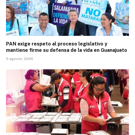
PAN exige respeto al proceso legislativo y
mantiene firme su defensa de la vida en Guanajuato
5 agosto, 2026