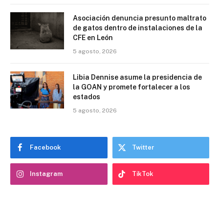
Asociación denuncia presunto maltrato
de gatos dentro de instalaciones de la
CFE en León
5 agosto, 2026
Libia Dennise asume la presidencia de
la GOAN y promete fortalecer a los
estados
5 agosto, 2026
Facebook
Twitter
Instagram
TikTok