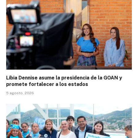
Libia Dennise asume la presidencia de la GOAN y
promete fortalecer a los estados
5 agosto, 2026