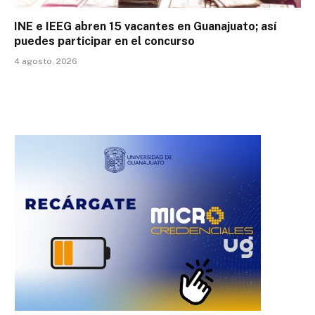
INE e IEEG abren 15 vacantes en Guanajuato; así
puedes participar en el concurso
4 agosto, 2026