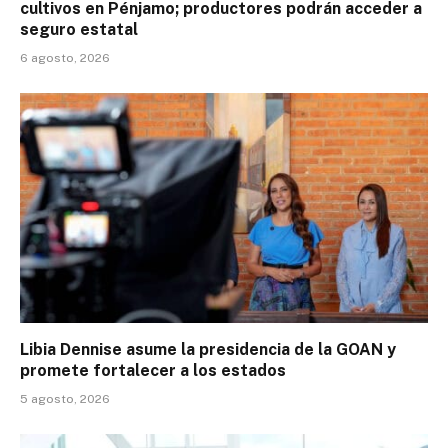
cultivos en Pénjamo; productores podrán acceder a
seguro estatal
6 agosto, 2026
Libia Dennise asume la presidencia de la GOAN y
promete fortalecer a los estados
5 agosto, 2026