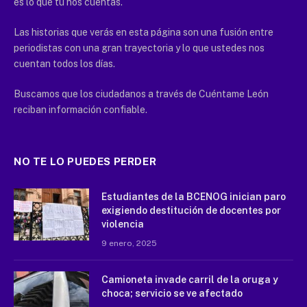
es lo que tú nos cuentas.
Las historias que verás en esta página son una fusión entre
periodistas con una gran trayectoria y lo que ustedes nos
cuentan todos los días.
Buscamos que los ciudadanos a través de Cuéntame León
reciban información confiable.
NO TE LO PUEDES PERDER
Estudiantes de la BCENOG inician paro
exigiendo destitución de docentes por
violencia
9 enero, 2025
Camioneta invade carril de la oruga y
choca; servicio se ve afectado