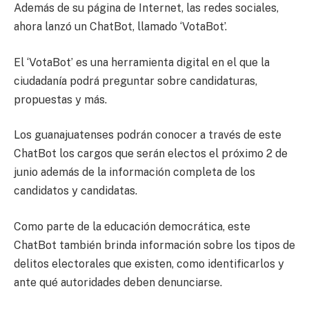
Además de su página de Internet, las redes sociales,
ahora lanzó un ChatBot, llamado ‘VotaBot’.
El ‘VotaBot’ es una herramienta digital en el que la
ciudadanía podrá preguntar sobre candidaturas,
propuestas y más.
Los guanajuatenses podrán conocer a través de este
ChatBot los cargos que serán electos el próximo 2 de
junio además de la información completa de los
candidatos y candidatas.
Como parte de la educación democrática, este
ChatBot también brinda información sobre los tipos de
delitos electorales que existen, como identificarlos y
ante qué autoridades deben denunciarse.