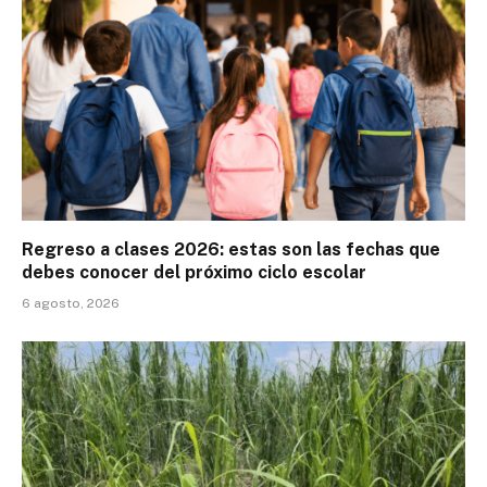
Regreso a clases 2026: estas son las fechas que
debes conocer del próximo ciclo escolar
6 agosto, 2026