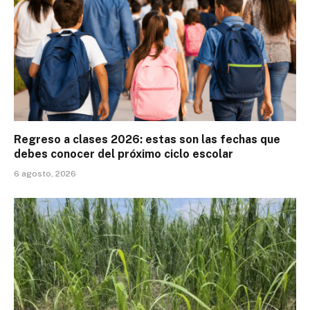
Regreso a clases 2026: estas son las fechas que
debes conocer del próximo ciclo escolar
6 agosto, 2026