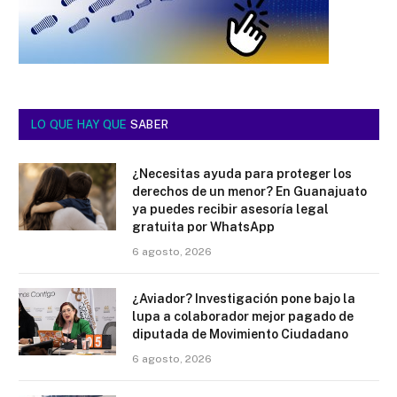
LO QUE HAY QUE
SABER
¿Necesitas ayuda para proteger los
derechos de un menor? En Guanajuato
ya puedes recibir asesoría legal
gratuita por WhatsApp
6 agosto, 2026
¿Aviador? Investigación pone bajo la
lupa a colaborador mejor pagado de
diputada de Movimiento Ciudadano
6 agosto, 2026