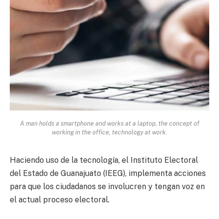
A man holds a smartphone and works at a laptop, the concept of
working in the office, technology at work.
Haciendo uso de la tecnología, el Instituto Electoral
del Estado de Guanajuato (IEEG), implementa acciones
para que los ciudadanos se involucren y tengan voz en
el actual proceso electoral.