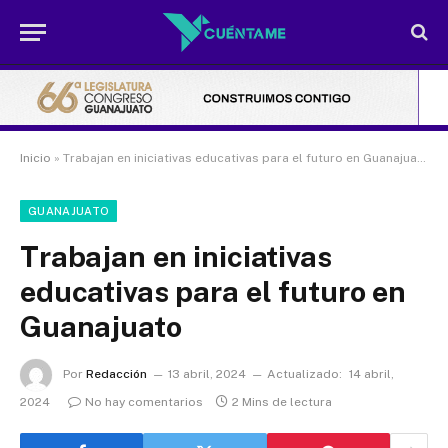
Inicio
»
Trabajan en iniciativas educativas para el futuro en Guanajuato
GUANAJUATO
Trabajan en iniciativas
educativas para el futuro en
Guanajuato
Por
Redacción
13 abril, 2024
Actualizado:
14 abril,
2024
No hay comentarios
2 Mins de lectura