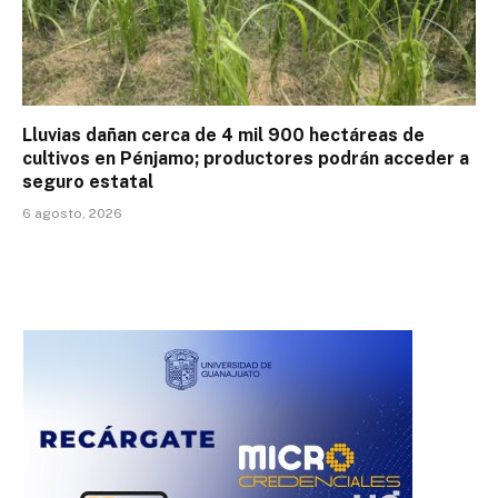
Lluvias dañan cerca de 4 mil 900 hectáreas de
cultivos en Pénjamo; productores podrán acceder a
seguro estatal
6 agosto, 2026