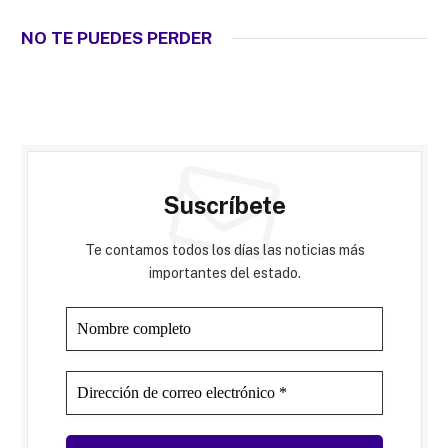
NO TE PUEDES PERDER
Suscríbete
Te contamos todos los días las noticias más
importantes del estado.