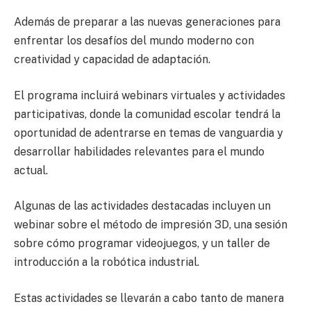
Además de preparar a las nuevas generaciones para
enfrentar los desafíos del mundo moderno con
creatividad y capacidad de adaptación.
El programa incluirá webinars virtuales y actividades
participativas, donde la comunidad escolar tendrá la
oportunidad de adentrarse en temas de vanguardia y
desarrollar habilidades relevantes para el mundo
actual.
Algunas de las actividades destacadas incluyen un
webinar sobre el método de impresión 3D, una sesión
sobre cómo programar videojuegos, y un taller de
introducción a la robótica industrial.
Estas actividades se llevarán a cabo tanto de manera