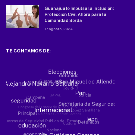
Guanajuato Impulsa la Inclusión:
Protección Civil Ahora para la
Comunidad Sorda
17 agosto, 2024
TE CONTAMOS DE: