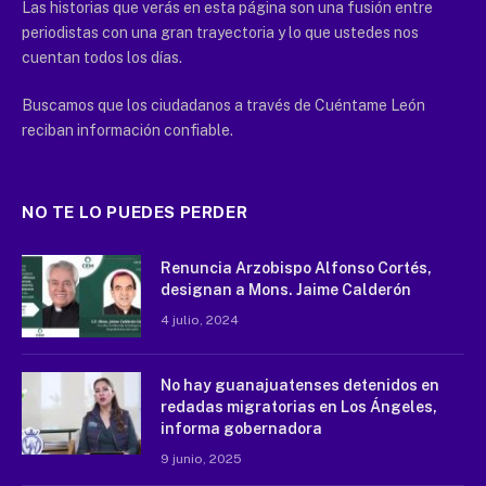
Las historias que verás en esta página son una fusión entre
periodistas con una gran trayectoria y lo que ustedes nos
cuentan todos los días.
Buscamos que los ciudadanos a través de Cuéntame León
reciban información confiable.
NO TE LO PUEDES PERDER
Renuncia Arzobispo Alfonso Cortés,
designan a Mons. Jaime Calderón
4 julio, 2024
No hay guanajuatenses detenidos en
redadas migratorias en Los Ángeles,
informa gobernadora
9 junio, 2025