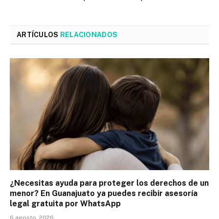
ARTÍCULOS
RELACIONADOS
¿Necesitas ayuda para proteger los derechos de un
menor? En Guanajuato ya puedes recibir asesoría
legal gratuita por WhatsApp
6 agosto, 2026