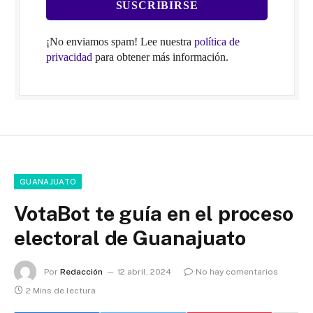
¡No enviamos spam! Lee nuestra
política de
privacidad
para obtener más información.
GUANAJUATO
VotaBot te guía en el proceso
electoral de Guanajuato
Por
Redacción
12 abril, 2024
No hay comentarios
2 Mins de lectura