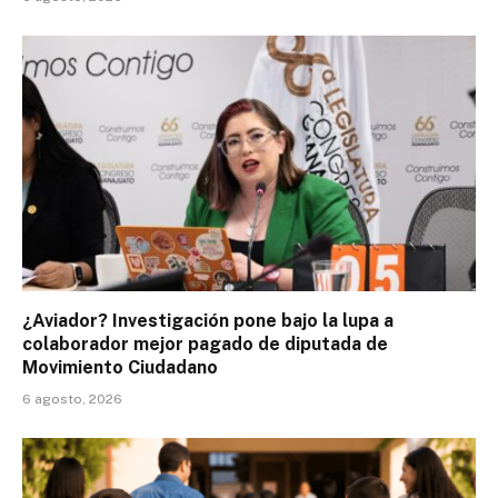
¿Aviador? Investigación pone bajo la lupa a
colaborador mejor pagado de diputada de
Movimiento Ciudadano
6 agosto, 2026