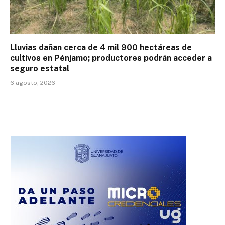
Lluvias dañan cerca de 4 mil 900 hectáreas de
cultivos en Pénjamo; productores podrán acceder a
seguro estatal
6 agosto, 2026