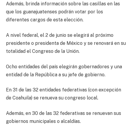
Además, brinda información sobre las casillas en las
que los guanajuatenses podrán votar por los
diferentes cargos de esta elección.
A nivel federal, el 2 de junio se elegirá al próximo
presidente o presidenta de México y se renovará en su
totalidad el Congreso de la Unión.
Ocho entidades del país elegirán gobernadores y una
entidad de la República a su jefe de gobierno.
En 31 de las 32 entidades federativas (con excepción
de Coahuila) se renueva su congreso local.
Además, en 30 de las 32 federativas se renuevan sus
gobiernos municipales o alcaldías.