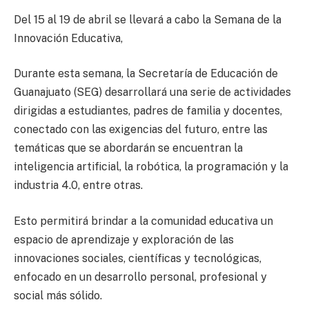
Del 15 al 19 de abril se llevará a cabo la Semana de la
Innovación Educativa,
Durante esta semana, la Secretaría de Educación de
Guanajuato (SEG) desarrollará una serie de actividades
dirigidas a estudiantes, padres de familia y docentes,
conectado con las exigencias del futuro, entre las
temáticas que se abordarán se encuentran la
inteligencia artificial, la robótica, la programación y la
industria 4.0, entre otras.
Esto permitirá brindar a la comunidad educativa un
espacio de aprendizaje y exploración de las
innovaciones sociales, científicas y tecnológicas,
enfocado en un desarrollo personal, profesional y
social más sólido.