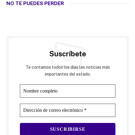
NO TE PUEDES PERDER
Suscríbete
Te contamos todos los días las noticias más
importantes del estado.