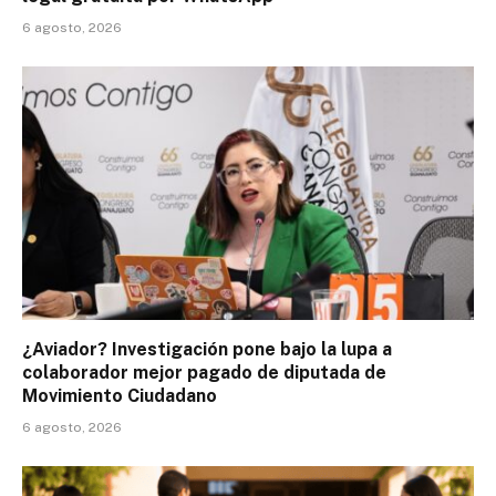
6 agosto, 2026
¿Aviador? Investigación pone bajo la lupa a
colaborador mejor pagado de diputada de
Movimiento Ciudadano
6 agosto, 2026