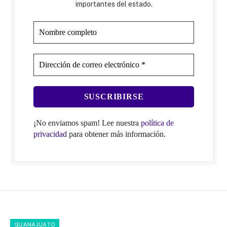
importantes del estado.
¡No enviamos spam! Lee nuestra
política de
privacidad
para obtener más información.
GUANAJUATO