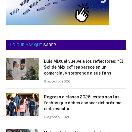
LO QUE HAY QUE
SABER
Luis Miguel vuelve a los reflectores: “El
Sol de México” reaparece en un
comercial y sorprende a sus fans
6 agosto, 2026
Regreso a clases 2026: estas son las
fechas que debes conocer del próximo
ciclo escolar
6 agosto, 2026