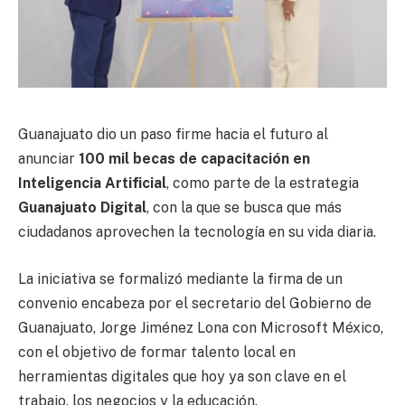
Guanajuato dio un paso firme hacia el futuro al
anunciar
100 mil becas de capacitación en
Inteligencia Artificial
, como parte de la estrategia
Guanajuato Digital
, con la que se busca que más
ciudadanos aprovechen la tecnología en su vida diaria.
La iniciativa se formalizó mediante la firma de un
convenio encabeza por el secretario del Gobierno de
Guanajuato, Jorge Jiménez Lona con Microsoft México,
con el objetivo de formar talento local en
herramientas digitales que hoy ya son clave en el
trabajo, los negocios y la educación.