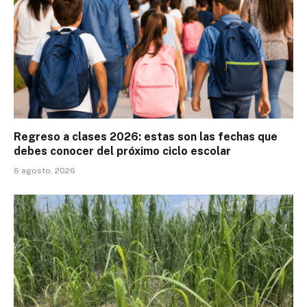
Regreso a clases 2026: estas son las fechas que
debes conocer del próximo ciclo escolar
6 agosto, 2026