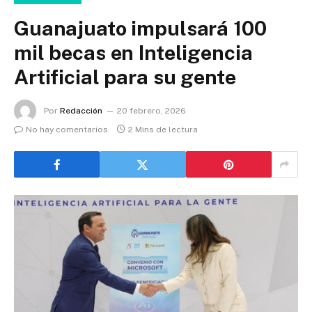
Guanajuato impulsará 100
mil becas en Inteligencia
Artificial para su gente
Por
Redacción
20 febrero, 2026
No hay comentarios
2 Mins de lectura