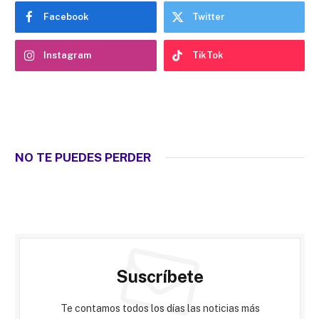
Facebook
Twitter
Instagram
TikTok
NO TE PUEDES PERDER
Suscríbete
Te contamos todos los días las noticias más