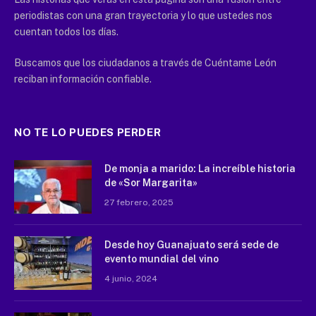
periodistas con una gran trayectoria y lo que ustedes nos
cuentan todos los días.
Buscamos que los ciudadanos a través de Cuéntame León
reciban información confiable.
NO TE LO PUEDES PERDER
De monja a marido: La increíble historia
de «Sor Margarita»
27 febrero, 2025
Desde hoy Guanajuato será sede de
evento mundial del vino
4 junio, 2024