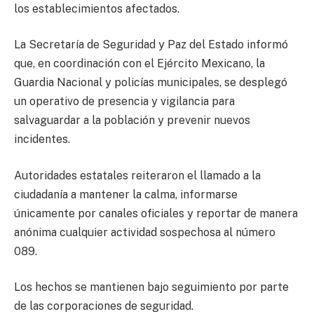
los establecimientos afectados.
La Secretaría de Seguridad y Paz del Estado informó
que, en coordinación con el Ejército Mexicano, la
Guardia Nacional y policías municipales, se desplegó
un operativo de presencia y vigilancia para
salvaguardar a la población y prevenir nuevos
incidentes.
Autoridades estatales reiteraron el llamado a la
ciudadanía a mantener la calma, informarse
únicamente por canales oficiales y reportar de manera
anónima cualquier actividad sospechosa al número
089.
Los hechos se mantienen bajo seguimiento por parte
de las corporaciones de seguridad.