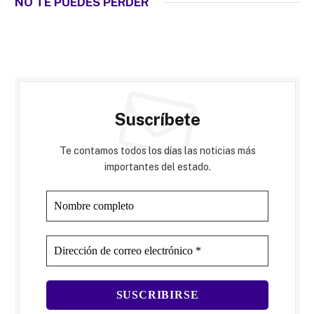
NO TE PUEDES PERDER
Suscríbete
Te contamos todos los días las noticias más
importantes del estado.