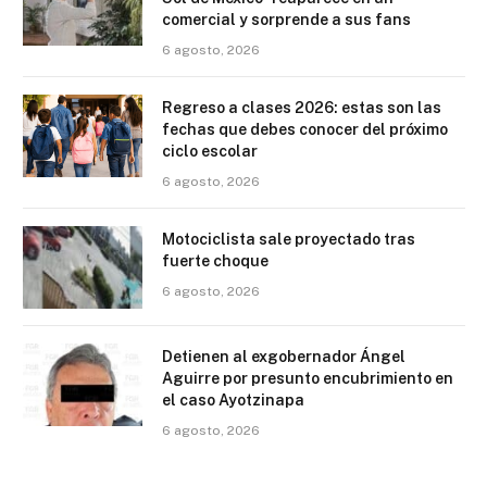
comercial y sorprende a sus fans
6 agosto, 2026
Regreso a clases 2026: estas son las
fechas que debes conocer del próximo
ciclo escolar
6 agosto, 2026
Motociclista sale proyectado tras
fuerte choque
6 agosto, 2026
Detienen al exgobernador Ángel
Aguirre por presunto encubrimiento en
el caso Ayotzinapa
6 agosto, 2026