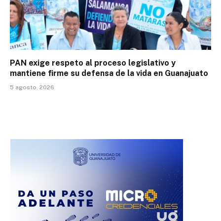
PAN exige respeto al proceso legislativo y
mantiene firme su defensa de la vida en Guanajuato
5 agosto, 2026