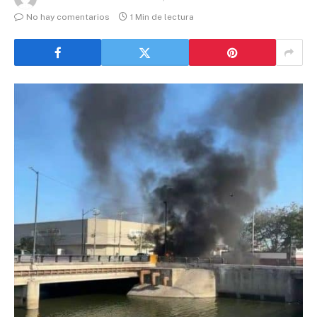
No hay comentarios
1 Min de lectura