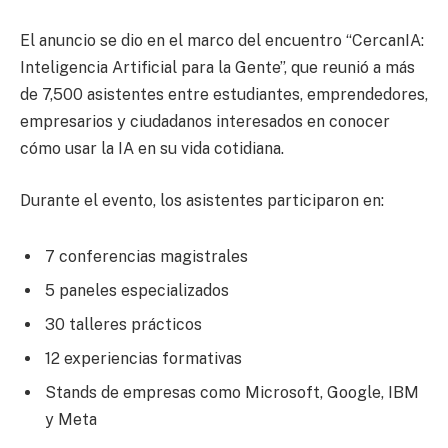
El anuncio se dio en el marco del encuentro “CercanIA:
Inteligencia Artificial para la Gente”, que reunió a más
de 7,500 asistentes entre estudiantes, emprendedores,
empresarios y ciudadanos interesados en conocer
cómo usar la IA en su vida cotidiana.
Durante el evento, los asistentes participaron en:
7 conferencias magistrales
5 paneles especializados
30 talleres prácticos
12 experiencias formativas
Stands de empresas como Microsoft, Google, IBM
y Meta