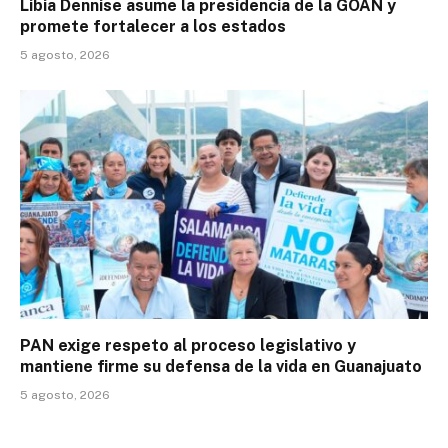
Libia Dennise asume la presidencia de la GOAN y
promete fortalecer a los estados
5 agosto, 2026
PAN exige respeto al proceso legislativo y
mantiene firme su defensa de la vida en Guanajuato
5 agosto, 2026