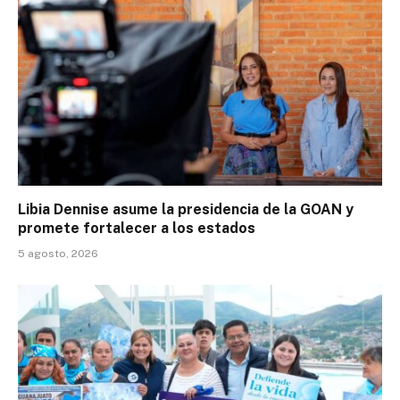
Libia Dennise asume la presidencia de la GOAN y
promete fortalecer a los estados
5 agosto, 2026