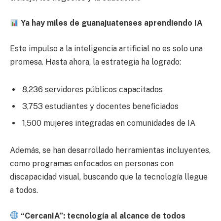
Ya hay miles de guanajuatenses aprendiendo IA
Este impulso a la inteligencia artificial no es solo una
promesa. Hasta ahora, la estrategia ha logrado:
8,236 servidores públicos capacitados
3,753 estudiantes y docentes beneficiados
1,500 mujeres integradas en comunidades de IA
Además, se han desarrollado herramientas incluyentes,
como programas enfocados en personas con
discapacidad visual, buscando que la tecnología llegue
a todos.
“CercanIA”: tecnología al alcance de todos