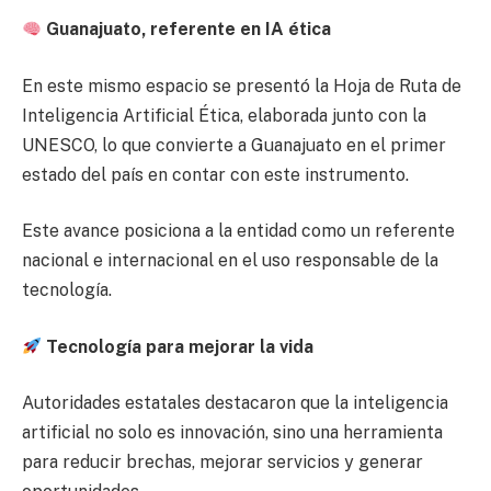
Guanajuato, referente en IA ética
En este mismo espacio se presentó la Hoja de Ruta de
Inteligencia Artificial Ética, elaborada junto con la
UNESCO, lo que convierte a Guanajuato en el primer
estado del país en contar con este instrumento.
Este avance posiciona a la entidad como un referente
nacional e internacional en el uso responsable de la
tecnología.
Tecnología para mejorar la vida
Autoridades estatales destacaron que la inteligencia
artificial no solo es innovación, sino una herramienta
para reducir brechas, mejorar servicios y generar