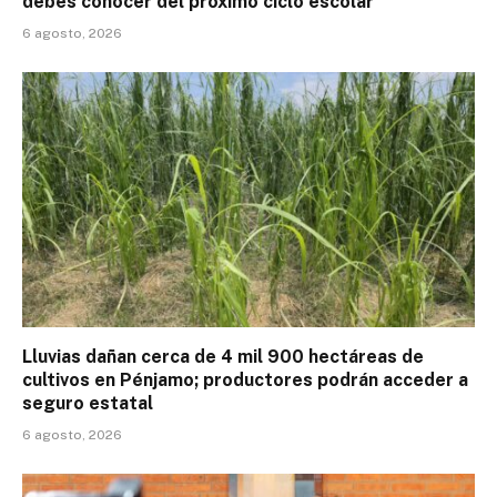
debes conocer del próximo ciclo escolar
6 agosto, 2026
Lluvias dañan cerca de 4 mil 900 hectáreas de
cultivos en Pénjamo; productores podrán acceder a
seguro estatal
6 agosto, 2026