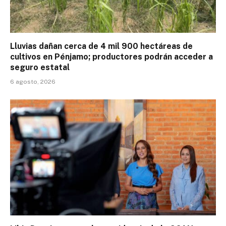
Lluvias dañan cerca de 4 mil 900 hectáreas de
cultivos en Pénjamo; productores podrán acceder a
seguro estatal
6 agosto, 2026