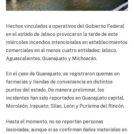
Hechos vinculados a operativos del Gobierno Federal
en el estado de Jalisco provocaron la tarde de este
miércoles incendios intencionales en establecimientos
comerciales en al menos cuatro entidades: Jalisco,
Aguascalientes, Guanajuato y Michoacán.
En el caso de Guanajuato, se registraron quemas en
farmacias y tiendas de conveniencia en distintos
puntos del estado. De manera preliminar, los
incidentes han sido reportados en Guanajuato capital,
Moroleón, Irapuato, Silao, León y Purísima del Rincón.
Hasta el momento, no se reportan personas
lesionadas, aunque sí se confirman daños materiales en