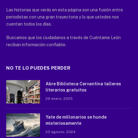
Las historias que verás en esta página son una fusión entre
periodistas con una gran trayectoria y lo que ustedes nos
cuentan todos los días.
Buscamos que los ciudadanos a través de Cuéntame León
reciban información confiable.
NO TE LO PUEDES PERDER
Abre Biblioteca Cervantina talleres
literarios gratuitos
29 enero, 2025
Yate de millonarios se hunde
misteriosamente
23 agosto, 2024