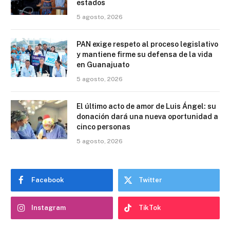
estados
5 agosto, 2026
PAN exige respeto al proceso legislativo
y mantiene firme su defensa de la vida
en Guanajuato
5 agosto, 2026
El último acto de amor de Luis Ángel: su
donación dará una nueva oportunidad a
cinco personas
5 agosto, 2026
Facebook
Twitter
Instagram
TikTok