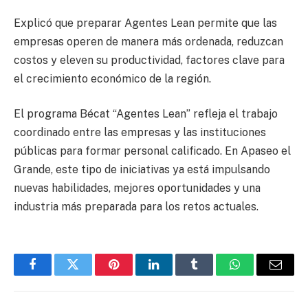
Explicó que preparar Agentes Lean permite que las
empresas operen de manera más ordenada, reduzcan
costos y eleven su productividad, factores clave para
el crecimiento económico de la región.
El programa Bécat “Agentes Lean” refleja el trabajo
coordinado entre las empresas y las instituciones
públicas para formar personal calificado. En Apaseo el
Grande, este tipo de iniciativas ya está impulsando
nuevas habilidades, mejores oportunidades y una
industria más preparada para los retos actuales.
Facebook
Twitter
Pinterest
LinkedIn
Tumblr
WhatsApp
Email