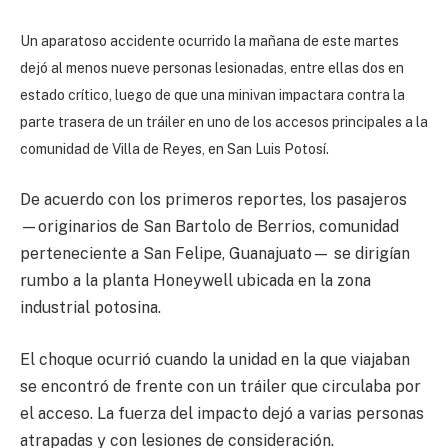
Un aparatoso accidente ocurrido la mañana de este martes
dejó al menos nueve personas lesionadas, entre ellas dos en
estado crítico, luego de que una minivan impactara contra la
parte trasera de un tráiler en uno de los accesos principales a la
comunidad de Villa de Reyes, en San Luis Potosí.
De acuerdo con los primeros reportes, los pasajeros
—originarios de San Bartolo de Berrios, comunidad
perteneciente a San Felipe, Guanajuato— se dirigían
rumbo a la planta Honeywell ubicada en la zona
industrial potosina.
El choque ocurrió cuando la unidad en la que viajaban
se encontró de frente con un tráiler que circulaba por
el acceso. La fuerza del impacto dejó a varias personas
atrapadas y con lesiones de consideración.