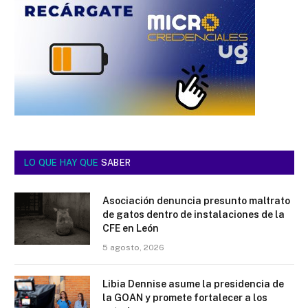
LO QUE HAY QUE
SABER
Asociación denuncia presunto maltrato
de gatos dentro de instalaciones de la
CFE en León
5 agosto, 2026
Libia Dennise asume la presidencia de
la GOAN y promete fortalecer a los