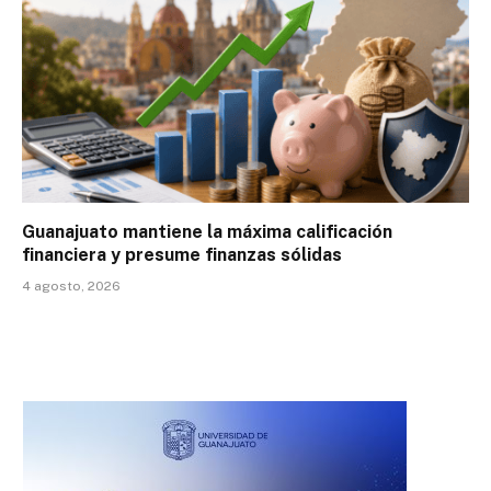
Guanajuato mantiene la máxima calificación
financiera y presume finanzas sólidas
4 agosto, 2026