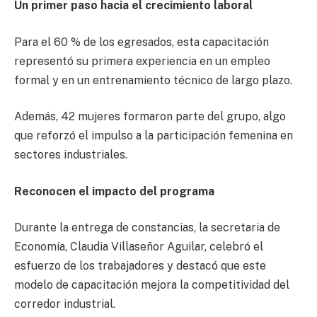
Un primer paso hacia el crecimiento laboral
Para el 60 % de los egresados, esta capacitación
representó su primera experiencia en un empleo
formal y en un entrenamiento técnico de largo plazo.
Además, 42 mujeres formaron parte del grupo, algo
que reforzó el impulso a la participación femenina en
sectores industriales.
Reconocen el impacto del programa
Durante la entrega de constancias, la secretaria de
Economía, Claudia Villaseñor Aguilar, celebró el
esfuerzo de los trabajadores y destacó que este
modelo de capacitación mejora la competitividad del
corredor industrial.