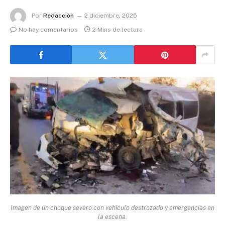
Por
Redacción
2 diciembre, 2025
No hay comentarios
2 Mins de lectura
Imagen de un choque severo con vehículo destrozado y emergencias en
la escena.