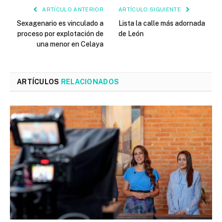
ARTÍCULO ANTERIOR
ARTÍCULO SIGUIENTE
Sexagenario es vinculado a
Lista la calle más adornada
proceso por explotación de
de León
una menor en Celaya
ARTÍCULOS
RELACIONADOS