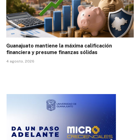
Guanajuato mantiene la máxima calificación
financiera y presume finanzas sólidas
4 agosto, 2026