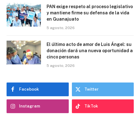
PAN exige respeto al proceso legislativo
y mantiene firme su defensa de la vida
en Guanajuato
5 agosto, 2026
El último acto de amor de Luis Ángel: su
donación dará una nueva oportunidad a
cinco personas
5 agosto, 2026
Facebook
Twitter
Instagram
TikTok