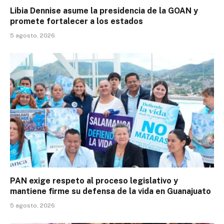
Libia Dennise asume la presidencia de la GOAN y
promete fortalecer a los estados
5 agosto, 2026
PAN exige respeto al proceso legislativo y
mantiene firme su defensa de la vida en Guanajuato
5 agosto, 2026