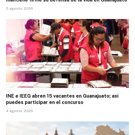
5 agosto, 2026
INE e IEEG abren 15 vacantes en Guanajuato; así
puedes participar en el concurso
4 agosto, 2026