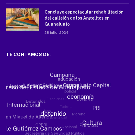
Concluye espectacular rehabilitación
del callejón de los Angelitos en
Guanajuato
28 julio, 2024
TE CONTAMOS DE: