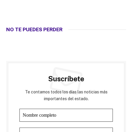
NO TE PUEDES PERDER
Suscríbete
Te contamos todos los días las noticias más
importantes del estado.