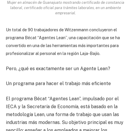
Mujer en almacén de Guanajuato mostrando certificado de constancia
laboral, certificado oficial para trámites laborales, en un ambiente
empresarial.
Un total de 90 trabajadores de Witzenmann concluyeron el
programa Bécat “Agentes Lean”, una capacitación que se ha
convertido en una de las herramientas más importantes para
profesionalizar al personal en la región Laja-Bajío.
Pero, ¿qué es exactamente ser un Agente Lean?
Un programa para hacer el trabajo más eficiente
El programa Bécat “Agentes Lean”, impulsado por el
IECA y la Secretaría de Economía, está basado en la
metodología Lean, una forma de trabajo que usan las
industrias más modernas. Su objetivo principal es muy
sencillo: enseñar a los empleados a mejorar los