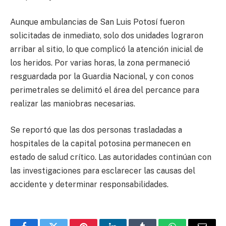
Aunque ambulancias de San Luis Potosí fueron
solicitadas de inmediato, solo dos unidades lograron
arribar al sitio, lo que complicó la atención inicial de
los heridos. Por varias horas, la zona permaneció
resguardada por la Guardia Nacional, y con conos
perimetrales se delimitó el área del percance para
realizar las maniobras necesarias.
Se reportó que las dos personas trasladadas a
hospitales de la capital potosina permanecen en
estado de salud crítico. Las autoridades continúan con
las investigaciones para esclarecer las causas del
accidente y determinar responsabilidades.