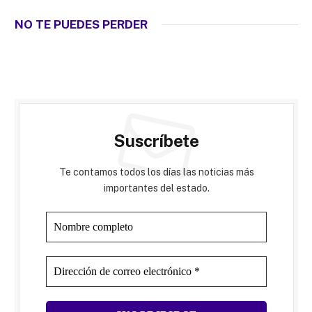
NO TE PUEDES PERDER
Suscríbete
Te contamos todos los días las noticias más
importantes del estado.