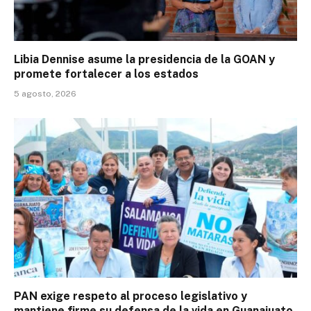
Libia Dennise asume la presidencia de la GOAN y
promete fortalecer a los estados
5 agosto, 2026
PAN exige respeto al proceso legislativo y
mantiene firme su defensa de la vida en Guanajuato