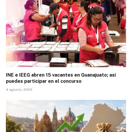
INE e IEEG abren 15 vacantes en Guanajuato; así
puedes participar en el concurso
4 agosto, 2026