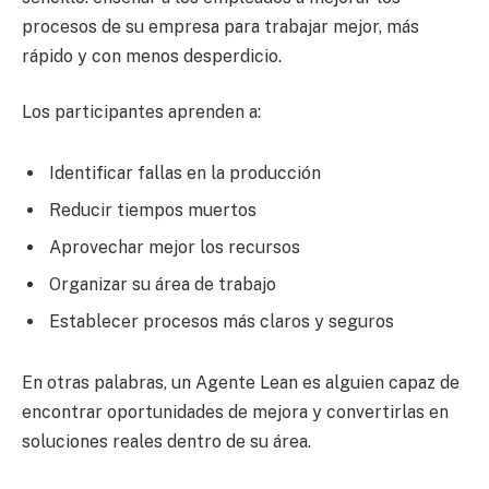
procesos de su empresa para trabajar mejor, más
rápido y con menos desperdicio.
Los participantes aprenden a:
Identificar fallas en la producción
Reducir tiempos muertos
Aprovechar mejor los recursos
Organizar su área de trabajo
Establecer procesos más claros y seguros
En otras palabras, un Agente Lean es alguien capaz de
encontrar oportunidades de mejora y convertirlas en
soluciones reales dentro de su área.