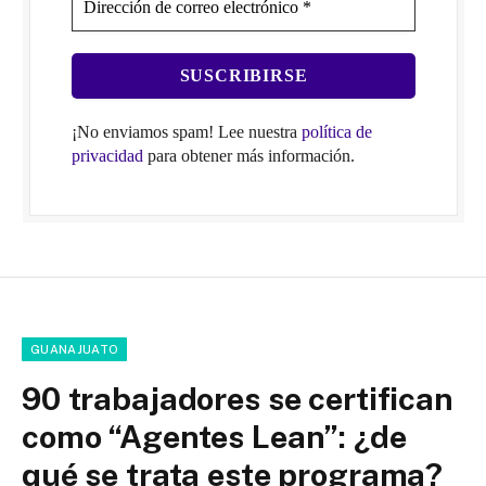
¡No enviamos spam! Lee nuestra
política de
privacidad
para obtener más información.
GUANAJUATO
90 trabajadores se certifican
como “Agentes Lean”: ¿de
qué se trata este programa?