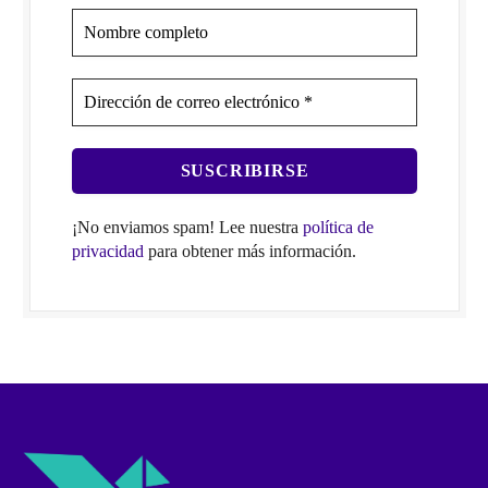
¡No enviamos spam! Lee nuestra
política de
privacidad
para obtener más información.