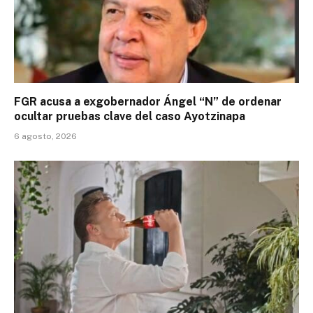
FGR acusa a exgobernador Ángel “N” de ordenar
ocultar pruebas clave del caso Ayotzinapa
6 agosto, 2026