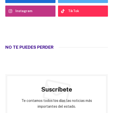
Instagram
TikTok
NO TE PUEDES PERDER
Suscríbete
Te contamos todos los días las noticias más
importantes del estado.