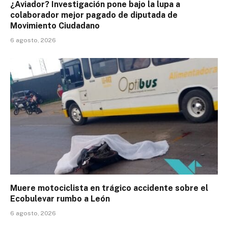
¿Aviador? Investigación pone bajo la lupa a
colaborador mejor pagado de diputada de
Movimiento Ciudadano
6 agosto, 2026
Muere motociclista en trágico accidente sobre el
Ecobulevar rumbo a León
6 agosto, 2026