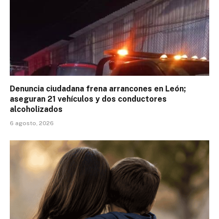
Denuncia ciudadana frena arrancones en León;
aseguran 21 vehículos y dos conductores
alcoholizados
6 agosto, 2026