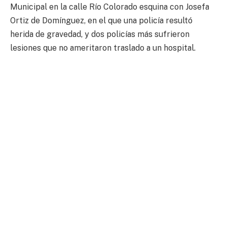
Municipal en la calle Río Colorado esquina con Josefa
Ortiz de Domínguez, en el que una policía resultó
herida de gravedad, y dos policías más sufrieron
lesiones que no ameritaron traslado a un hospital.