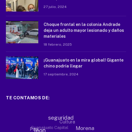
27 julio, 2024
Choque frontal en la colonia Andrade
deja un adulto mayor lesionado y daños
materiales
18 febrero, 2025
¡Guanajuato en la mira global! Gigante
chino podría llegar
17 septiembre, 2024
TE CONTAMOS DE: