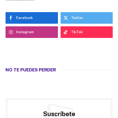
Facebook
Twitter
Instagram
TikTok
NO TE PUEDES PERDER
Suscríbete