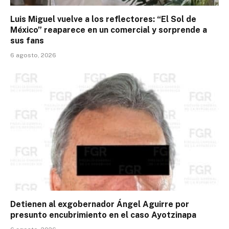
Luis Miguel vuelve a los reflectores: “El Sol de
México” reaparece en un comercial y sorprende a
sus fans
6 agosto, 2026
Detienen al exgobernador Ángel Aguirre por
presunto encubrimiento en el caso Ayotzinapa