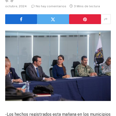
octubre, 2024
No hay comentarios
3 Mins de lectura
-Los hechos registrados esta mañana en los municipios