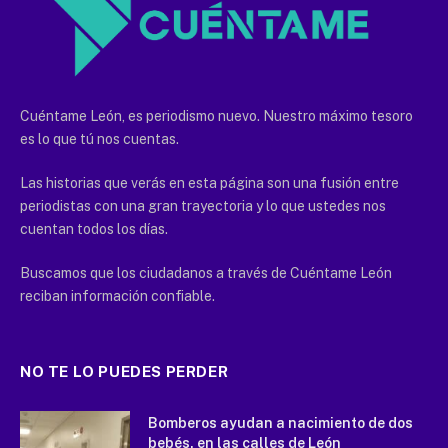
Cuéntame León, es periodismo nuevo. Nuestro máximo tesoro
es lo que tú nos cuentas.
Las historias que verás en esta página son una fusión entre
periodistas con una gran trayectoria y lo que ustedes nos
cuentan todos los días.
Buscamos que los ciudadanos a través de Cuéntame León
reciban información confiable.
NO TE LO PUEDES PERDER
Bomberos ayudan a nacimiento de dos
bebés, en las calles de León