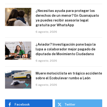
¿Necesitas ayuda para proteger los
derechos de un menor? En Guanajuato
ya puedes recibir asesoría legal
gratuita por WhatsApp
6 agosto, 2026
¿Aviador? Investigación pone bajo la
lupa a colaborador mejor pagado de
diputada de Movimiento Ciudadano
6 agosto, 2026
Muere motociclista en trágico accidente
sobre el Ecobulevar rumbo a León
6 agosto, 2026
Facebook
Twitter