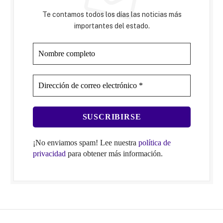
Te contamos todos los días las noticias más
importantes del estado.
¡No enviamos spam! Lee nuestra
política de
privacidad
para obtener más información.