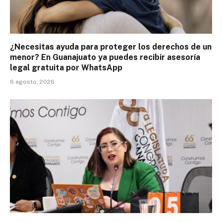
¿Necesitas ayuda para proteger los derechos de un
menor? En Guanajuato ya puedes recibir asesoría
legal gratuita por WhatsApp
6 agosto, 2026