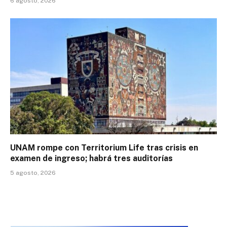
6 agosto, 2026
UNAM rompe con Territorium Life tras crisis en
examen de ingreso; habrá tres auditorías
5 agosto, 2026