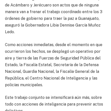
de Acámbaro y Jerécuaro son actos que de ninguna
manera van a frenar el trabajo coordinado entre los 3
órdenes de gobierno para traer la paz a Guanajuato,
aseguró la Gobernadora Libia Dennise García Muñoz
Ledo.
Como acciones inmediatas, desde el momento en que
ocurrieron los hechos, se desplegó un operativo por
aire y tierra de las Fuerzas de Seguridad Pública del
Estado, la Fiscalía Estatal, Secretaría de la Defensa
Nacional, Guardia Nacional, la Fiscalía General de la
República, el Centro Nacional de Inteligencia y las
policías municipales.
Este trabajo conjunto se intensificará aún más, sobre
todo con acciones de inteligencia para prevenir actos
delictivos.