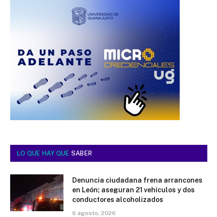
LO QUE HAY QUE
SABER
Denuncia ciudadana frena arrancones
en León; aseguran 21 vehículos y dos
conductores alcoholizados
6 agosto, 2026