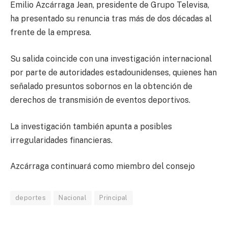
Emilio Azcárraga Jean, presidente de Grupo Televisa,
ha presentado su renuncia tras más de dos décadas al
frente de la empresa.
Su salida coincide con una investigación internacional
por parte de autoridades estadounidenses, quienes han
señalado presuntos sobornos en la obtención de
derechos de transmisión de eventos deportivos.
La investigación también apunta a posibles
irregularidades financieras.
Azcárraga continuará como miembro del consejo​
deportes
Nacional
Principal