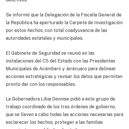
Se informó que la Delegación de la Fiscalía General de
la República ha aperturado la Carpeta de Investigación
por estos hechos, con total coadyuvancia de las
autoridades estatales y municipales.
El Gabinete de Seguridad se reunió en las
instalaciones del C5 del Estado con las Presidentas
Municipales de Acámbaro y Jerécuaro para delinear
acciones estratégicas y revisar los datos que permitan
pronto dar con los responsables.
La Gobernadora Libia Dennise pidió a este grupo de
trabajo coordinado de los tres órdenes de gobierno,
que se lleven a cabo todas las acciones necesarias para
esclarecer los hechos, proteger a las familias