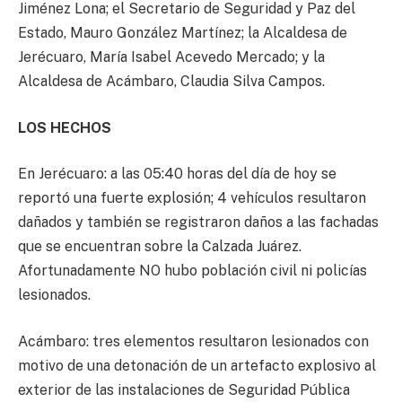
Jiménez Lona; el Secretario de Seguridad y Paz del
Estado, Mauro González Martínez; la Alcaldesa de
Jerécuaro, María Isabel Acevedo Mercado; y la
Alcaldesa de Acámbaro, Claudia Silva Campos.
LOS HECHOS
En Jerécuaro: a las 05:40 horas del día de hoy se
reportó una fuerte explosión; 4 vehículos resultaron
dañados y también se registraron daños a las fachadas
que se encuentran sobre la Calzada Juárez.
Afortunadamente NO hubo población civil ni policías
lesionados.
Acámbaro: tres elementos resultaron lesionados con
motivo de una detonación de un artefacto explosivo al
exterior de las instalaciones de Seguridad Pública