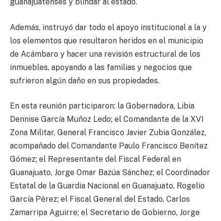
guanajuatenses y blindar al estado.
Además, instruyó dar todo el apoyo institucional a la y
los elementos que resultaron heridos en el municipio
de Acámbaro y hacer una revisión estructural de los
inmuebles, apoyando a las familias y negocios que
sufrieron algún daño en sus propiedades.
En esta reunión participaron: la Gobernadora, Libia
Dennise García Muñoz Ledo; el Comandante de la XVI
Zona Militar, General Francisco Javier Zubia González,
acompañado del Comandante Paulo Francisco Benítez
Gómez; el Representante del Fiscal Federal en
Guanajuato, Jorge Omar Bazúa Sánchez; el Coordinador
Estatal de la Guardia Nacional en Guanajuato, Rogelio
García Pérez; el Fiscal General del Estado, Carlos
Zamarripa Aguirre; el Secretario de Gobierno, Jorge