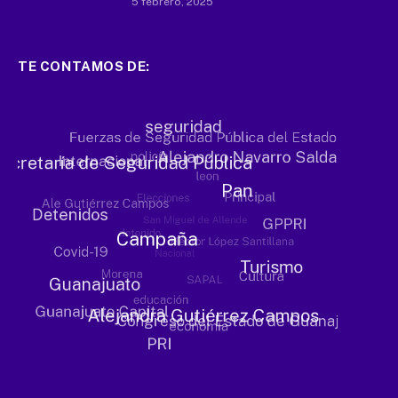
5 febrero, 2025
TE CONTAMOS DE: