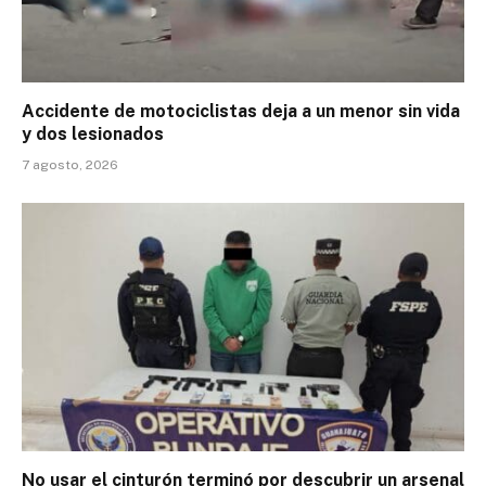
Accidente de motociclistas deja a un menor sin vida
y dos lesionados
7 agosto, 2026
No usar el cinturón terminó por descubrir un arsenal