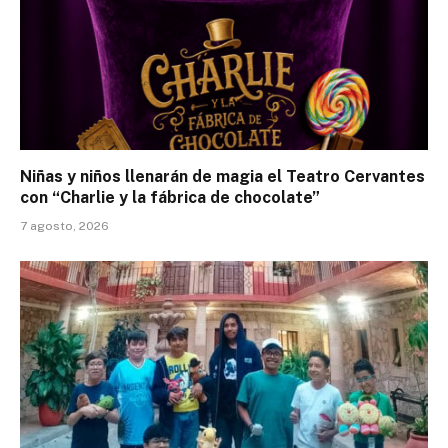
Niñas y niños llenarán de magia el Teatro Cervantes
con “Charlie y la fábrica de chocolate”
7 agosto, 2026