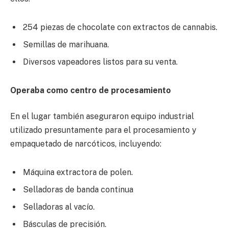
254 piezas de chocolate con extractos de cannabis.
Semillas de marihuana.
Diversos vapeadores listos para su venta.
Operaba como centro de procesamiento
En el lugar también aseguraron equipo industrial
utilizado presuntamente para el procesamiento y
empaquetado de narcóticos, incluyendo:
Máquina extractora de polen.
Selladoras de banda continua
Selladoras al vacío.
Básculas de precisión.