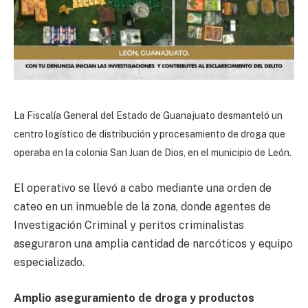
La Fiscalía General del Estado de Guanajuato desmanteló un
centro logístico de distribución y procesamiento de droga que
operaba en la colonia San Juan de Dios, en el municipio de León.
El operativo se llevó a cabo mediante una orden de
cateo en un inmueble de la zona, donde agentes de
Investigación Criminal y peritos criminalistas
aseguraron una amplia cantidad de narcóticos y equipo
especializado.
Amplio aseguramiento de droga y productos