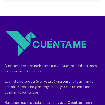
Cuéntame León, es periodismo nuevo. Nuestro máximo tesoro
es lo que tú nos cuentas.
Las historias que verás en esta página son una fusión entre
periodistas con una gran trayectoria y lo que ustedes nos
cuentan todos los días.
Buscamos que los ciudadanos a través de Cuéntame León