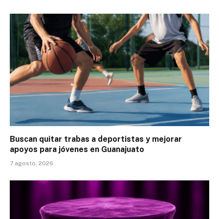
Buscan quitar trabas a deportistas y mejorar
apoyos para jóvenes en Guanajuato
7 agosto, 2026