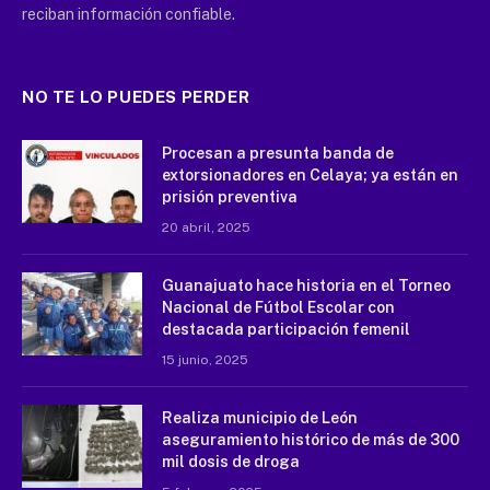
reciban información confiable.
NO TE LO PUEDES PERDER
Procesan a presunta banda de
extorsionadores en Celaya; ya están en
prisión preventiva
20 abril, 2025
Guanajuato hace historia en el Torneo
Nacional de Fútbol Escolar con
destacada participación femenil
15 junio, 2025
Realiza municipio de León
aseguramiento histórico de más de 300
mil dosis de droga