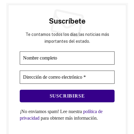
Suscríbete
Te contamos todos los días las noticias más
importantes del estado.
¡No enviamos spam! Lee nuestra
política de
privacidad
para obtener más información.