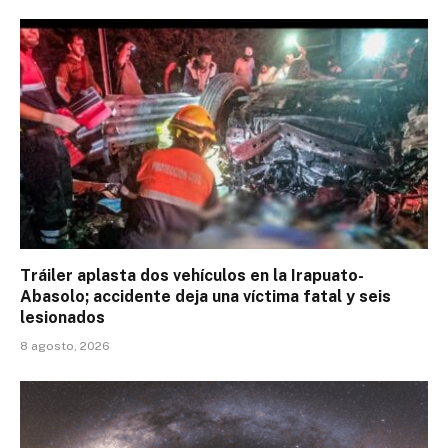
Tráiler aplasta dos vehículos en la Irapuato-
Abasolo; accidente deja una víctima fatal y seis
lesionados
8 agosto, 2026