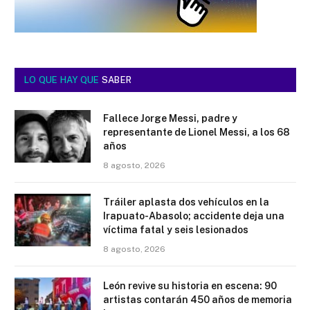
LO QUE HAY QUE
SABER
Fallece Jorge Messi, padre y
representante de Lionel Messi, a los 68
años
8 agosto, 2026
Tráiler aplasta dos vehículos en la
Irapuato-Abasolo; accidente deja una
víctima fatal y seis lesionados
8 agosto, 2026
León revive su historia en escena: 90
artistas contarán 450 años de memoria