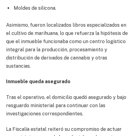
Moldes de silicona.
Asimismo, fueron localizados libros especializados en
el cultivo de marihuana, lo que refuerza la hipótesis de
que el inmueble funcionaba como un centro logístico
integral para la producción, procesamiento y
distribución de derivados de cannabis y otras
sustancias.
Inmueble queda asegurado
Tras el operativo, el domicilio quedó asegurado y bajo
resguardo ministerial para continuar con las
investigaciones correspondientes.
La Fiscalía estatal reiteró su compromiso de actuar