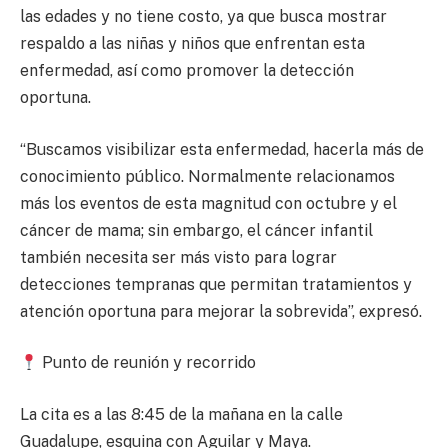
las edades y no tiene costo, ya que busca mostrar
respaldo a las niñas y niños que enfrentan esta
enfermedad, así como promover la detección
oportuna.
“Buscamos visibilizar esta enfermedad, hacerla más de
conocimiento público. Normalmente relacionamos
más los eventos de esta magnitud con octubre y el
cáncer de mama; sin embargo, el cáncer infantil
también necesita ser más visto para lograr
detecciones tempranas que permitan tratamientos y
atención oportuna para mejorar la sobrevida”, expresó.
Punto de reunión y recorrido
La cita es a las 8:45 de la mañana en la calle
Guadalupe, esquina con Aguilar y Maya.