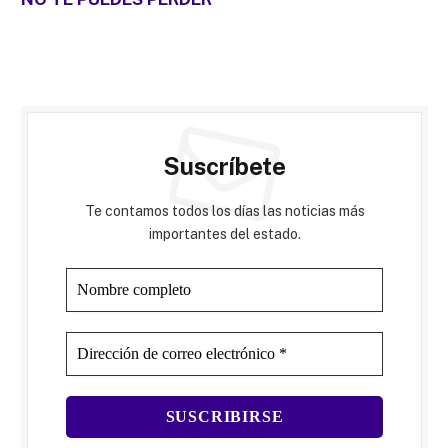
Suscríbete
Te contamos todos los días las noticias más
importantes del estado.