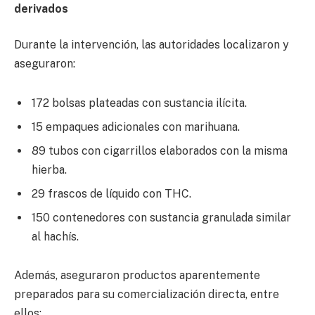
derivados
Durante la intervención, las autoridades localizaron y
aseguraron:
172 bolsas plateadas con sustancia ilícita.
15 empaques adicionales con marihuana.
89 tubos con cigarrillos elaborados con la misma
hierba.
29 frascos de líquido con THC.
150 contenedores con sustancia granulada similar
al hachís.
Además, aseguraron productos aparentemente
preparados para su comercialización directa, entre
ellos: