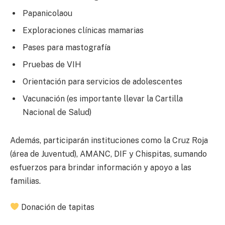
Papanicolaou
Exploraciones clínicas mamarias
Pases para mastografía
Pruebas de VIH
Orientación para servicios de adolescentes
Vacunación (es importante llevar la Cartilla
Nacional de Salud)
Además, participarán instituciones como la Cruz Roja
(área de Juventud), AMANC, DIF y Chispitas, sumando
esfuerzos para brindar información y apoyo a las
familias.
Donación de tapitas