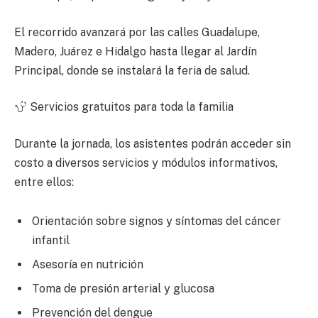
El recorrido avanzará por las calles Guadalupe,
Madero, Juárez e Hidalgo hasta llegar al Jardín
Principal, donde se instalará la feria de salud.
Servicios gratuitos para toda la familia
Durante la jornada, los asistentes podrán acceder sin
costo a diversos servicios y módulos informativos,
entre ellos:
Orientación sobre signos y síntomas del cáncer
infantil
Asesoría en nutrición
Toma de presión arterial y glucosa
Prevención del dengue