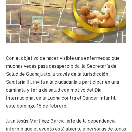
Con el objetivo de hacer visible una enfermedad que
muchas veces pasa desapercibida, la Secretaría de
Salud de Guanajuato, a través de la Jurisdicción
Sanitaria III, invita a la ciudadanía a participar en una
caminata y feria de salud con motivo del Día
Internacional de la Lucha contra el Cáncer Infantil,
este domingo 15 de febrero.
Juan Jesús Martínez García, jefe de la dependencia,
informó que el evento está abierto a personas de todas