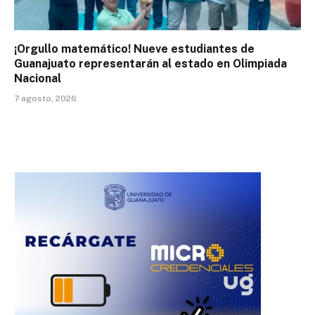
¡Orgullo matemático! Nueve estudiantes de
Guanajuato representarán al estado en Olimpiada
Nacional
7 agosto, 2026