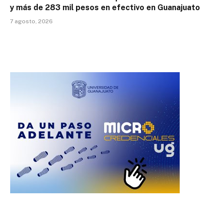
y más de 283 mil pesos en efectivo en Guanajuato
7 agosto, 2026