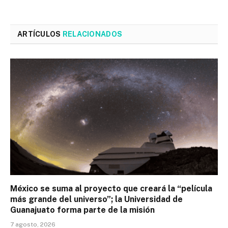
ARTÍCULOS
RELACIONADOS
México se suma al proyecto que creará la “película
más grande del universo”; la Universidad de
Guanajuato forma parte de la misión
7 agosto, 2026