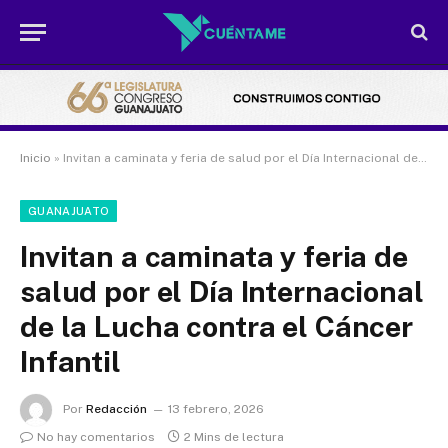
Inicio
»
Invitan a caminata y feria de salud por el Día Internacional de la Lucha contra el Cáncer Infantil
GUANAJUATO
Invitan a caminata y feria de
salud por el Día Internacional
de la Lucha contra el Cáncer
Infantil
Por
Redacción
13 febrero, 2026
No hay comentarios
2 Mins de lectura