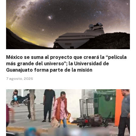
México se suma al proyecto que creará la “película
más grande del universo”; la Universidad de
Guanajuato forma parte de la misión
7 agosto, 2026