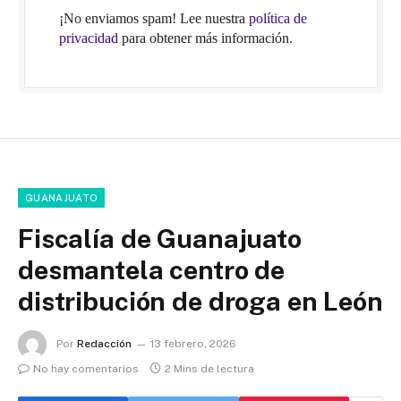
¡No enviamos spam! Lee nuestra
política de
privacidad
para obtener más información.
GUANAJUATO
Fiscalía de Guanajuato
desmantela centro de
distribución de droga en León
Por
Redacción
13 febrero, 2026
No hay comentarios
2 Mins de lectura