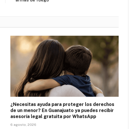
¿Necesitas ayuda para proteger los derechos
de un menor? En Guanajuato ya puedes recibir
asesoría legal gratuita por WhatsApp
6 agosto, 2026