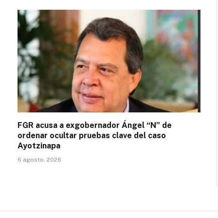
FGR acusa a exgobernador Ángel “N” de
ordenar ocultar pruebas clave del caso
Ayotzinapa
6 agosto, 2026