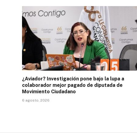
¿Aviador? Investigación pone bajo la lupa a
colaborador mejor pagado de diputada de
Movimiento Ciudadano
6 agosto, 2026