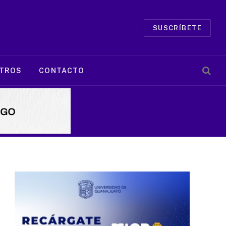
SUSCRÍBETE
TROS
CONTACTO