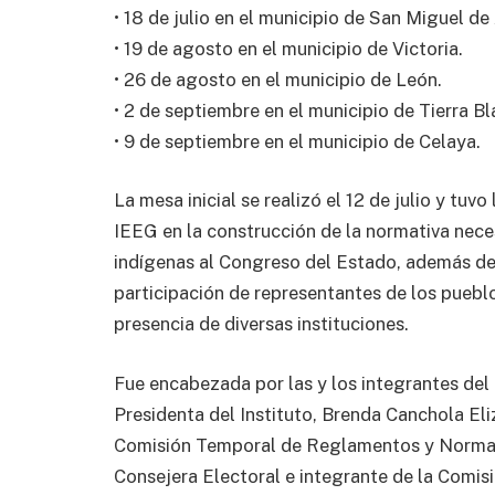
• 18 de julio en el municipio de San Miguel de
• 19 de agosto en el municipio de Victoria.
• 26 de agosto en el municipio de León.
• 2 de septiembre en el municipio de Tierra Bl
• 9 de septiembre en el municipio de Celaya.
La mesa inicial se realizó el 12 de julio y tuv
IEEG en la construcción de la normativa neces
indígenas al Congreso del Estado, además de
participación de representantes de los puebl
presencia de diversas instituciones.
Fue encabezada por las y los integrantes del
Presidenta del Instituto, Brenda Canchola Eli
Comisión Temporal de Reglamentos y Normativ
Consejera Electoral e integrante de la Com