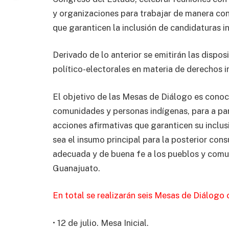
y organizaciones para trabajar de manera conj
que garanticen la inclusión de candidaturas 
Derivado de lo anterior se emitirán las dispo
político-electorales en materia de derechos 
El objetivo de las Mesas de Diálogo es conoc
comunidades y personas indígenas, para a parti
acciones afirmativas que garanticen su inclu
sea el insumo principal para la posterior cons
adecuada y de buena fe a los pueblos y comu
Guanajuato.
En total se realizarán seis Mesas de Diálogo 
• 12 de julio. Mesa Inicial.