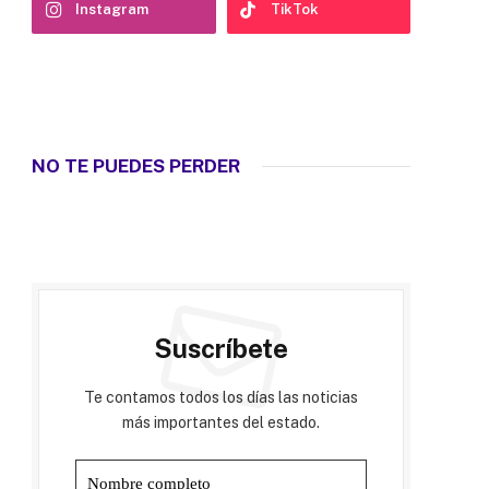
Instagram
TikTok
NO TE PUEDES PERDER
Suscríbete
Te contamos todos los días las noticias
más importantes del estado.