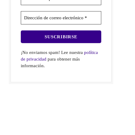
¡No enviamos spam! Lee nuestra
política
de privacidad
para obtener más
información.