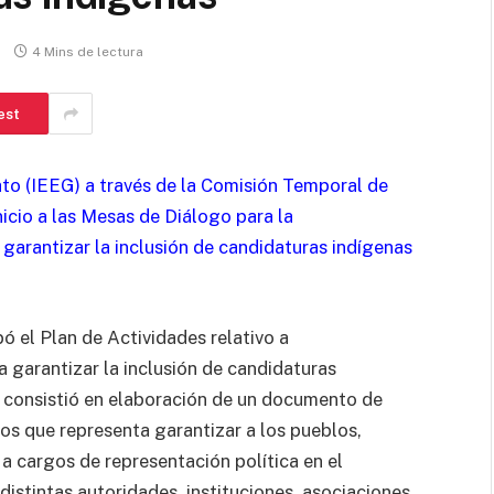
4 Mins de lectura
est
ato (IEEG) a través de la Comisión Temporal de
icio a las Mesas de Diálogo para la
garantizar la inclusión de candidaturas indígenas
el Plan de Actividades relativo a
 garantizar la inclusión de candidaturas
l consistió en elaboración de un documento de
os que representa garantizar a los pueblos,
 cargos de representación política en el
istintas autoridades, instituciones, asociaciones