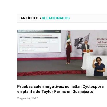
ARTÍCULOS
RELACIONADOS
Pruebas salen negativas: no hallan Cyclospora
en planta de Taylor Farms en Guanajuato
7 agosto, 2026