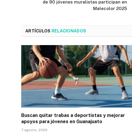
de 90 jóvenes muralistas participan en
Malecolor 2025
ARTÍCULOS
RELACIONADOS
Buscan quitar trabas a deportistas y mejorar
apoyos para jóvenes en Guanajuato
7 agosto, 2026