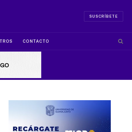
SUSCRÍBETE
TROS
CONTACTO