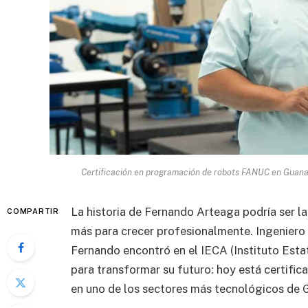
Certificación en programación de robots FANUC en Guanaj
La historia de Fernando Arteaga podría ser l
COMPARTIR
más para crecer profesionalmente. Ingeniero
Fernando encontró en el IECA (Instituto Esta
para transformar su futuro: hoy está certifi
en uno de los sectores más tecnológicos de 