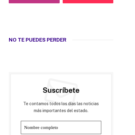
NO TE PUEDES PERDER
Suscríbete
Te contamos todos los días las noticias
más importantes del estado.