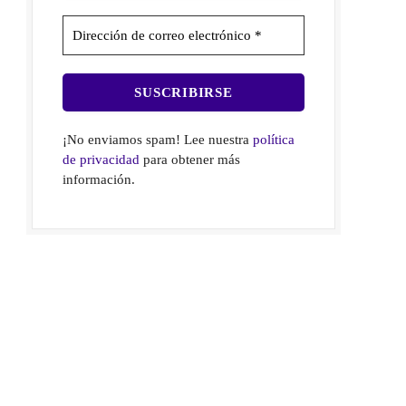
¡No enviamos spam! Lee nuestra
política
de privacidad
para obtener más
información.