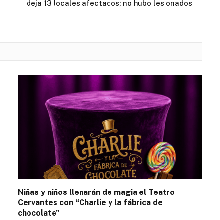
deja 13 locales afectados; no hubo lesionados
Niñas y niños llenarán de magia el Teatro
Cervantes con “Charlie y la fábrica de
chocolate”