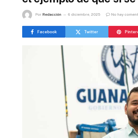
Por
Redacción
6 diciembre, 2025
No hay coment
Facebook
Twitter
Pinter