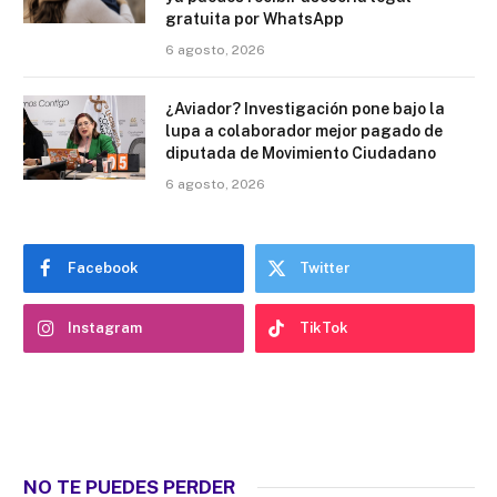
gratuita por WhatsApp
6 agosto, 2026
¿Aviador? Investigación pone bajo la
lupa a colaborador mejor pagado de
diputada de Movimiento Ciudadano
6 agosto, 2026
Facebook
Twitter
Instagram
TikTok
NO TE PUEDES PERDER