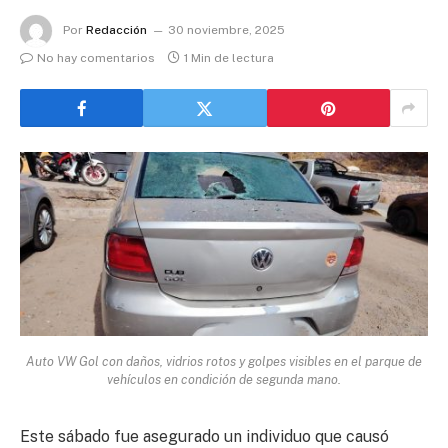
Por
Redacción
30 noviembre, 2025
No hay comentarios
1 Min de lectura
Auto VW Gol con daños, vidrios rotos y golpes visibles en el parque de
vehículos en condición de segunda mano.
Este sábado fue asegurado un individuo que causó