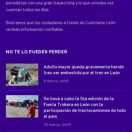
periodistas con una gran trayectoria y lo que ustedes nos
cuentan todos los días.
Buscamos que los ciudadanos a través de Cuéntame León
reciban información confiable.
NO TE LO PUEDES PERDER
Adulto mayor queda gravemente herido
tras ser embestido por el tren en León
5 marzo, 2025
Se lleva a cabo la 5ta edición de la
Fiesta Trokera en León con la
participación de tractocamiones de todo
el país
30 marzo, 2025