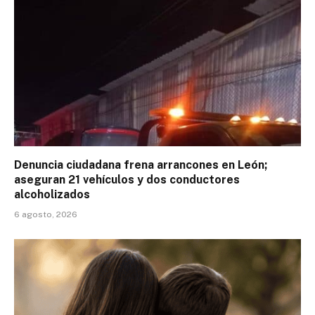
Denuncia ciudadana frena arrancones en León;
aseguran 21 vehículos y dos conductores
alcoholizados
6 agosto, 2026