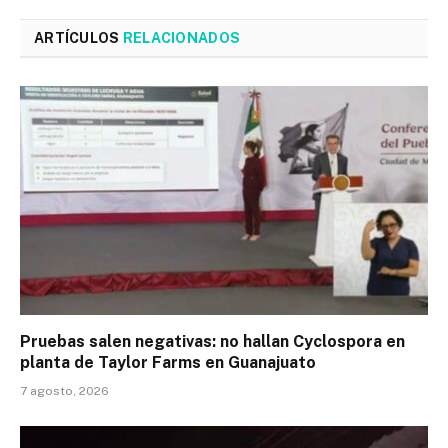
ARTÍCULOS
RELACIONADOS
Pruebas salen negativas: no hallan Cyclospora en
planta de Taylor Farms en Guanajuato
7 agosto, 2026