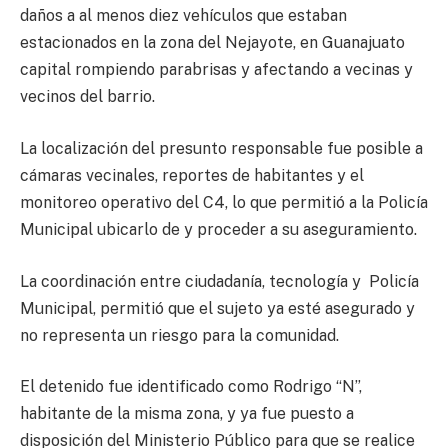
daños a al menos diez vehículos que estaban
estacionados en la zona del Nejayote, en Guanajuato
capital rompiendo parabrisas y afectando a vecinas y
vecinos del barrio.
La localización del presunto responsable fue posible a
cámaras vecinales, reportes de habitantes y el
monitoreo operativo del C4, lo que permitió a la Policía
Municipal ubicarlo de y proceder a su aseguramiento.
La coordinación entre ciudadanía, tecnología y Policía
Municipal, permitió que el sujeto ya esté asegurado y
no representa un riesgo para la comunidad.
El detenido fue identificado como Rodrigo “N”,
habitante de la misma zona, y ya fue puesto a
disposición del Ministerio Público para que se realice