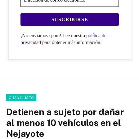
¡No enviamos spam! Lee nuestra
política de
privacidad
para obtener más información.
GUANAJUATO
Detienen a sujeto por dañar
al menos 10 vehículos en el
Nejayote