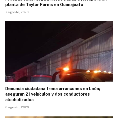
planta de Taylor Farms en Guanajuato
7 agosto, 2026
Denuncia ciudadana frena arrancones en León;
aseguran 21 vehículos y dos conductores
alcoholizados
6 agosto, 2026