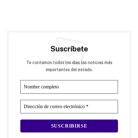
Suscríbete
Te contamos todos los días las noticias más
importantes del estado.