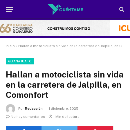
Inicio
»
Hallan a motociclista sin vida en la carretera de Jalpilla, en Comonfort
GUANAJUATO
Hallan a motociclista sin vida
en la carretera de Jalpilla, en
Comonfort
Por
Redacción
1 diciembre, 2025
No hay comentarios
1 Min de lectura