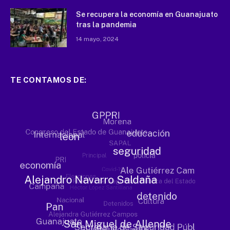
Se recupera la economía en Guanajuato
tras la pandemia
14 mayo, 2024
TE CONTAMOS DE: