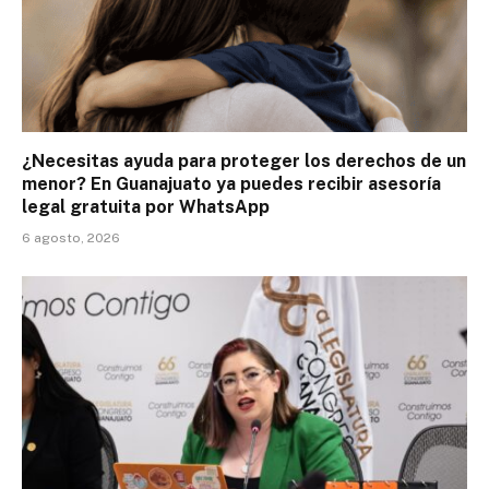
¿Necesitas ayuda para proteger los derechos de un
menor? En Guanajuato ya puedes recibir asesoría
legal gratuita por WhatsApp
6 agosto, 2026