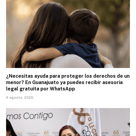
¿Necesitas ayuda para proteger los derechos de un
menor? En Guanajuato ya puedes recibir asesoría
legal gratuita por WhatsApp
6 agosto, 2026