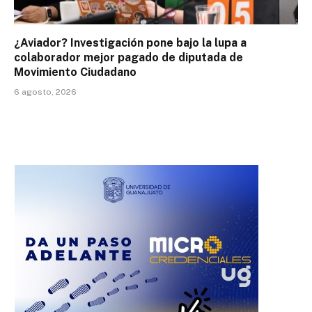
¿Aviador? Investigación pone bajo la lupa a
colaborador mejor pagado de diputada de
Movimiento Ciudadano
6 agosto, 2026