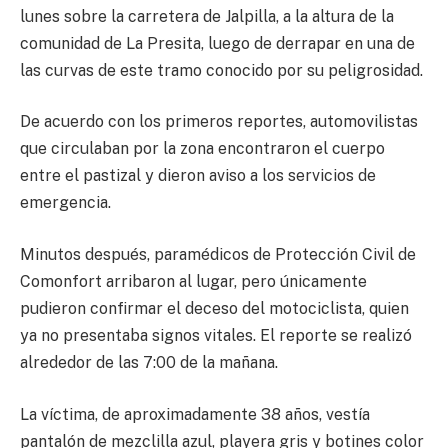
lunes sobre la carretera de Jalpilla, a la altura de la
comunidad de La Presita, luego de derrapar en una de
las curvas de este tramo conocido por su peligrosidad.
De acuerdo con los primeros reportes, automovilistas
que circulaban por la zona encontraron el cuerpo
entre el pastizal y dieron aviso a los servicios de
emergencia.
Minutos después, paramédicos de Protección Civil de
Comonfort arribaron al lugar, pero únicamente
pudieron confirmar el deceso del motociclista, quien
ya no presentaba signos vitales. El reporte se realizó
alrededor de las 7:00 de la mañana.
La víctima, de aproximadamente 38 años, vestía
pantalón de mezclilla azul, playera gris y botines color