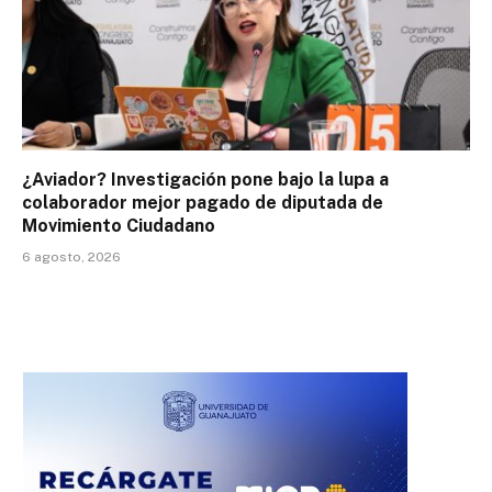
¿Aviador? Investigación pone bajo la lupa a
colaborador mejor pagado de diputada de
Movimiento Ciudadano
6 agosto, 2026