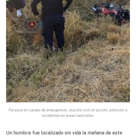
Persona en campo de emergencia, rescate civil en acción, atención a
incidentes en áreas naturales.
Un hombre fue localizado sin vida la mañana de este