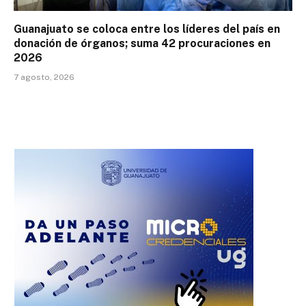
Guanajuato se coloca entre los líderes del país en
donación de órganos; suma 42 procuraciones en
2026
7 agosto, 2026