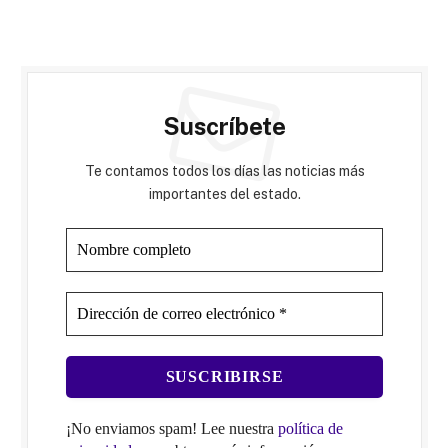
Suscríbete
Te contamos todos los días las noticias más
importantes del estado.
¡No enviamos spam! Lee nuestra
política de