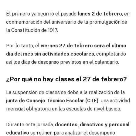
El primero ya ocurrió el pasado
lunes 2 de febrero
, en
conmemoración del aniversario de la promulgación de
la Constitución de 1917.
Por lo tanto, el
viernes 27 de febrero será el último
día del mes sin actividades escolares
, completando
así los días de descanso previstos en el calendario.
¿Por qué no hay clases el 27 de febrero?
La suspensión de clases se debe a la realización de la
junta de Consejo Técnico Escolar (CTE)
, una actividad
mensual obligatoria en las escuelas de nivel básico.
Durante esta jornada,
docentes, directivos y personal
educativo
se reúnen para analizar el desempeño