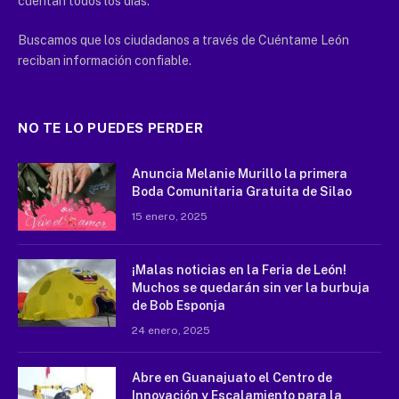
cuentan todos los días.
Buscamos que los ciudadanos a través de Cuéntame León
reciban información confiable.
NO TE LO PUEDES PERDER
Anuncia Melanie Murillo la primera
Boda Comunitaria Gratuita de Silao
15 enero, 2025
¡Malas noticias en la Feria de León!
Muchos se quedarán sin ver la burbuja
de Bob Esponja
24 enero, 2025
Abre en Guanajuato el Centro de
Innovación y Escalamiento para la