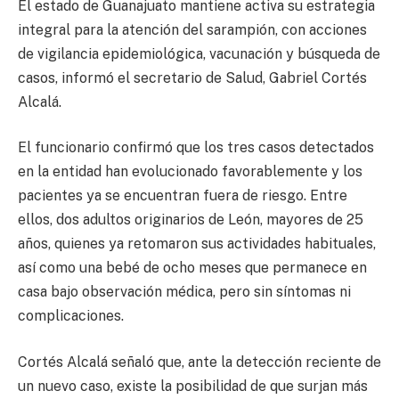
El estado de Guanajuato mantiene activa su estrategia
integral para la atención del sarampión, con acciones
de vigilancia epidemiológica, vacunación y búsqueda de
casos, informó el secretario de Salud, Gabriel Cortés
Alcalá.
El funcionario confirmó que los tres casos detectados
en la entidad han evolucionado favorablemente y los
pacientes ya se encuentran fuera de riesgo. Entre
ellos, dos adultos originarios de León, mayores de 25
años, quienes ya retomaron sus actividades habituales,
así como una bebé de ocho meses que permanece en
casa bajo observación médica, pero sin síntomas ni
complicaciones.
Cortés Alcalá señaló que, ante la detección reciente de
un nuevo caso, existe la posibilidad de que surjan más