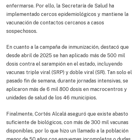
enfermarse. Por ello, la Secretaría de Salud ha
implementado cercos epidemiológicos y mantiene la
vacunación de contactos cercanos a casos
sospechosos.
En cuanto a la campaña de inmunización, destacó que
desde abril de 2025 se han aplicado más de 500 mil
dosis contra el sarampión en el estado, incluyendo
vacunas triple viral (SRP) y doble viral (SR). Tan solo el
pasado fin de semana, durante jornadas intensivas, se
aplicaron más de 6 mil 800 dosis en macrocentros y
unidades de salud de los 46 municipios.
Finalmente, Cortés Alcalá aseguró que existe abasto
suficiente de biológicos, con más de 300 mil vacunas
disponibles, por lo que hizo un llamado a la población
menor de 50 años con esquemas incompletos o dudas,