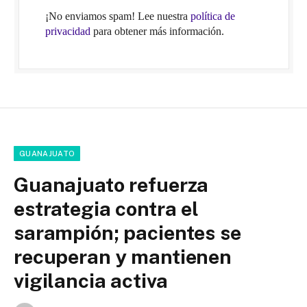
¡No enviamos spam! Lee nuestra
política de
privacidad
para obtener más información.
GUANAJUATO
Guanajuato refuerza
estrategia contra el
sarampión; pacientes se
recuperan y mantienen
vigilancia activa