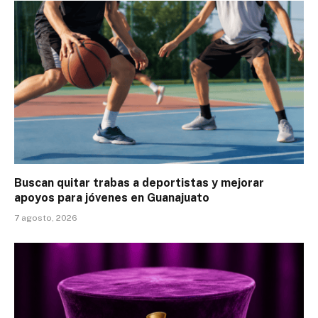
Buscan quitar trabas a deportistas y mejorar
apoyos para jóvenes en Guanajuato
7 agosto, 2026