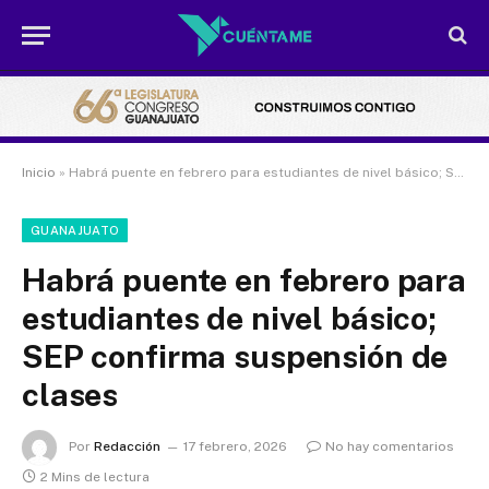
Inicio
»
Habrá puente en febrero para estudiantes de nivel básico; SEP confirma suspensión de clases
GUANAJUATO
Habrá puente en febrero para
estudiantes de nivel básico;
SEP confirma suspensión de
clases
Por
Redacción
17 febrero, 2026
No hay comentarios
2 Mins de lectura