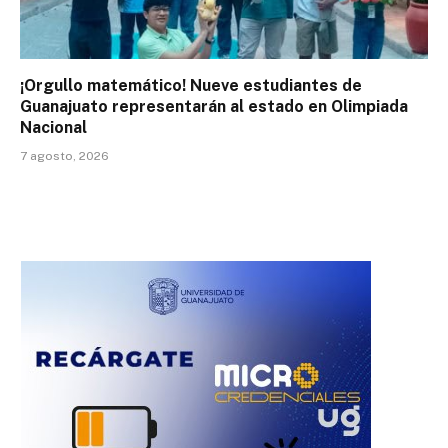
¡Orgullo matemático! Nueve estudiantes de
Guanajuato representarán al estado en Olimpiada
Nacional
7 agosto, 2026