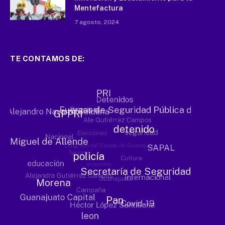
Mentefactura
7 agosto, 2024
TE CONTAMOS DE: