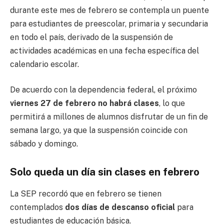
durante este mes de febrero se contempla un puente
para estudiantes de preescolar, primaria y secundaria
en todo el país, derivado de la suspensión de
actividades académicas en una fecha específica del
calendario escolar.
De acuerdo con la dependencia federal, el próximo
viernes 27 de febrero no habrá clases
, lo que
permitirá a millones de alumnos disfrutar de un fin de
semana largo, ya que la suspensión coincide con
sábado y domingo.
Solo queda un día sin clases en febrero
La SEP recordó que en febrero se tienen
contemplados
dos días de descanso oficial
para
estudiantes de educación básica.