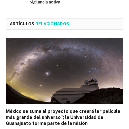
vigilancia activa
ARTÍCULOS
RELACIONADOS
México se suma al proyecto que creará la “película
más grande del universo”; la Universidad de
Guanajuato forma parte de la misión