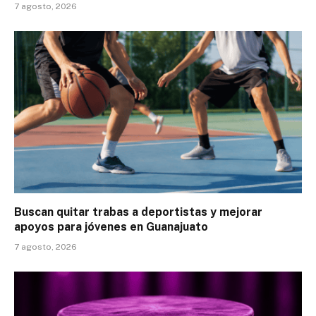
7 agosto, 2026
Buscan quitar trabas a deportistas y mejorar
apoyos para jóvenes en Guanajuato
7 agosto, 2026