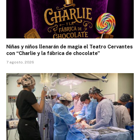
Niñas y niños llenarán de magia el Teatro Cervantes
con “Charlie y la fábrica de chocolate”
7 agosto, 2026