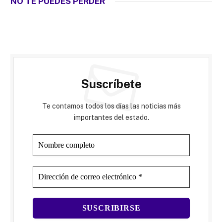
NO TE PUEDES PERDER
Suscríbete
Te contamos todos los días las noticias más
importantes del estado.