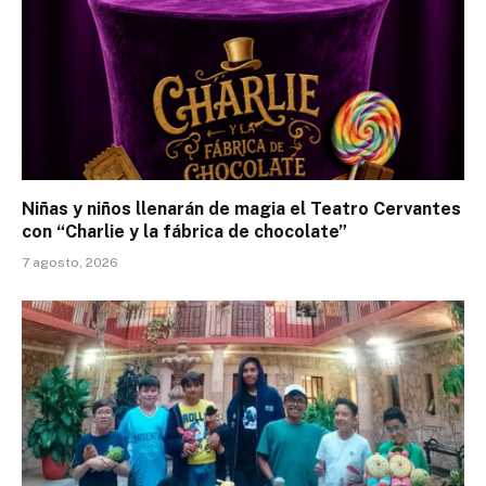
Niñas y niños llenarán de magia el Teatro Cervantes
con “Charlie y la fábrica de chocolate”
7 agosto, 2026