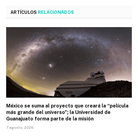
ARTÍCULOS
RELACIONADOS
México se suma al proyecto que creará la “película
más grande del universo”; la Universidad de
Guanajuato forma parte de la misión
7 agosto, 2026