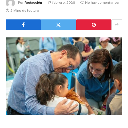
Por
Redacción
17 febrero, 2026
No hay comentarios
2 Mins de lectura