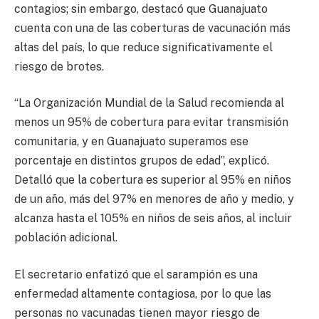
contagios; sin embargo, destacó que Guanajuato
cuenta con una de las coberturas de vacunación más
altas del país, lo que reduce significativamente el
riesgo de brotes.
“La Organización Mundial de la Salud recomienda al
menos un 95% de cobertura para evitar transmisión
comunitaria, y en Guanajuato superamos ese
porcentaje en distintos grupos de edad”, explicó.
Detalló que la cobertura es superior al 95% en niños
de un año, más del 97% en menores de año y medio, y
alcanza hasta el 105% en niños de seis años, al incluir
población adicional.
El secretario enfatizó que el sarampión es una
enfermedad altamente contagiosa, por lo que las
personas no vacunadas tienen mayor riesgo de