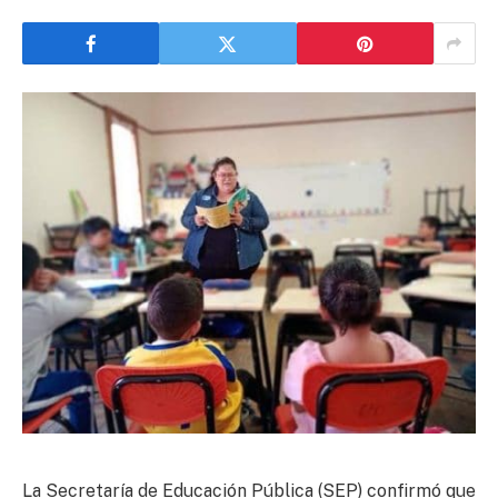
La
Secretaría de Educación Pública
(SEP) confirmó que