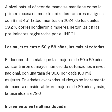
A nivel país, el cáncer de mama se mantiene como la
primera causa de muerte entre los tumores malignos,
con 8 mil 451 fallecimientos en 2024, de los cuales
99.2 % correspondieron a mujeres, según las cifras
preliminares registradas por el INEGI
Las mujeres entre 50 y 59 años, las más afectadas
El documento señala que las mujeres de 50 a 59 años
concentraron el mayor número de defunciones a nivel
nacional, con una tasa de 30.6 por cada 100 mil
mujeres. En edades avanzadas, el riesgo se incrementa
de manera considerable: en mujeres de 80 años y más,
la tasa alcanza 79.6
Incremento en la última década