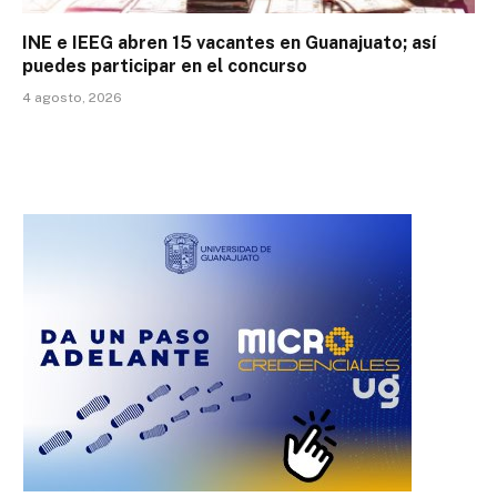
INE e IEEG abren 15 vacantes en Guanajuato; así
puedes participar en el concurso
4 agosto, 2026