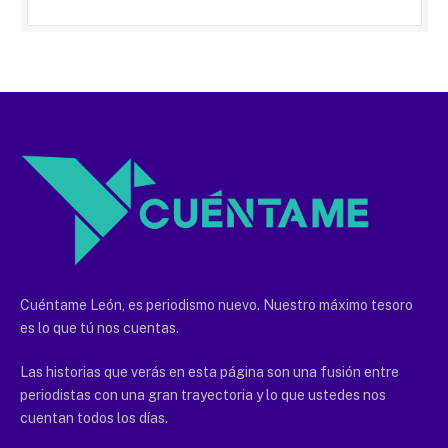
Cuéntame León, es periodismo nuevo. Nuestro máximo tesoro
es lo que tú nos cuentas.
Las historias que verás en esta página son una fusión entre
periodistas con una gran trayectoria y lo que ustedes nos
cuentan todos los días.