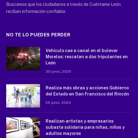
Buscamos que los ciudadanos a través de Cuéntame León
reciban información confiable.
NO TE LO PUEDES PERDER
Vehículo cae a canal en el bulevar
Morelos; rescatan a dos tripulantes en
León
30 junio, 2025
Realiza más obras y acciones Gobierno
del Estado en San Francisco del Rincón
25 junio, 2024
Realizan artistas y empresarios
subasta solidaria para niñas, niños y
adultos mayores