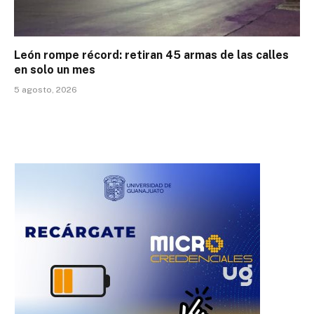
León rompe récord: retiran 45 armas de las calles
en solo un mes
5 agosto, 2026