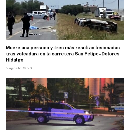
Muere una persona y tres más resultan lesionadas
tras volcadura en la carretera San Felipe–Dolores
Hidalgo
5 agosto, 2026