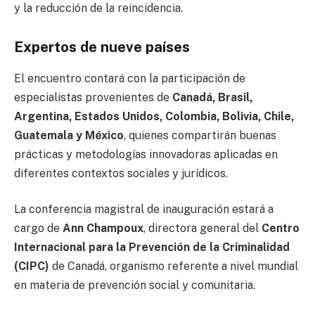
y la reducción de la reincidencia.
Expertos de nueve países
El encuentro contará con la participación de
especialistas provenientes de
Canadá, Brasil,
Argentina, Estados Unidos, Colombia, Bolivia, Chile,
Guatemala y México
, quienes compartirán buenas
prácticas y metodologías innovadoras aplicadas en
diferentes contextos sociales y jurídicos.
La conferencia magistral de inauguración estará a
cargo de
Ann Champoux
, directora general del
Centro
Internacional para la Prevención de la Criminalidad
(CIPC)
de Canadá, organismo referente a nivel mundial
en materia de prevención social y comunitaria.