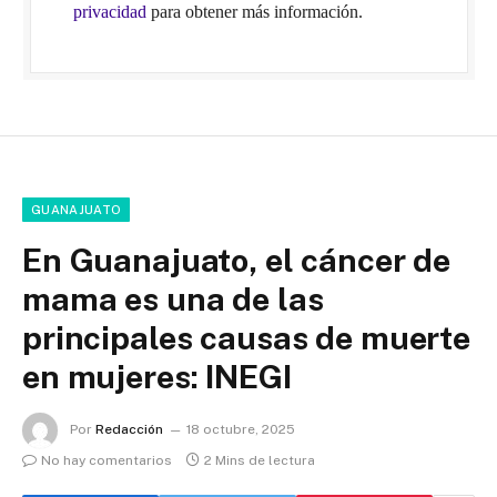
privacidad
para obtener más información.
GUANAJUATO
En Guanajuato, el cáncer de
mama es una de las
principales causas de muerte
en mujeres: INEGI
Por
Redacción
18 octubre, 2025
No hay comentarios
2 Mins de lectura