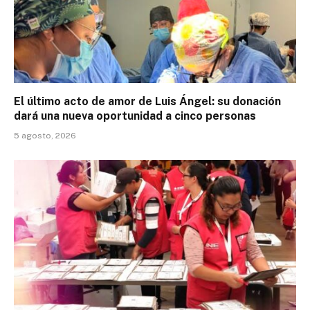
El último acto de amor de Luis Ángel: su donación
dará una nueva oportunidad a cinco personas
5 agosto, 2026