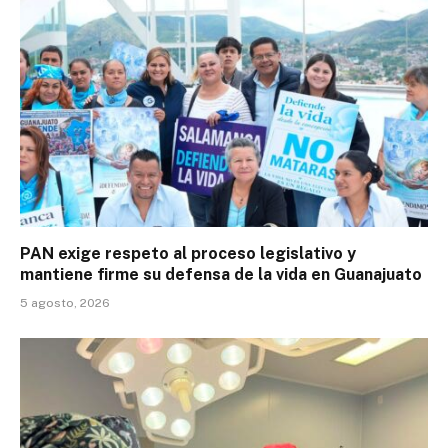
PAN exige respeto al proceso legislativo y
mantiene firme su defensa de la vida en Guanajuato
5 agosto, 2026