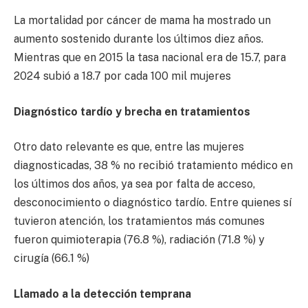
La mortalidad por cáncer de mama ha mostrado un
aumento sostenido durante los últimos diez años.
Mientras que en 2015 la tasa nacional era de 15.7, para
2024 subió a 18.7 por cada 100 mil mujeres
Diagnóstico tardío y brecha en tratamientos
Otro dato relevante es que, entre las mujeres
diagnosticadas, 38 % no recibió tratamiento médico en
los últimos dos años, ya sea por falta de acceso,
desconocimiento o diagnóstico tardío. Entre quienes sí
tuvieron atención, los tratamientos más comunes
fueron quimioterapia (76.8 %), radiación (71.8 %) y
cirugía (66.1 %)
Llamado a la detección temprana