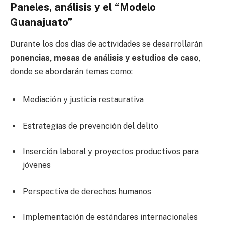
Paneles, análisis y el “Modelo
Guanajuato”
Durante los dos días de actividades se desarrollarán
ponencias, mesas de análisis y estudios de caso
,
donde se abordarán temas como:
Mediación y justicia restaurativa
Estrategias de prevención del delito
Inserción laboral y proyectos productivos para
jóvenes
Perspectiva de derechos humanos
Implementación de estándares internacionales