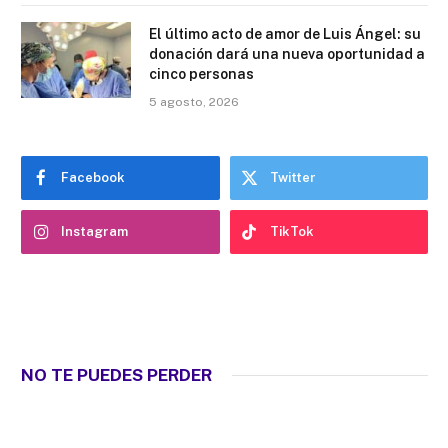
El último acto de amor de Luis Ángel: su
donación dará una nueva oportunidad a
cinco personas
5 agosto, 2026
Facebook
Twitter
Instagram
TikTok
NO TE PUEDES PERDER