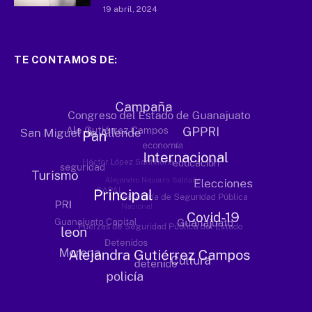
19 abril, 2024
TE CONTAMOS DE: