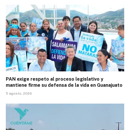
PAN exige respeto al proceso legislativo y
mantiene firme su defensa de la vida en Guanajuato
5 agosto, 2026