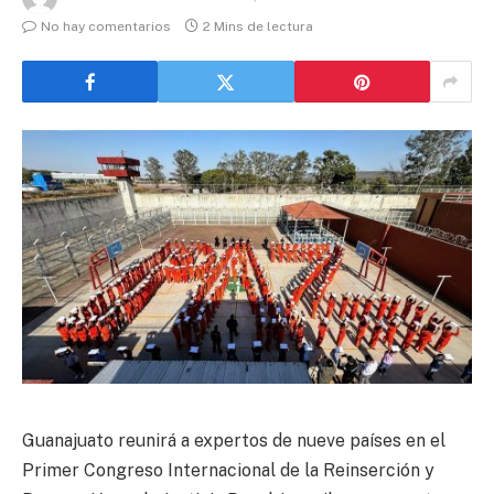
No hay comentarios
2 Mins de lectura
Guanajuato reunirá a expertos de nueve países en el
Primer Congreso Internacional de la Reinserción y