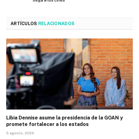
ARTÍCULOS
RELACIONADOS
Libia Dennise asume la presidencia de la GOAN y
promete fortalecer a los estados
5 agosto, 2026