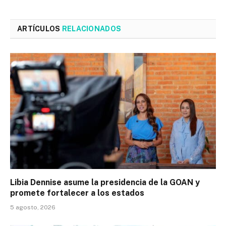
ARTÍCULOS
RELACIONADOS
Libia Dennise asume la presidencia de la GOAN y
promete fortalecer a los estados
5 agosto, 2026