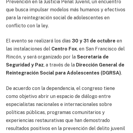
Prevención en la Justicia Penal Juvenil, un encuentro
que busca impulsar modelos más humanos y efectivos
para la reintegración social de adolescentes en
conflicto con la ley.
El evento se realizará los días
30 y 31 de octubre
en
las instalaciones del
Centro Fox
, en San Francisco del
Rincón, y será organizado por la
Secretaría de
Seguridad y Paz
, a través de la
Dirección General de
Reintegración Social para Adolescentes (DGRSA)
.
De acuerdo con la dependencia, el congreso tiene
como objetivo abrir un espacio de diálogo entre
especialistas nacionales e internacionales sobre
políticas públicas, programas comunitarios y
experiencias restaurativas que han demostrado
resultados positivos en la prevención del delito juvenil