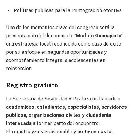
Políticas públicas para la reintegración efectiva
Uno de los momentos clave del congreso será la
presentación del denominado
“Modelo Guanajuato”
,
una estrategia local reconocida como caso de éxito
por su enfoque en segundas oportunidades y
acompañamiento integral a adolescentes en
reinserción.
Registro gratuito
La Secretaría de Seguridad y Paz hizo un llamado a
académicos, estudiantes, especialistas, servidores
públicos, organizaciones civiles y ciudadanía
interesada
a formar parte del encuentro.
El registro ya está disponible y
no tiene costo
.