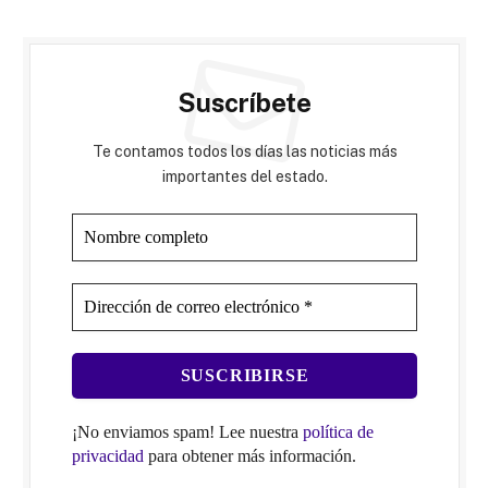
Suscríbete
Te contamos todos los días las noticias más
importantes del estado.
¡No enviamos spam! Lee nuestra
política de
privacidad
para obtener más información.