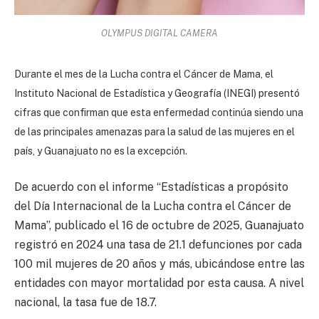
OLYMPUS DIGITAL CAMERA
Durante el mes de la Lucha contra el Cáncer de Mama, el
Instituto Nacional de Estadística y Geografía (INEGI) presentó
cifras que confirman que esta enfermedad continúa siendo una
de las principales amenazas para la salud de las mujeres en el
país, y Guanajuato no es la excepción.
De acuerdo con el informe “Estadísticas a propósito
del Día Internacional de la Lucha contra el Cáncer de
Mama”, publicado el 16 de octubre de 2025, Guanajuato
registró en 2024 una tasa de 21.1 defunciones por cada
100 mil mujeres de 20 años y más, ubicándose entre las
entidades con mayor mortalidad por esta causa. A nivel
nacional, la tasa fue de 18.7.