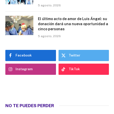
5 agosto, 2026
El último acto de amor de Luis Ángel: su
donación dará una nueva oportunidad a
cinco personas
5 agosto, 2026
Facebook
Twitter
Instagram
TikTok
NO TE PUEDES PERDER