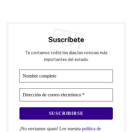
Suscríbete
Te contamos todos los días las noticias más
importantes del estado.
¡No enviamos spam! Lee nuestra
política de