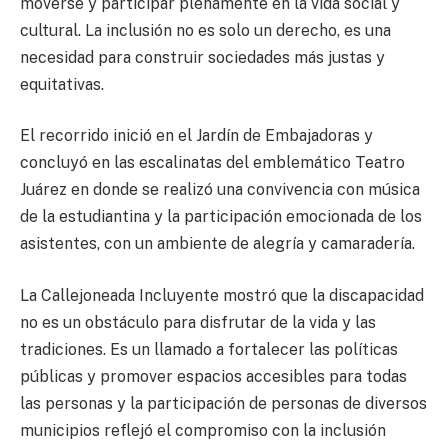
moverse y participar plenamente en la vida social y
cultural. La inclusión no es solo un derecho, es una
necesidad para construir sociedades más justas y
equitativas.
El recorrido inició en el Jardín de Embajadoras y
concluyó en las escalinatas del emblemático Teatro
Juárez en donde se realizó una convivencia con música
de la estudiantina y la participación emocionada de los
asistentes, con un ambiente de alegría y camaradería.
La Callejoneada Incluyente mostró que la discapacidad
no es un obstáculo para disfrutar de la vida y las
tradiciones. Es un llamado a fortalecer las políticas
públicas y promover espacios accesibles para todas
las personas y la participación de personas de diversos
municipios reflejó el compromiso con la inclusión