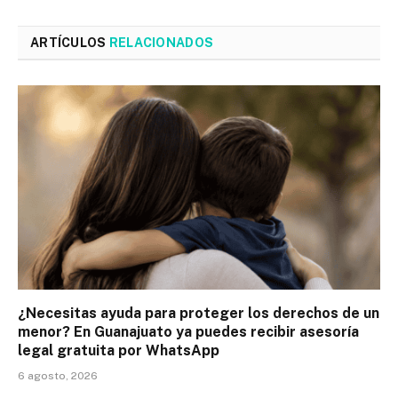
ARTÍCULOS
RELACIONADOS
¿Necesitas ayuda para proteger los derechos de un
menor? En Guanajuato ya puedes recibir asesoría
legal gratuita por WhatsApp
6 agosto, 2026