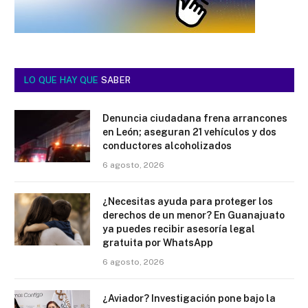
LO QUE HAY QUE
SABER
Denuncia ciudadana frena arrancones
en León; aseguran 21 vehículos y dos
conductores alcoholizados
6 agosto, 2026
¿Necesitas ayuda para proteger los
derechos de un menor? En Guanajuato
ya puedes recibir asesoría legal
gratuita por WhatsApp
6 agosto, 2026
¿Aviador? Investigación pone bajo la