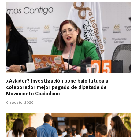
¿Aviador? Investigación pone bajo la lupa a
colaborador mejor pagado de diputada de
Movimiento Ciudadano
6 agosto, 2026