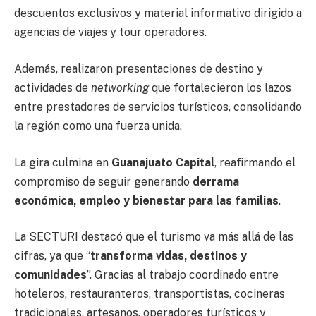
descuentos exclusivos y material informativo dirigido a
agencias de viajes y tour operadores.
Además, realizaron presentaciones de destino y
actividades de
networking
que fortalecieron los lazos
entre prestadores de servicios turísticos, consolidando
la región como una fuerza unida.
La gira culmina en
Guanajuato Capital
, reafirmando el
compromiso de seguir generando
derrama
económica, empleo y bienestar para las familias
.
La SECTURI destacó que el turismo va más allá de las
cifras, ya que “
transforma vidas, destinos y
comunidades
”. Gracias al trabajo coordinado entre
hoteleros, restauranteros, transportistas, cocineras
tradicionales, artesanos, operadores turísticos y