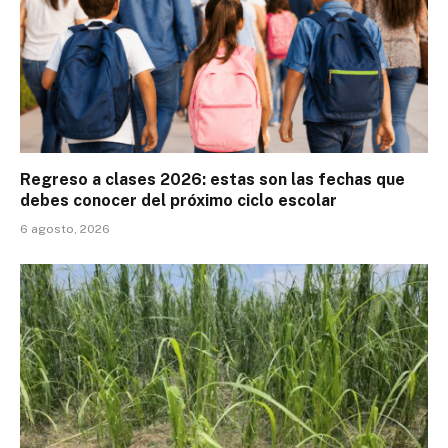
Regreso a clases 2026: estas son las fechas que
debes conocer del próximo ciclo escolar
6 agosto, 2026