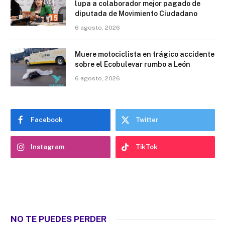
lupa a colaborador mejor pagado de
diputada de Movimiento Ciudadano
6 agosto, 2026
Muere motociclista en trágico accidente
sobre el Ecobulevar rumbo a León
6 agosto, 2026
Facebook
Twitter
Instagram
TikTok
NO TE PUEDES PERDER