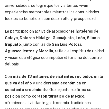
universidades, se logra que los visitantes vivan
experiencias memorables mientras las comunidades
locales se benefician con desarrollo y prosperidad.
La participación activa de asociaciones hoteleras de
Celaya, Dolores Hidalgo, Guanajuato, León, Silao e
Irapuato
, junto con las de
San Luis Potosí,
Aguascalientes y Morelia
, refleja el espíritu de unidad
y visión estratégica que impulsa al turismo del centro
del país.
Con
más de 13 millones de visitantes recibidos en lo
que va del año
y una
derrama económica en
constante crecimiento
, Guanajuato reafirmó su
posición como
corazón turístico de México
,
ofreciendo al visitante gastronomía, tradiciones,