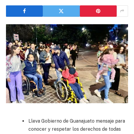
Lleva Gobierno de Guanajuato mensaje para
conocer y respetar los derechos de todas