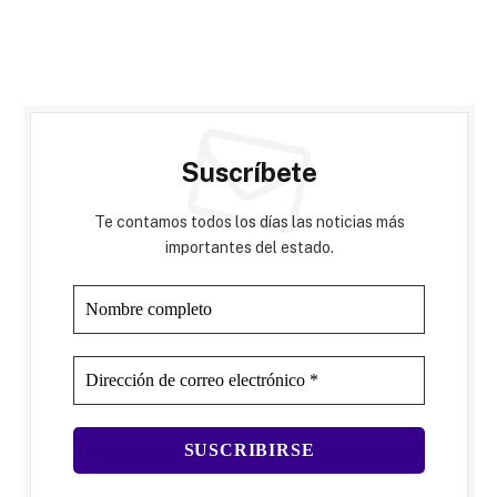
Suscríbete
Te contamos todos los días las noticias más
importantes del estado.