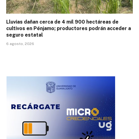
Lluvias dañan cerca de 4 mil 900 hectáreas de
cultivos en Pénjamo; productores podrán acceder a
seguro estatal
6 agosto, 2026