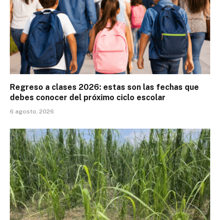
Regreso a clases 2026: estas son las fechas que
debes conocer del próximo ciclo escolar
6 agosto, 2026