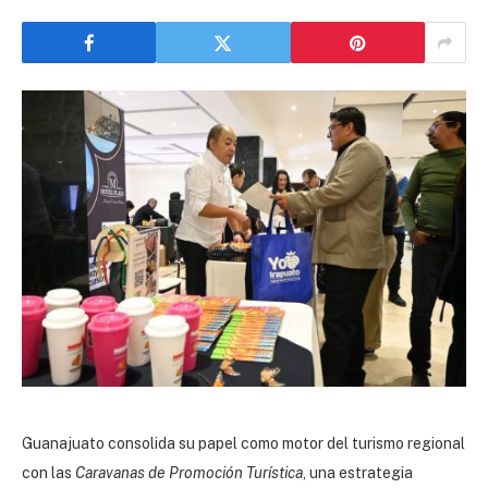
Guanajuato consolida su papel como motor del turismo regional
con las
Caravanas de Promoción Turística
, una estrategia