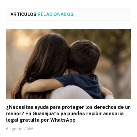
ARTÍCULOS
RELACIONADOS
¿Necesitas ayuda para proteger los derechos de un
menor? En Guanajuato ya puedes recibir asesoría
legal gratuita por WhatsApp
6 agosto, 2026