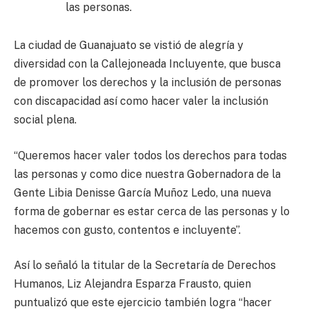
las personas.
La ciudad de Guanajuato se vistió de alegría y
diversidad con la Callejoneada Incluyente, que busca
de promover los derechos y la inclusión de personas
con discapacidad así como hacer valer la inclusión
social plena.
“Queremos hacer valer todos los derechos para todas
las personas y como dice nuestra Gobernadora de la
Gente Libia Denisse García Muñoz Ledo, una nueva
forma de gobernar es estar cerca de las personas y lo
hacemos con gusto, contentos e incluyente”.
Así lo señaló la titular de la Secretaría de Derechos
Humanos, Liz Alejandra Esparza Frausto, quien
puntualizó que este ejercicio también logra “hacer