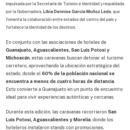
impulsada por la Secretaría de Turismo e Identidad y respaldada
por la Gobernadora,
Libia Dennise García Muñoz Ledo
, que
fomenta la colaboración entre estados del centro del país y
fortalece la identidad de los destinos.
En conjunto con las asociaciones de hoteles de
Guanajuato, Aguascalientes, San Luis Potosí y
Michoacán
, estas caravanas buscan detonar el turismo
carretero, aprovechando la ubicación estratégica del
estado, donde el
60% de la población nacional se
encuentra a menos de cuatro horas de distancia
.
Esto convierte a Guanajuato en un punto de encuentro
ideal para vivir experiencias auténticas y cercanas.
Durante esta edición, las caravanas recorrieron
San
Luis Potosí, Aguascalientes y Morelia
, donde los
hoteleros instalaron stands con promociones,