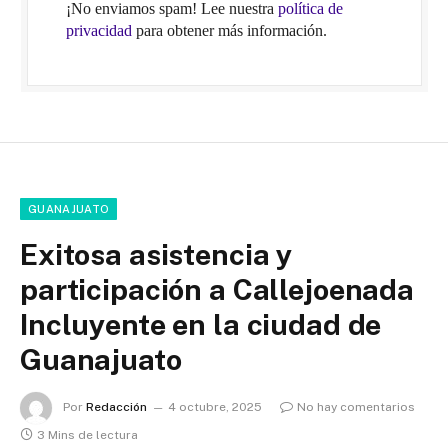
¡No enviamos spam! Lee nuestra
política de
privacidad
para obtener más información.
GUANAJUATO
Exitosa asistencia y
participación a Callejoenada
Incluyente en la ciudad de
Guanajuato
Por
Redacción
4 octubre, 2025
No hay comentarios
3 Mins de lectura