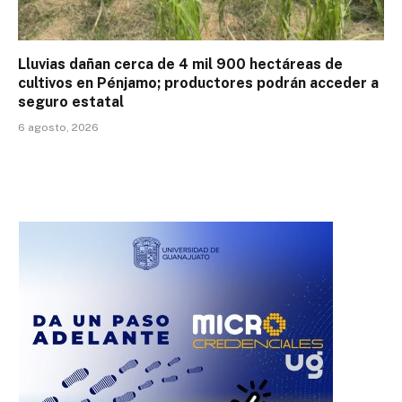
Lluvias dañan cerca de 4 mil 900 hectáreas de
cultivos en Pénjamo; productores podrán acceder a
seguro estatal
6 agosto, 2026