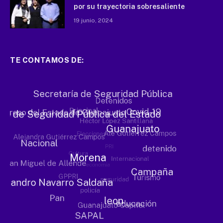
por su trayectoria sobresaliente
19 junio, 2024
TE CONTAMOS DE: