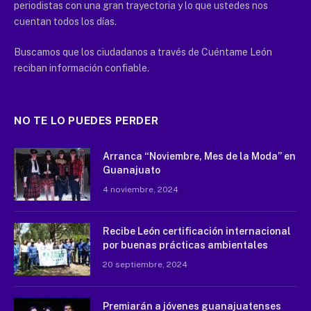
periodistas con una gran trayectoria y lo que ustedes nos
cuentan todos los días.
Buscamos que los ciudadanos a través de Cuéntame León
reciban información confiable.
NO TE LO PUEDES PERDER
Arranca “Noviembre, Mes de la Moda” en
Guanajuato
4 noviembre, 2024
Recibe León certificación internacional
por buenas prácticas ambientales
20 septiembre, 2024
Premiarán a jóvenes guanajuatenses