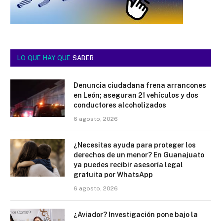
LO QUE HAY QUE
SABER
Denuncia ciudadana frena arrancones
en León; aseguran 21 vehículos y dos
conductores alcoholizados
6 agosto, 2026
¿Necesitas ayuda para proteger los
derechos de un menor? En Guanajuato
ya puedes recibir asesoría legal
gratuita por WhatsApp
6 agosto, 2026
¿Aviador? Investigación pone bajo la