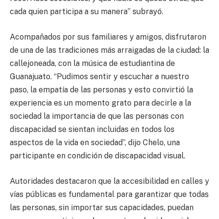
cada quien participa a su manera” subrayó.
Acompañados por sus familiares y amigos, disfrutaron
de una de las tradiciones más arraigadas de la ciudad: la
callejoneada, con la música de estudiantina de
Guanajuato. “Pudimos sentir y escuchar a nuestro
paso, la empatía de las personas y esto convirtió la
experiencia es un momento grato para decirle a la
sociedad la importancia de que las personas con
discapacidad se sientan incluidas en todos los
aspectos de la vida en sociedad”, dijo Chelo, una
participante en condición de discapacidad visual.
Autoridades destacaron que la accesibilidad en calles y
vías públicas es fundamental para garantizar que todas
las personas, sin importar sus capacidades, puedan