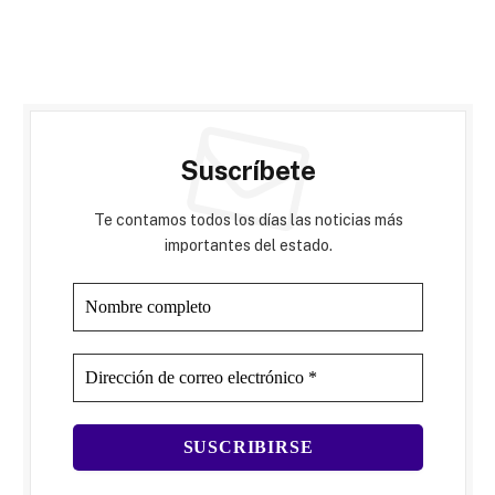
Suscríbete
Te contamos todos los días las noticias más
importantes del estado.