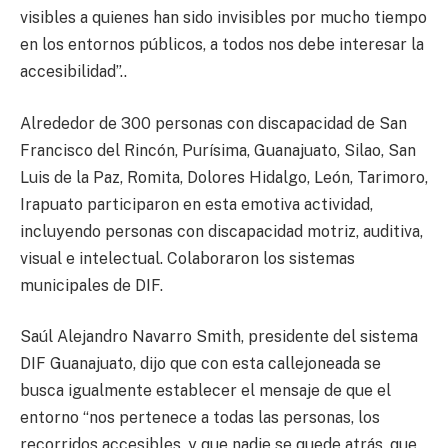
visibles a quienes han sido invisibles por mucho tiempo
en los entornos públicos, a todos nos debe interesar la
accesibilidad”..
Alrededor de 300 personas con discapacidad de San
Francisco del Rincón, Purísima, Guanajuato, Silao, San
Luis de la Paz, Romita, Dolores Hidalgo, León, Tarimoro,
Irapuato participaron en esta emotiva actividad,
incluyendo personas con discapacidad motriz, auditiva,
visual e intelectual. Colaboraron los sistemas
municipales de DIF.
Saúl Alejandro Navarro Smith, presidente del sistema
DIF Guanajuato, dijo que con esta callejoneada se
busca igualmente establecer el mensaje de que el
entorno “nos pertenece a todas las personas, los
recorridos accesibles, y que nadie se quede atrás, que