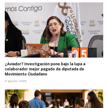
¿Aviador? Investigación pone bajo la lupa a
colaborador mejor pagado de diputada de
Movimiento Ciudadano
6 agosto, 2026