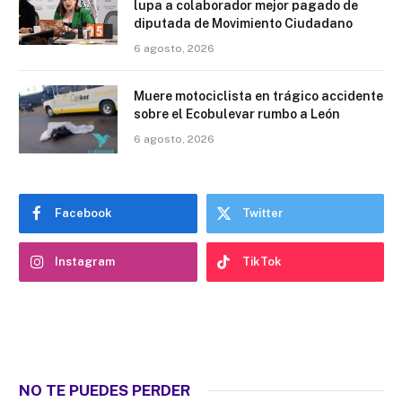
lupa a colaborador mejor pagado de
diputada de Movimiento Ciudadano
6 agosto, 2026
Muere motociclista en trágico accidente
sobre el Ecobulevar rumbo a León
6 agosto, 2026
Facebook
Twitter
Instagram
TikTok
NO TE PUEDES PERDER