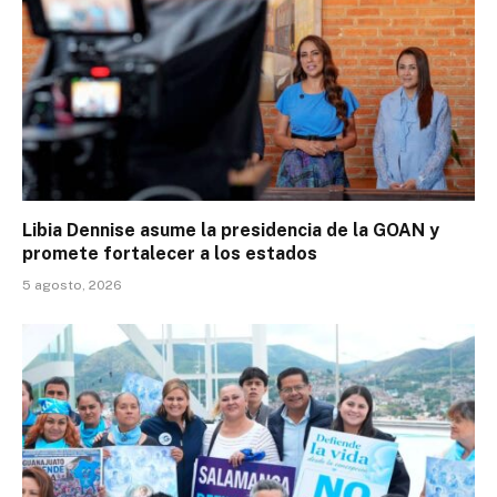
Libia Dennise asume la presidencia de la GOAN y
promete fortalecer a los estados
5 agosto, 2026