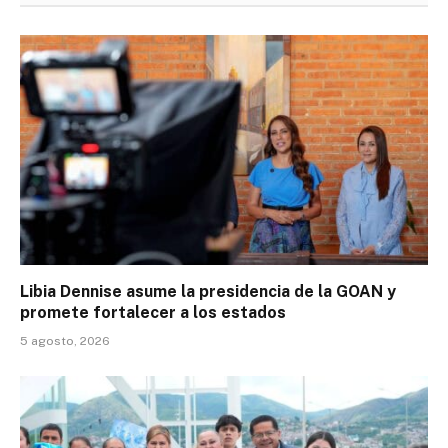
Libia Dennise asume la presidencia de la GOAN y
promete fortalecer a los estados
5 agosto, 2026