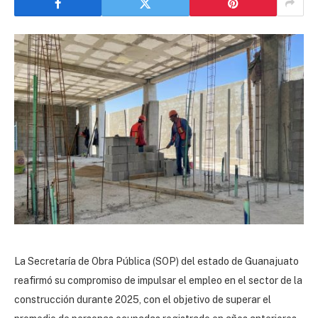
La Secretaría de Obra Pública (SOP) del estado de Guanajuato
reafirmó su compromiso de impulsar el empleo en el sector de la
construcción durante 2025, con el objetivo de superar el