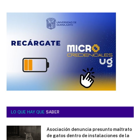
LO QUE HAY QUE
SABER
Asociación denuncia presunto maltrato
de gatos dentro de instalaciones de la