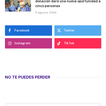
donación dará una nueva oportunidad a
cinco personas
5 agosto, 2026
Facebook
Twitter
Instagram
TikTok
NO TE PUEDES PERDER