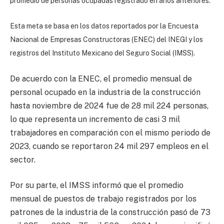
promedio de personas ocupadas registrado en años anteriores.
Esta meta se basa en los datos reportados por la Encuesta
Nacional de Empresas Constructoras (ENEC) del INEGI y los
registros del Instituto Mexicano del Seguro Social (IMSS).
De acuerdo con la ENEC, el promedio mensual de
personal ocupado en la industria de la construcción
hasta noviembre de 2024 fue de 28 mil 224 personas,
lo que representa un incremento de casi 3 mil
trabajadores en comparación con el mismo periodo de
2023, cuando se reportaron 24 mil 297 empleos en el
sector.
Por su parte, el IMSS informó que el promedio
mensual de puestos de trabajo registrados por los
patrones de la industria de la construcción pasó de 73