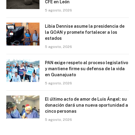
CFE en León
5 agosto, 2026
Libia Dennise asume la presidencia de
la GOAN y promete fortalecer a los
estados
5 agosto, 2026
PAN exige respeto al proceso legislativo
y mantiene firme su defensa de la vida
en Guanajuato
5 agosto, 2026
El último acto de amor de Luis Ángel: su
donación dará una nueva oportunidad a
cinco personas
5 agosto, 2026