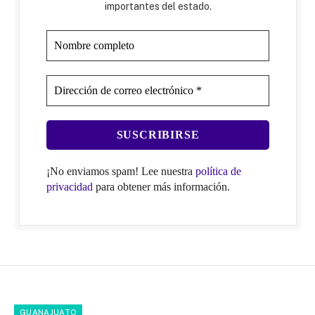
importantes del estado.
¡No enviamos spam! Lee nuestra
política de
privacidad
para obtener más información.
GUANAJUATO