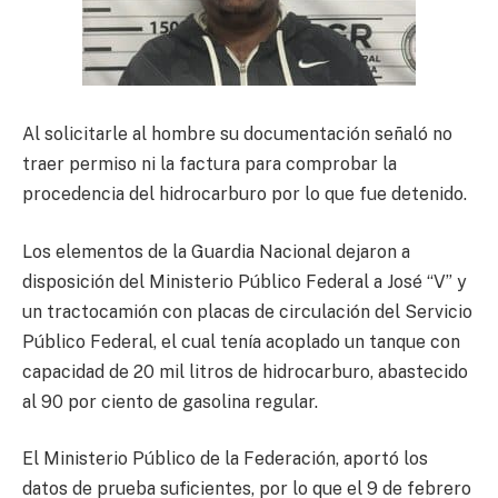
Al solicitarle al hombre su documentación señaló no
traer permiso ni la factura para comprobar la
procedencia del hidrocarburo por lo que fue detenido.
Los elementos de la Guardia Nacional dejaron a
disposición del Ministerio Público Federal a José “V” y
un tractocamión con placas de circulación del Servicio
Público Federal, el cual tenía acoplado un tanque con
capacidad de 20 mil litros de hidrocarburo, abastecido
al 90 por ciento de gasolina regular.
El Ministerio Público de la Federación, aportó los
datos de prueba suficientes, por lo que el 9 de febrero