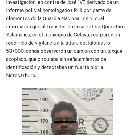
investigación, en contra de José “V.”, derivado de un
informe policial homologado (IPH) por parte de
elementos de la Guardia Nacional, en el cual
informaron que al transitar en la carretera Querétaro -
Salamanca, en el municipio de Celaya, realizaron un
recorrido de vigilancia a la altura del kilómetro
53+000, donde observaron un camión con un tanque
acoplado, que circulaba sin señalamientos de
identificación y detectaban un fuerte olor a
hidrocarburo.