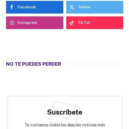
Facebook
Twitter
Instagram
TikTok
NO TE PUEDES PERDER
Suscríbete
Te contamos todos los días las noticias más