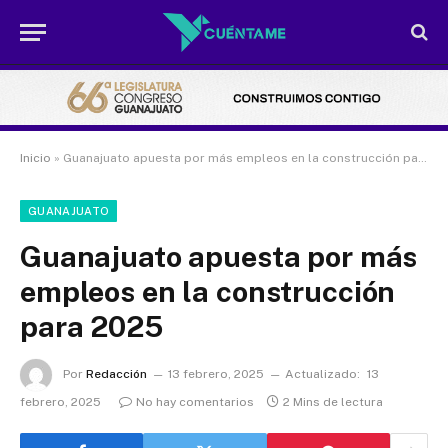
Inicio
»
Guanajuato apuesta por más empleos en la construcción para 2025
GUANAJUATO
Guanajuato apuesta por más
empleos en la construcción
para 2025
Por
Redacción
13 febrero, 2025
Actualizado:
13
febrero, 2025
No hay comentarios
2 Mins de lectura