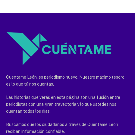
Cuéntame León, es periodismo nuevo. Nuestro máximo tesoro
es lo que tú nos cuentas.
Las historias que verás en esta página son una fusión entre
periodistas con una gran trayectoria y lo que ustedes nos
cuentan todos los días.
Buscamos que los ciudadanos a través de Cuéntame León
reciban información confiable.