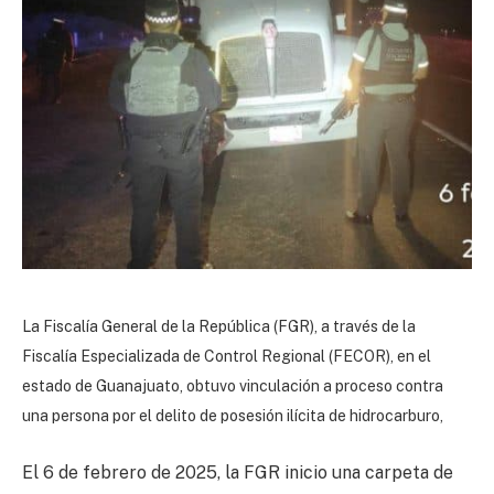
La Fiscalía General de la República (FGR), a través de la
Fiscalía Especializada de Control Regional (FECOR), en el
estado de Guanajuato, obtuvo vinculación a proceso contra
una persona por el delito de posesión ilícita de hidrocarburo,
El 6 de febrero de 2025, la FGR inicio una carpeta de