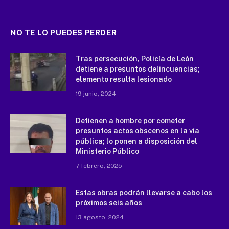
NO TE LO PUEDES PERDER
Tras persecución, Policía de León
detiene a presuntos delincuencias;
elemento resulta lesionado
19 junio, 2024
Detienen a hombre por cometer
presuntos actos obscenos en la vía
pública; lo ponen a disposición del
Ministerio Público
7 febrero, 2025
Estas obras podrán llevarse a cabo los
próximos seis años
13 agosto, 2024