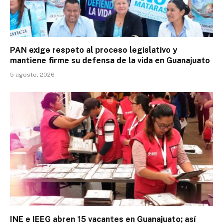
PAN exige respeto al proceso legislativo y
mantiene firme su defensa de la vida en Guanajuato
5 agosto, 2026
INE e IEEG abren 15 vacantes en Guanajuato; así