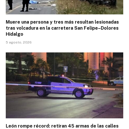
Muere una persona y tres más resultan lesionadas
tras volcadura en la carretera San Felipe–Dolores
Hidalgo
5 agosto, 2026
León rompe récord: retiran 45 armas de las calles