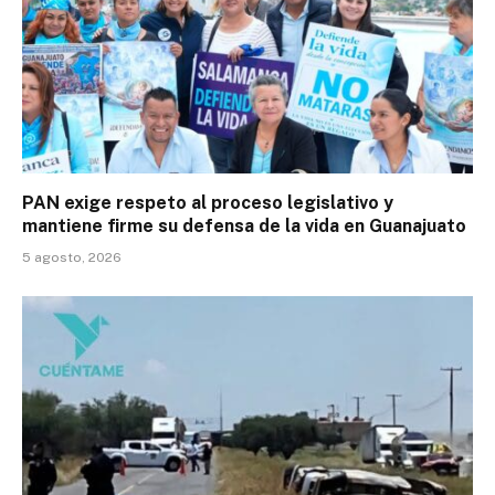
PAN exige respeto al proceso legislativo y
mantiene firme su defensa de la vida en Guanajuato
5 agosto, 2026