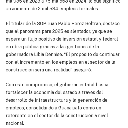
mil 035 en 2023 a 75 mil 568 en 2024, lo que significó
un aumento de 2 mil 534 empleos formales.
El titular de la SOP, Juan Pablo Pérez Beltrán, destacó
que el panorama para 2025 es alentador, ya que se
espera un flujo positivo de inversión estatal y federal
en obra pública gracias a las gestiones de la
gobernadora Libia Dennise. “El propósito de continuar
con el incremento en los empleos en el sector de la
construcción será una realidad”, aseguró.
Con este compromiso, el gobierno estatal busca
fortalecer la economía del estado a través del
desarrollo de infraestructura y la generación de
empleos, consolidando a Guanajuato como un
referente en el sector de la construcción a nivel
nacional.