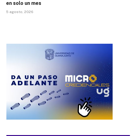
en solo un mes
5 agosto, 2026