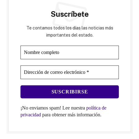
Suscríbete
Te contamos todos los días las noticias más
importantes del estado.
¡No enviamos spam! Lee nuestra
política de
privacidad
para obtener más información.