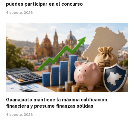
puedes participar en el concurso
4 agosto, 2026
Guanajuato mantiene la máxima calificación
financiera y presume finanzas sólidas
4 agosto, 2026