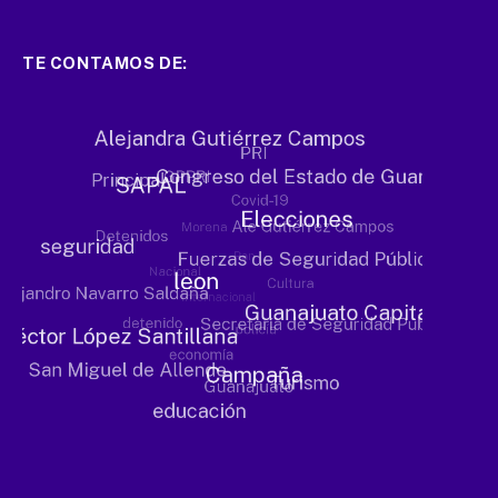
TE CONTAMOS DE: