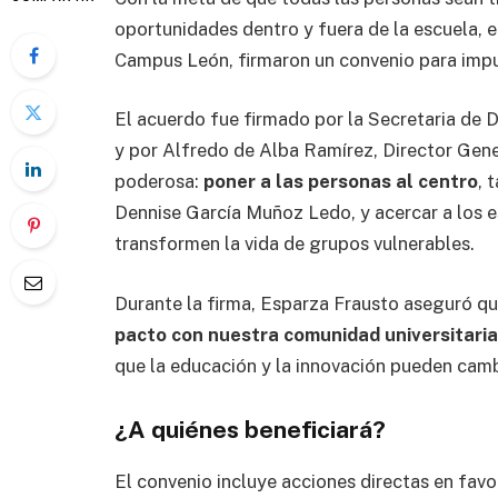
oportunidades dentro y fuera de la escuela, 
Campus León, firmaron un convenio para impul
El acuerdo fue firmado por la Secretaria de
y por Alfredo de Alba Ramírez, Director Gener
poderosa:
poner a las personas al centro
, 
Dennise García Muñoz Ledo, y acercar a los 
transformen la vida de grupos vulnerables.
Durante la firma, Esparza Frausto aseguró qu
pacto con nuestra comunidad universitaria
que la educación y la innovación pueden camb
¿A quiénes beneficiará?
El convenio incluye acciones directas en favo