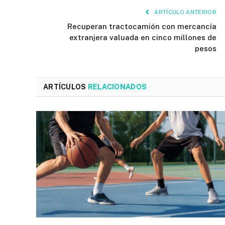
ARTÍCULO ANTERIOR
Recuperan tractocamión con mercancía
extranjera valuada en cinco millones de
pesos
ARTÍCULOS
RELACIONADOS