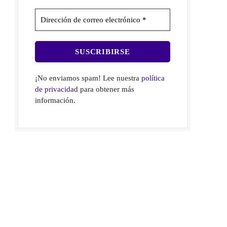
¡No enviamos spam! Lee nuestra
política
de privacidad
para obtener más
información.