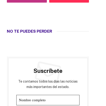
NO TE PUEDES PERDER
Suscríbete
Te contamos todos los días las noticias
más importantes del estado.