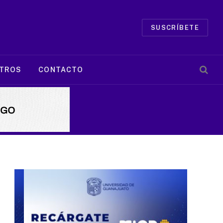
SUSCRÍBETE
TROS
CONTACTO