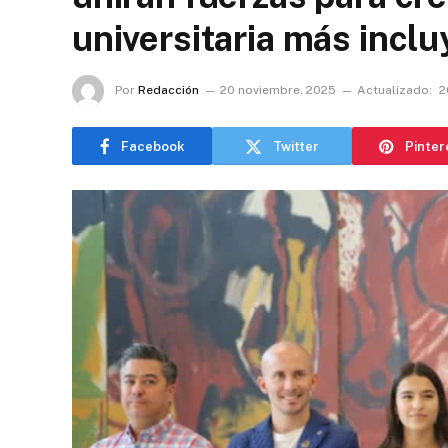
universitaria más incl
Por
Redacción
20 noviembre, 2025
Actualizado:
2
Facebook
Twitter
Pinter