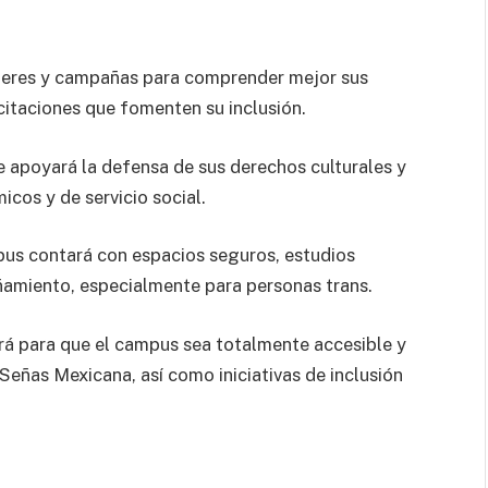
leres y campañas para comprender mejor sus
citaciones que fomenten su inclusión.
 apoyará la defensa de sus derechos culturales y
icos y de servicio social.
us contará con espacios seguros, estudios
amiento, especialmente para personas trans.
rá para que el campus sea totalmente accesible y
Señas Mexicana, así como iniciativas de inclusión