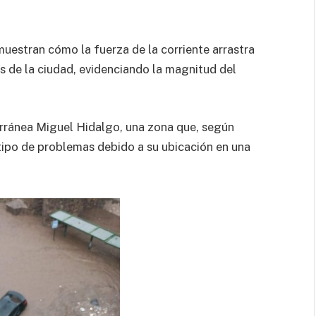
muestran cómo la fuerza de la corriente arrastra
s de la ciudad, evidenciando la magnitud del
erránea Miguel Hidalgo, una zona que, según
 tipo de problemas debido a su ubicación en una