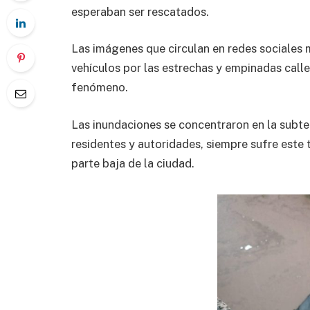
esperaban ser rescatados.
Las imágenes que circulan en redes sociales 
vehículos por las estrechas y empinadas calle
fenómeno.
Las inundaciones se concentraron en la subt
residentes y autoridades, siempre sufre este
parte baja de la ciudad.