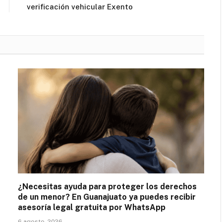
verificación vehicular Exento
¿Necesitas ayuda para proteger los derechos
de un menor? En Guanajuato ya puedes recibir
asesoría legal gratuita por WhatsApp
6 agosto, 2026