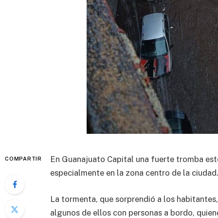
En Guanajuato Capital una fuerte tromba est
COMPARTIR
especialmente en la zona centro de la ciudad
La tormenta, que sorprendió a los habitantes,
algunos de ellos con personas a bordo, quie