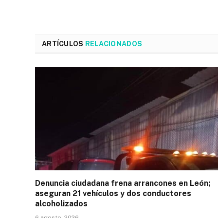
ARTÍCULOS
RELACIONADOS
Denuncia ciudadana frena arrancones en León;
aseguran 21 vehículos y dos conductores
alcoholizados
6 agosto, 2026