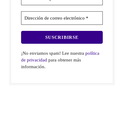
¡No enviamos spam! Lee nuestra
política
de privacidad
para obtener más
información.