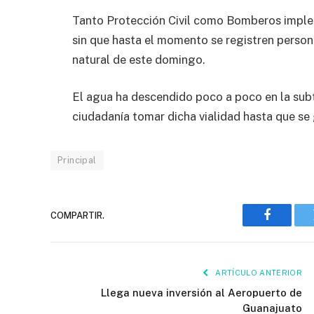
Tanto Protección Civil como Bomberos imple
sin que hasta el momento se registren perso
natural de este domingo.
El agua ha descendido poco a poco en la subte
ciudadanía tomar dicha vialidad hasta que se 
Principal
COMPARTIR.
Faceboo
ARTÍCULO ANTERIOR
Llega nueva inversión al Aeropuerto de
Guanajuato