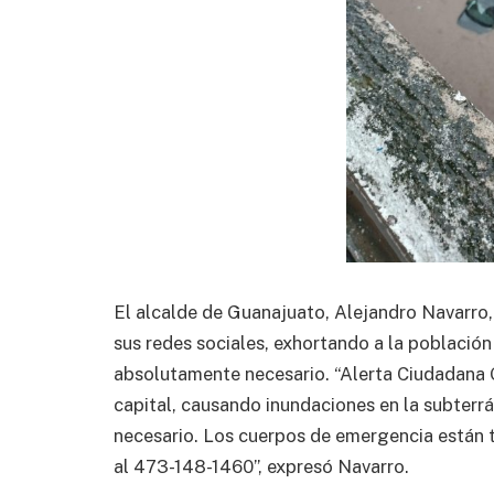
El alcalde de Guanajuato, Alejandro Navarro,
sus redes sociales, exhortando a la población
absolutamente necesario. “Alerta Ciudadana
capital, causando inundaciones en la subterrá
necesario. Los cuerpos de emergencia están t
al 473-148-1460”, expresó Navarro.