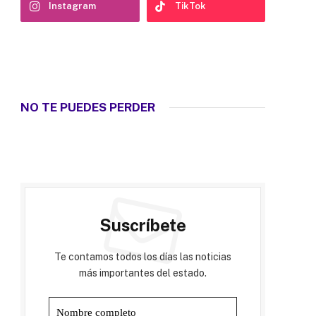
Instagram
TikTok
NO TE PUEDES PERDER
Suscríbete
Te contamos todos los días las noticias
más importantes del estado.