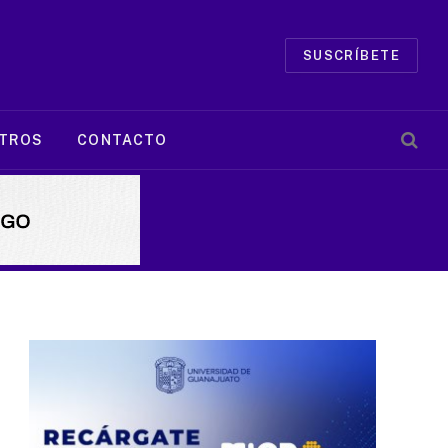
SUSCRÍBETE
TROS
CONTACTO