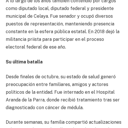
A lo largo de los años también contendió por cargos
como diputado local, diputado federal y presidente
municipal de Celaya. Fue senador y ocupó diversos
puestos de representación, manteniendo presencia
constante en la esfera pública estatal. En 2018 dejó la
militancia priista para participar en el proceso
electoral federal de ese año.
Su última batalla
Desde finales de octubre, su estado de salud generó
preocupación entre familiares, amigos y actores
políticos de la entidad. Fue internado en el Hospital
Aranda de la Parra, donde recibió tratamiento tras ser
diagnosticado con cáncer de médula.
Durante semanas, su familia compartió actualizaciones