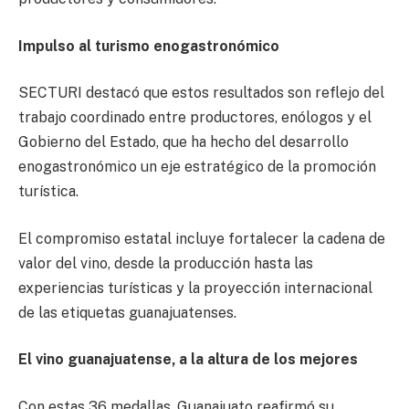
Impulso al turismo enogastronómico
SECTURI destacó que estos resultados son reflejo del
trabajo coordinado entre productores, enólogos y el
Gobierno del Estado, que ha hecho del desarrollo
enogastronómico un eje estratégico de la promoción
turística.
El compromiso estatal incluye fortalecer la cadena de
valor del vino, desde la producción hasta las
experiencias turísticas y la proyección internacional
de las etiquetas guanajuatenses.
El vino guanajuatense, a la altura de los mejores
Con estas 36 medallas, Guanajuato reafirmó su