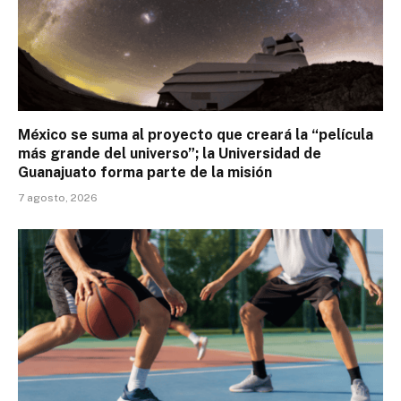
México se suma al proyecto que creará la “película
más grande del universo”; la Universidad de
Guanajuato forma parte de la misión
7 agosto, 2026