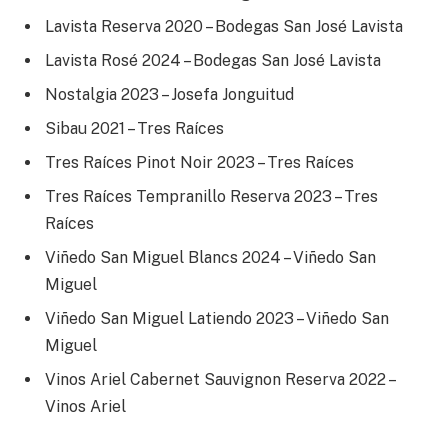
Lavista Reserva 2020 – Bodegas San José Lavista
Lavista Rosé 2024 – Bodegas San José Lavista
Nostalgia 2023 – Josefa Jonguitud
Sibau 2021 – Tres Raíces
Tres Raíces Pinot Noir 2023 – Tres Raíces
Tres Raíces Tempranillo Reserva 2023 – Tres
Raíces
Viñedo San Miguel Blancs 2024 – Viñedo San
Miguel
Viñedo San Miguel Latiendo 2023 – Viñedo San
Miguel
Vinos Ariel Cabernet Sauvignon Reserva 2022 –
Vinos Ariel