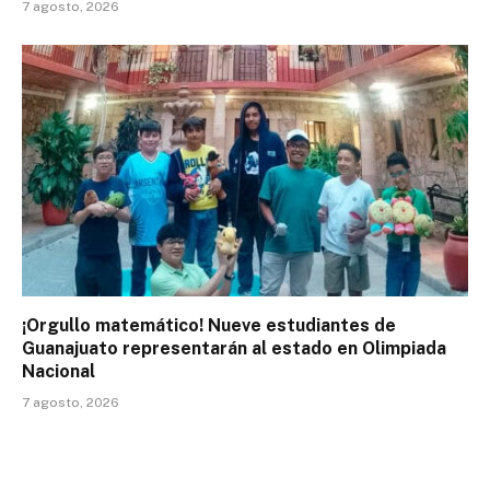
7 agosto, 2026
¡Orgullo matemático! Nueve estudiantes de
Guanajuato representarán al estado en Olimpiada
Nacional
7 agosto, 2026