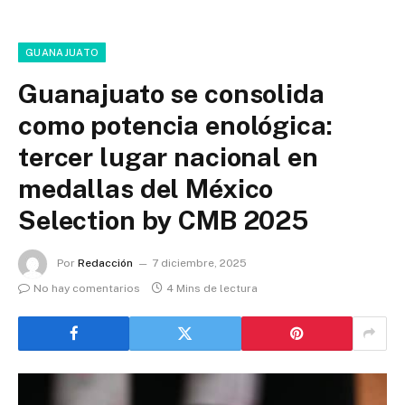
GUANAJUATO
Guanajuato se consolida
como potencia enológica:
tercer lugar nacional en
medallas del México
Selection by CMB 2025
Por
Redacción
7 diciembre, 2025
No hay comentarios
4 Mins de lectura