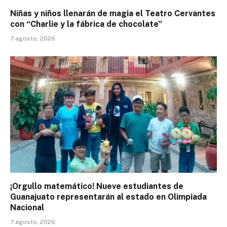
Niñas y niños llenarán de magia el Teatro Cervantes
con “Charlie y la fábrica de chocolate”
7 agosto, 2026
¡Orgullo matemático! Nueve estudiantes de
Guanajuato representarán al estado en Olimpiada
Nacional
7 agosto, 2026