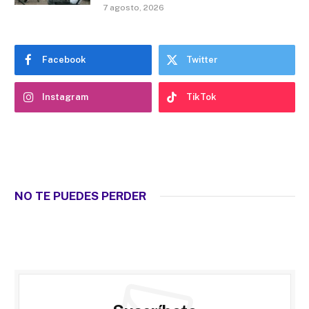
7 agosto, 2026
Facebook
Twitter
Instagram
TikTok
NO TE PUEDES PERDER