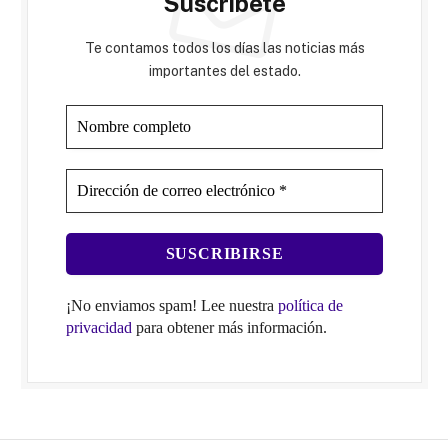
Suscríbete
Te contamos todos los días las noticias más
importantes del estado.
¡No enviamos spam! Lee nuestra
política de
privacidad
para obtener más información.