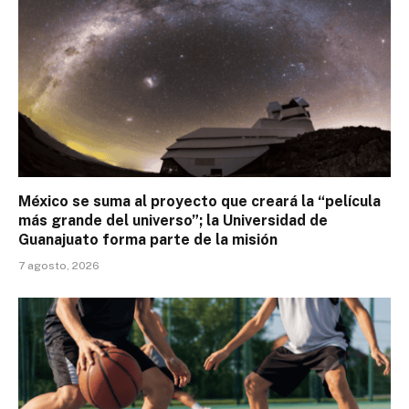
México se suma al proyecto que creará la “película
más grande del universo”; la Universidad de
Guanajuato forma parte de la misión
7 agosto, 2026