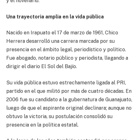
y el novenario.
Una trayectoria amplia en la vida pública
Nacido en Irapuato el 17 de marzo de 1961, Chico
Herrera desarrolló una carrera marcada por su
presencia en el ámbito legal, periodístico y político.
Fue abogado, notario público y periodista, llegando a
dirigir el diario El Sol del Bajío.
Su vida pública estuvo estrechamente ligada al PRI,
partido en el que militó por más de cuatro décadas. En
2006 fue su candidato a la gubernatura de Guanajuato,
luego de que el aspirante original declinara; aunque no
obtuvo la victoria, su postulación consolidó su
presencia en la política estatal.