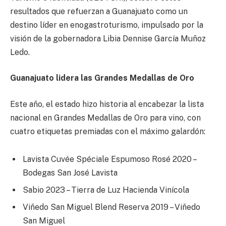
resultados que refuerzan a Guanajuato como un
destino líder en enogastroturismo, impulsado por la
visión de la gobernadora Libia Dennise García Muñoz
Ledo.
Guanajuato lidera las Grandes Medallas de Oro
Este año, el estado hizo historia al encabezar la lista
nacional en Grandes Medallas de Oro para vino, con
cuatro etiquetas premiadas con el máximo galardón:
Lavista Cuvée Spéciale Espumoso Rosé 2020 –
Bodegas San José Lavista
Sabio 2023 – Tierra de Luz Hacienda Vinícola
Viñedo San Miguel Blend Reserva 2019 – Viñedo
San Miguel