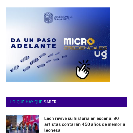
LO QUE HAY QUE
SABER
León revive su historia en escena: 90
artistas contarán 450 años de memoria
leonesa