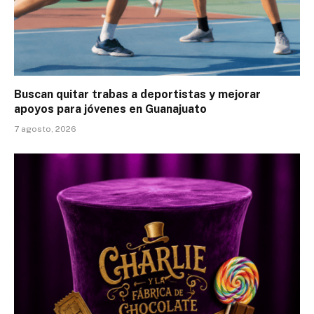
Buscan quitar trabas a deportistas y mejorar
apoyos para jóvenes en Guanajuato
7 agosto, 2026