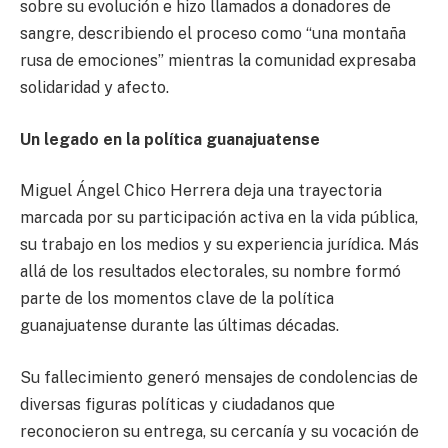
sobre su evolución e hizo llamados a donadores de
sangre, describiendo el proceso como “una montaña
rusa de emociones” mientras la comunidad expresaba
solidaridad y afecto.
Un legado en la política guanajuatense
Miguel Ángel Chico Herrera deja una trayectoria
marcada por su participación activa en la vida pública,
su trabajo en los medios y su experiencia jurídica. Más
allá de los resultados electorales, su nombre formó
parte de los momentos clave de la política
guanajuatense durante las últimas décadas.
Su fallecimiento generó mensajes de condolencias de
diversas figuras políticas y ciudadanos que
reconocieron su entrega, su cercanía y su vocación de