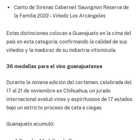
Canto de Sirenas Cabernet Sauvignon Reserva de
la Familia 2022 – Viñedo Los Arcángeles
Estas distinciones colocan a Guanajuato en la cima del
país en esta categoría, confirmando la calidad de sus
viñedos y la madurez de su industria vitivinícola.
36 medallas para el vino guanajuatense
Durante la novena edición del certamen, celebrada del
17 al 21 de noviembre en Chihuahua, un jurado
internacional evaluó vinos y espirituosos de 17 estados
bajo un estricto proceso de cata a ciegas.
Guanajuato acumuló: