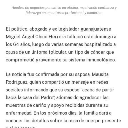
Hombre de negocios pensativo en oficina, mostrando confianza y
liderazgo en un entorno profesional y moderno.
El político, abogado y ex legislador guanajuatense
Miguel Ángel Chico Herrera falleció este domingo a
los 64 años, luego de varias semanas hospitalizado a
causa de un linfoma folicular, un tipo de cáncer que
comprometió gravemente su sistema inmunológico.
La noticia fue confirmada por su esposa, Mausita
Rodríguez, quien compartió un mensaje en redes
sociales informando que su esposo “acaba de partir
hacia la casa del Padre”, además de agradecer las
muestras de cariño y apoyo recibidas durante su
enfermedad. En los próximos días, la familia dará a
conocer los detalles sobre la misa de cuerpo presente