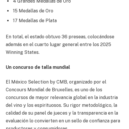
4 Grandes Medallas de Oro
15 Medallas de Oro
17 Medallas de Plata
En total, el estado obtuvo 36 preseas, colocándose
además en el cuarto lugar general entre los 2025
Winning States.
Un concurso de talla mundial
El México Selection by CMB, organizado por el
Concours Mondial de Bruxelles, es uno de los
concursos de mayor relevancia global en la industria
del vino y los espirituosos. Su rigor metodológico, la
calidad de su panel de jueces y la transparencia en la
evaluación lo convierten en un sello de confianza para
productores y consumidores.