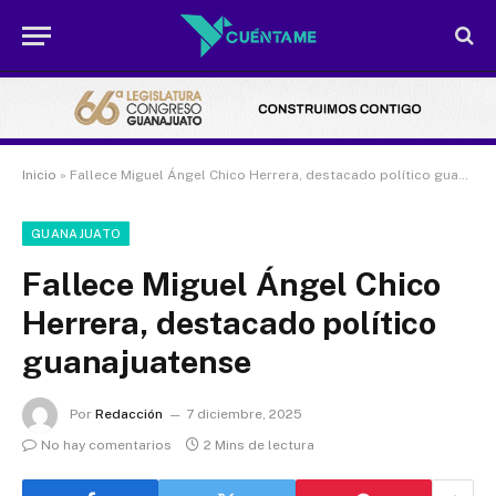
Inicio
»
Fallece Miguel Ángel Chico Herrera, destacado político guanajuatense
GUANAJUATO
Fallece Miguel Ángel Chico
Herrera, destacado político
guanajuatense
Por
Redacción
7 diciembre, 2025
No hay comentarios
2 Mins de lectura