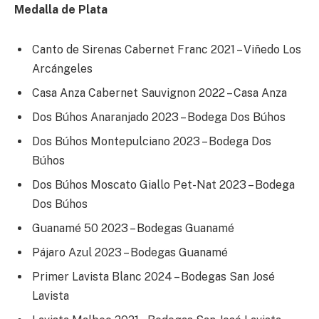
Medalla de Plata
Canto de Sirenas Cabernet Franc 2021 – Viñedo Los
Arcángeles
Casa Anza Cabernet Sauvignon 2022 – Casa Anza
Dos Búhos Anaranjado 2023 – Bodega Dos Búhos
Dos Búhos Montepulciano 2023 – Bodega Dos
Búhos
Dos Búhos Moscato Giallo Pet-Nat 2023 – Bodega
Dos Búhos
Guanamé 50 2023 – Bodegas Guanamé
Pájaro Azul 2023 – Bodegas Guanamé
Primer Lavista Blanc 2024 – Bodegas San José
Lavista