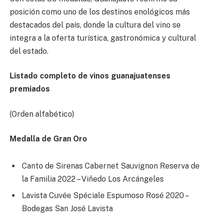
posición como uno de los destinos enológicos más
destacados del país, donde la cultura del vino se
integra a la oferta turística, gastronómica y cultural
del estado.
Listado completo de vinos guanajuatenses
premiados
(Orden alfabético)
Medalla de Gran Oro
Canto de Sirenas Cabernet Sauvignon Reserva de
la Familia 2022 – Viñedo Los Arcángeles
Lavista Cuvée Spéciale Espumoso Rosé 2020 –
Bodegas San José Lavista