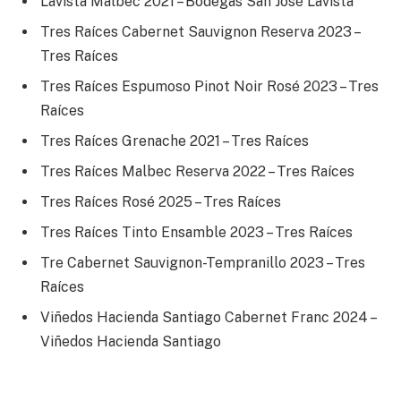
Lavista Malbec 2021 – Bodegas San José Lavista
Tres Raíces Cabernet Sauvignon Reserva 2023 –
Tres Raíces
Tres Raíces Espumoso Pinot Noir Rosé 2023 – Tres
Raíces
Tres Raíces Grenache 2021 – Tres Raíces
Tres Raíces Malbec Reserva 2022 – Tres Raíces
Tres Raíces Rosé 2025 – Tres Raíces
Tres Raíces Tinto Ensamble 2023 – Tres Raíces
Tre Cabernet Sauvignon-Tempranillo 2023 – Tres
Raíces
Viñedos Hacienda Santiago Cabernet Franc 2024 –
Viñedos Hacienda Santiago