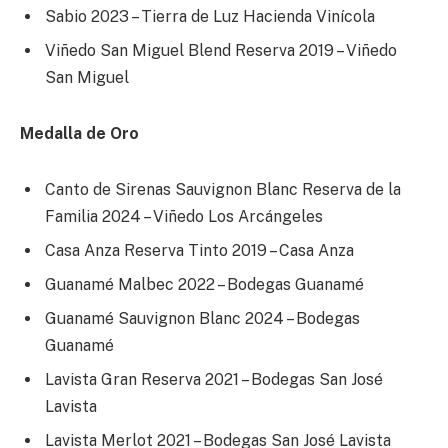
Sabio 2023 – Tierra de Luz Hacienda Vinícola
Viñedo San Miguel Blend Reserva 2019 – Viñedo
San Miguel
Medalla de Oro
Canto de Sirenas Sauvignon Blanc Reserva de la
Familia 2024 – Viñedo Los Arcángeles
Casa Anza Reserva Tinto 2019 – Casa Anza
Guanamé Malbec 2022 – Bodegas Guanamé
Guanamé Sauvignon Blanc 2024 – Bodegas
Guanamé
Lavista Gran Reserva 2021 – Bodegas San José
Lavista
Lavista Merlot 2021 – Bodegas San José Lavista