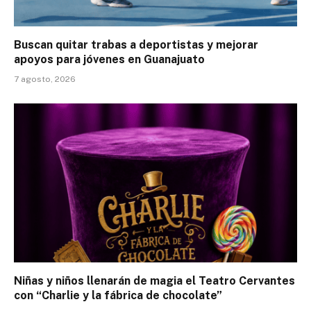
Buscan quitar trabas a deportistas y mejorar
apoyos para jóvenes en Guanajuato
7 agosto, 2026
Niñas y niños llenarán de magia el Teatro Cervantes
con “Charlie y la fábrica de chocolate”