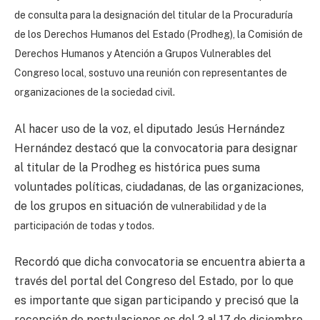
de consulta para la designación del titular de la Procuraduría
de los Derechos Humanos del Estado (Prodheg), la Comisión de
Derechos Humanos y Atención a Grupos Vulnerables del
Congreso local, sostuvo una reunión con representantes de
organizaciones de la sociedad civil.
Al hacer uso de la voz, el diputado Jesús Hernández
Hernández destacó que la convocatoria para designar
al titular de la Prodheg es histórica pues suma
voluntades políticas, ciudadanas, de las organizaciones,
de los grupos en situación de
vulnerabilidad y de la
participación de todas y todos.
Recordó que dicha convocatoria se encuentra abierta a
través del portal del Congreso del Estado, por lo que
es importante que sigan participando y precisó que la
recepción de postulaciones es del 2 al 17 de diciembre.