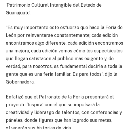
‘Patrimonio Cultural Intangible del Estado de
Guanajuato’.
“Es muy importante este esfuerzo que hace la Feria de
León por reinventarse constantemente; cada edición
encontramos algo diferente, cada edición encontramos
una mejora, cada edición vemos cómo los espectáculos
que llegan satisfacen al público más exigente y, de
verdad, para nosotros, es fundamental decirle a toda la
gente que es una feria familiar. Es para todos”, dijo la
Gobernadora.
Enfatizó que el Patronato de la Feria presentará el
proyecto ‘Inspira’, con el que se impulsará la
creatividad y liderazgo de talentos, con conferencias y
páneles, donde figuras que han logrado sus metas,
ofrecerán sus historias de vida.