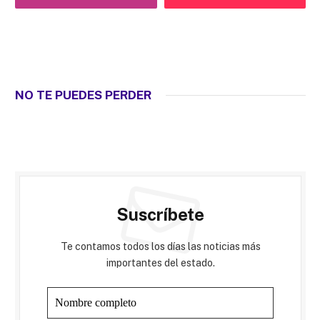
NO TE PUEDES PERDER
Suscríbete
Te contamos todos los días las noticias más
importantes del estado.