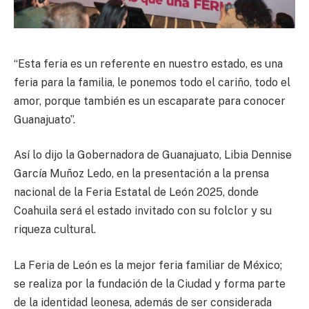
“Esta feria es un referente en nuestro estado, es una
feria para la familia, le ponemos todo el cariño, todo el
amor, porque también es un escaparate para conocer
Guanajuato”.
Así lo dijo la Gobernadora de Guanajuato, Libia Dennise
García Muñoz Ledo, en la presentación a la prensa
nacional de la Feria Estatal de León 2025, donde
Coahuila será el estado invitado con su folclor y su
riqueza cultural.
La Feria de León es la mejor feria familiar de México;
se realiza por la fundación de la Ciudad y forma parte
de la identidad leonesa, además de ser considerada