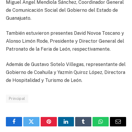
Miguel Ángel Mendiola Sánchez, Coordinador General
de Comunicación Social del Gobierno del Estado de
Guanajuato.
También estuvieron presentes David Novoa Toscano y
Alonso Limón Rode, Presidente y Director General del
Patronato de la Feria de León, respectivamente.
Además de Gustavo Sotelo Villegas, representante del
Gobierno de Coahuila y Yazmín Quiroz López, Directora
de Hospitalidad y Turismo de León.
Principal
Facebook
Twitter
Pinterest
LinkedIn
Tumblr
WhatsApp
Email