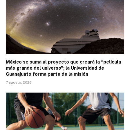
México se suma al proyecto que creará la “película
más grande del universo”; la Universidad de
Guanajuato forma parte de la misión
7 agosto, 2026