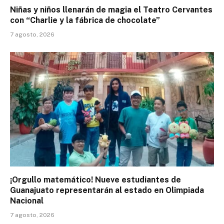
Niñas y niños llenarán de magia el Teatro Cervantes
con “Charlie y la fábrica de chocolate”
7 agosto, 2026
¡Orgullo matemático! Nueve estudiantes de
Guanajuato representarán al estado en Olimpiada
Nacional
7 agosto, 2026