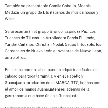
También se presentarán Camila Cabello, Moenia,
Meduza, un grupo de DJs italianos de música house y
Wisin.
Se presentarán el grupo Bronco, Espinoza Paz, Los
Tucanes de Tijuana, La Arrolladora Banda El Limón,
Yuridia, Caifanes, Christian Nodal, Grupo Intocable, los
Cardenales de Nuevo León e Invasores de Nuevo León,
entre otros.
En la zona comercial se pueden adquirir artículos de
calidad para toda la familia, y en el Pabellón
Guanajuato, productos de la MARCA GTO, hechos con
el amor de manos guanajuatenses, además de la
gastronomía que hace único a Guanajuato.