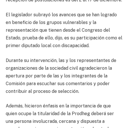
El legislador subrayó los avances que se han logrado
en beneficio de los grupos vulnerables y la
representación que tienen desde el Congreso del
Estado, prueba de ello, dijo, es su participación como el
primer diputado local con discapacidad.
Durante su intervención, las y los representantes de
organizaciones de la sociedad civil agradecieron la
apertura por parte de las y los integrantes de la
Comisión para escuchar sus comentarios y poder
contribuir al proceso de selección.
Además, hicieron énfasis en la importancia de que
quien ocupe la titularidad de la Prodheg deberá ser
una persona involucrada, cercana y dispuesta a