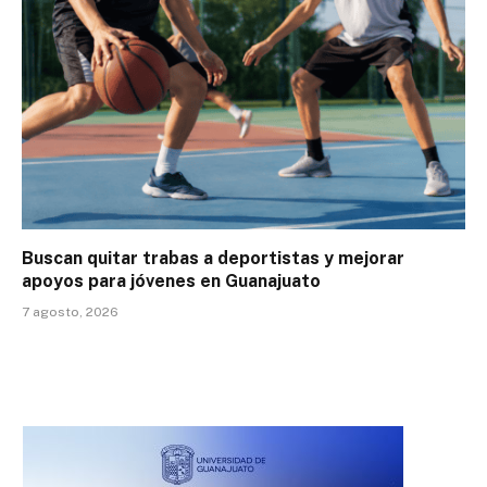
Buscan quitar trabas a deportistas y mejorar
apoyos para jóvenes en Guanajuato
7 agosto, 2026