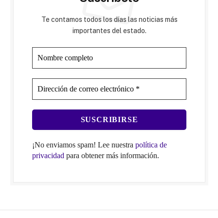
Te contamos todos los días las noticias más
importantes del estado.
¡No enviamos spam! Lee nuestra
política de
privacidad
para obtener más información.