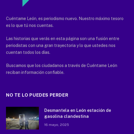
Cuéntame León, es periodismo nuevo. Nuestro máximo tesoro
es lo que tú nos cuentas.
Las historias que verás en esta página son una fusión entre
periodistas con una gran trayectoria y lo que ustedes nos
cuentan todos los días.
Buscamos que los ciudadanos a través de Cuéntame León
reciban información confiable.
NO TE LO PUEDES PERDER
Desmantela en León estación de
gasolina clandestina
16 mayo, 2025