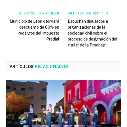
ARTÍCULO ANTERIOR
ARTÍCULO SIGUIENTE
Municipio de León otorgará
Escuchan diputados a
descuento de 80% en
organizaciones de la
recargos del Impuesto
sociedad civil sobre el
Predial
proceso de designación del
titular de la Prodheg
ARTÍCULOS
RELACIONADOS