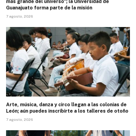
más grande del universo”; la Universidad de
Guanajuato forma parte de la misión
7 agosto, 2026
Arte, música, danza y circo llegan a las colonias de
León; aún puedes inscribirte a los talleres de otoño
7 agosto, 2026