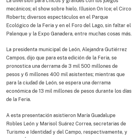
La diversión para chicos y grandes con los juegos
mecánicos; el show sobre hielo, Illusion On Ice; el Circo
Roberts; diversos espectáculos en el Parque
Ecológico de la Feria y en el Foro del Lago, sin faltar el
Palenque y la Expo Ganadera, entre muchas cosas más.
La presidenta municipal de León, Alejandra Gutiérrez
Campos, dijo que para esta edición de la Feria, se
pronostica una derrama de 3 mil 500 millones de
pesos y 6 millones 400 mil asistentes; mientras que
para la ciudad de León, se espera una derrama
económica de 13 mil millones de pesos durante los días
de la Feria.
A esta presentación asistieron María Guadalupe
Robles León y Marisol Suárez Correa, secretarias de
Turismo e Identidad y del Campo, respectivamente, y