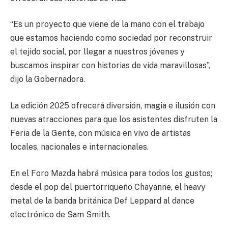
“Es un proyecto que viene de la mano con el trabajo
que estamos haciendo como sociedad por reconstruir
el tejido social, por llegar a nuestros jóvenes y
buscamos inspirar con historias de vida maravillosas”,
dijo la Gobernadora.
La edición 2025 ofrecerá diversión, magia e ilusión con
nuevas atracciones para que los asistentes disfruten la
Feria de la Gente, con música en vivo de artistas
locales, nacionales e internacionales.
En el Foro Mazda habrá música para todos los gustos;
desde el pop del puertorriqueño Chayanne, el heavy
metal de la banda británica Def Leppard al dance
electrónico de Sam Smith.