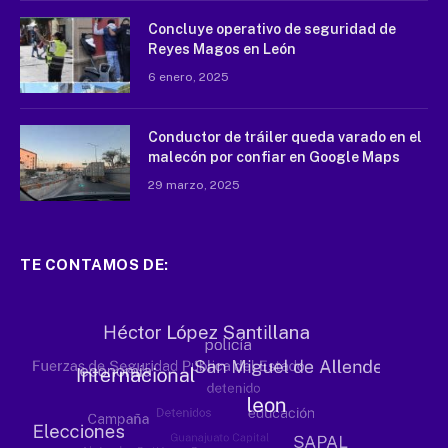
Concluye operativo de seguridad de
Reyes Magos en León
6 enero, 2025
Conductor de tráiler queda varado en el
malecón por confiar en Google Maps
29 marzo, 2025
TE CONTAMOS DE: