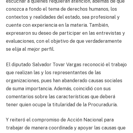
escuchar a quienes requieran atención, además de que
conozca a fondo el tema de derechos humanos, los
contextos y realidades del estado, sea profesional y
cuente con experiencia en la materia. También,
expresaron su deseo de participar en las entrevistas y
evaluaciones, con el objetivo de que verdaderamente
se elija al mejor perfil.
El diputado Salvador Tovar Vargas reconoció el trabajo
que realizan las y los representantes de las
organizaciones, pues han abanderado causas sociales
de suma importancia. Además, coincidió con sus
comentarios sobre las características que deberá
tener quien ocupe la titularidad de la Procuraduría.
Y reiteró el compromiso de Acción Nacional para
trabajar de manera coordinada y apoyar las causas que