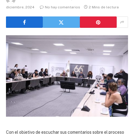
diciembre, 2024
No hay comentarios
2 Mins de lectura
Con el objetivo de escuchar sus comentarios sobre el proceso