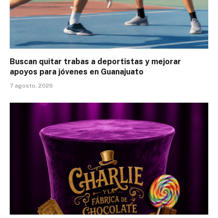
Buscan quitar trabas a deportistas y mejorar
apoyos para jóvenes en Guanajuato
7 agosto, 2026