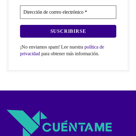
¡No enviamos spam! Lee nuestra
política de
privacidad
para obtener más información.