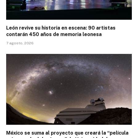
León revive su historia en escena: 90 artistas
contarán 450 años de memoria leonesa
7 agosto, 2026
México se suma al proyecto que creará la “película