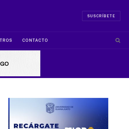
SUSCRÍBETE
TROS
CONTACTO