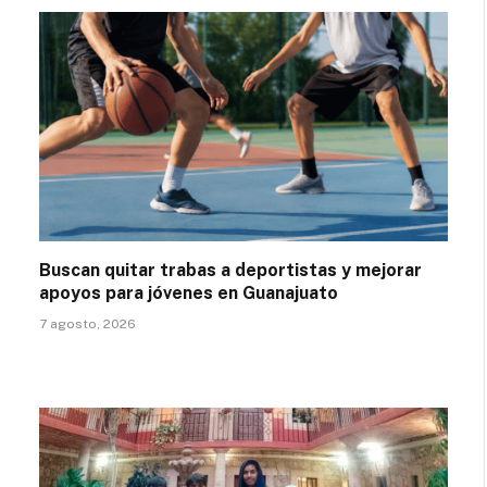
Buscan quitar trabas a deportistas y mejorar
apoyos para jóvenes en Guanajuato
7 agosto, 2026