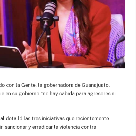
o con la Gente, la gobernadora de Guanajuato,
e en su gobierno “no hay cabida para agresores ni
 detalló las tres iniciativas que recientemente
, sancionar y erradicar la violencia contra