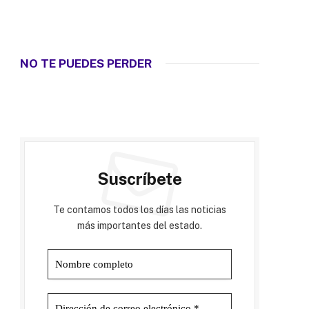
NO TE PUEDES PERDER
Suscríbete
Te contamos todos los días las noticias
más importantes del estado.