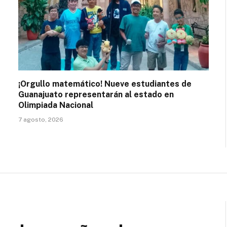
¡Orgullo matemático! Nueve estudiantes de
Guanajuato representarán al estado en
Olimpiada Nacional
7 agosto, 2026