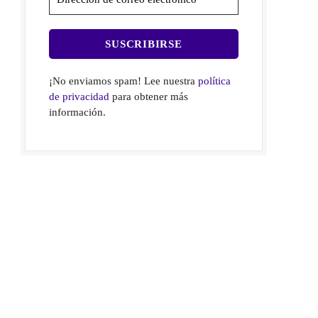
¡No enviamos spam! Lee nuestra
política
de privacidad
para obtener más
información.