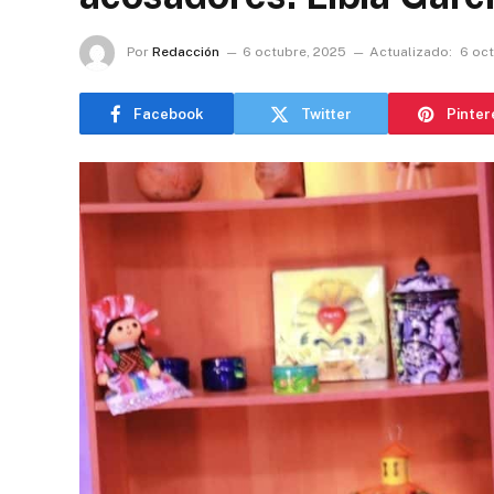
Por
Redacción
6 octubre, 2025
Actualizado:
6 oc
Facebook
Twitter
Pinter