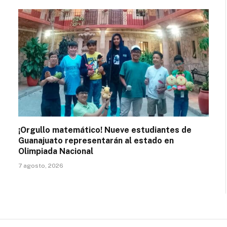
¡Orgullo matemático! Nueve estudiantes de
Guanajuato representarán al estado en
Olimpiada Nacional
7 agosto, 2026