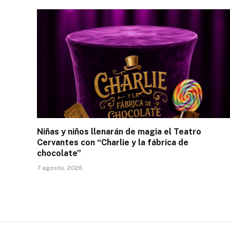
Niñas y niños llenarán de magia el Teatro
Cervantes con “Charlie y la fábrica de
chocolate”
7 agosto, 2026