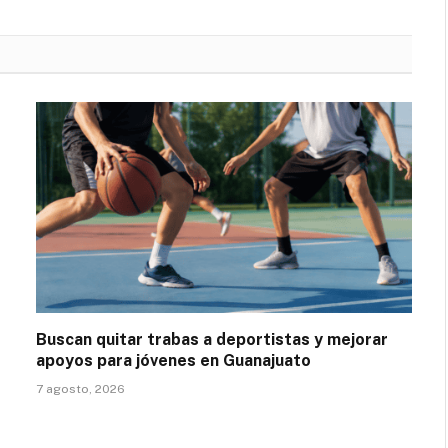
Buscan quitar trabas a deportistas y mejorar
apoyos para jóvenes en Guanajuato
7 agosto, 2026