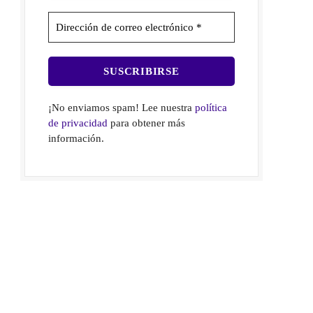
¡No enviamos spam! Lee nuestra
política
de privacidad
para obtener más
información.