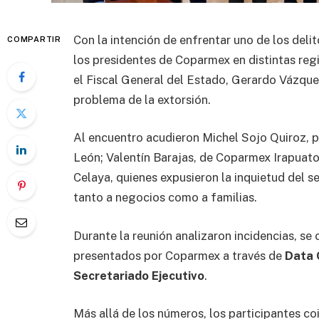
Con la intención de enfrentar uno de los del
COMPARTIR
los presidentes de Coparmex en distintas reg
el Fiscal General del Estado, Gerardo Vázquez
problema de la extorsión.
Al encuentro acudieron Michel Sojo Quiroz,
León; Valentín Barajas, de Coparmex Irapuat
Celaya, quienes expusieron la inquietud del s
tanto a negocios como a familias.
Durante la reunión analizaron incidencias, s
presentados por Coparmex a través de
Data
Secretariado Ejecutivo
.
Más allá de los números, los participantes coi