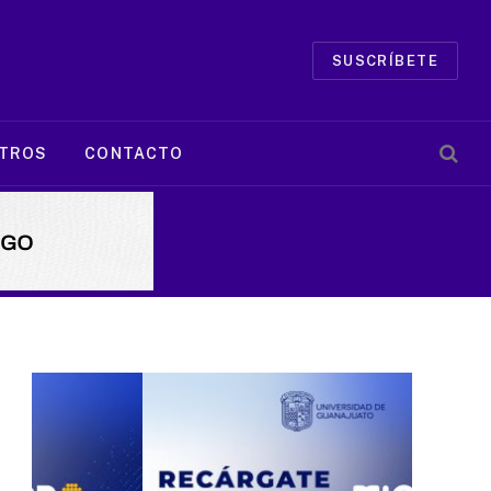
SUSCRÍBETE
TROS
CONTACTO