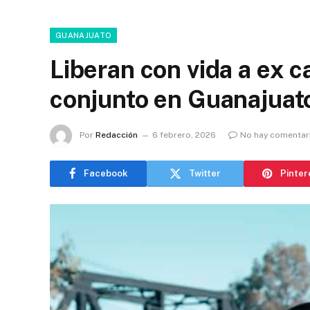
GUANAJUATO
Liberan con vida a ex c
conjunto en Guanajuat
Por
Redacción
6 febrero, 2026
No hay comentar
Facebook
Twitter
Pinter