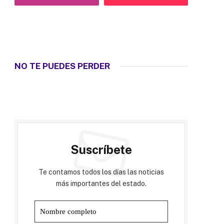
NO TE PUEDES PERDER
Suscríbete
Te contamos todos los días las noticias
más importantes del estado.