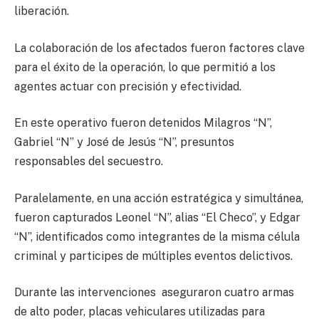
liberación.
La colaboración de los afectados fueron factores clave
para el éxito de la operación, lo que permitió a los
agentes actuar con precisión y efectividad.
En este operativo fueron detenidos Milagros “N”,
Gabriel “N” y José de Jesús “N”, presuntos
responsables del secuestro.
Paralelamente, en una acción estratégica y simultánea,
fueron capturados Leonel “N”, alias “El Checo”, y Edgar
“N”, identificados como integrantes de la misma célula
criminal y participes de múltiples eventos delictivos.
Durante las intervenciones aseguraron cuatro armas
de alto poder, placas vehiculares utilizadas para