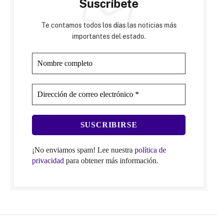
Suscríbete
Te contamos todos los días las noticias más
importantes del estado.
¡No enviamos spam! Lee nuestra
política de
privacidad
para obtener más información.