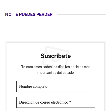
NO TE PUEDES PERDER
Suscríbete
Te contamos todos los días las noticias más
importantes del estado.