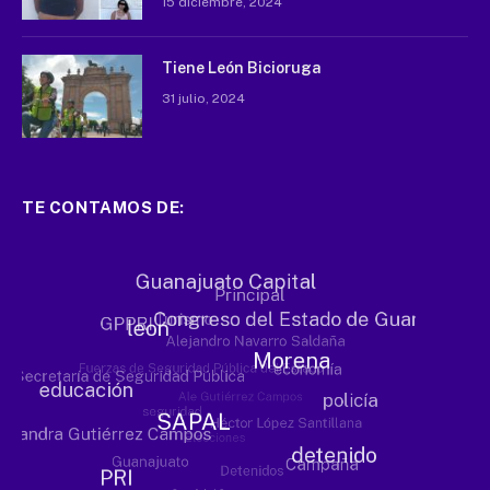
15 diciembre, 2024
Tiene León Bicioruga
31 julio, 2024
TE CONTAMOS DE: