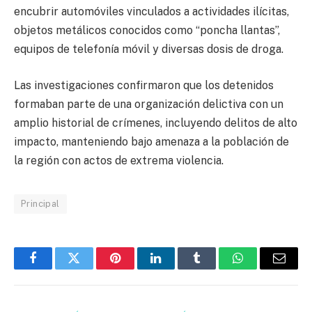
encubrir automóviles vinculados a actividades ilícitas,
objetos metálicos conocidos como “poncha llantas”,
equipos de telefonía móvil y diversas dosis de droga.
Las investigaciones confirmaron que los detenidos
formaban parte de una organización delictiva con un
amplio historial de crímenes, incluyendo delitos de alto
impacto, manteniendo bajo amenaza a la población de
la región con actos de extrema violencia.
Principal
Facebook
Twitter
Pinterest
LinkedIn
Tumblr
WhatsApp
Email