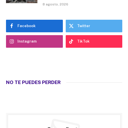
8 agosto, 2026
Facebook
Twitter
Instagram
TikTok
NO TE PUEDES PERDER