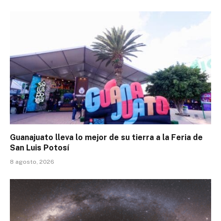
Guanajuato lleva lo mejor de su tierra a la Feria de
San Luis Potosí
8 agosto, 2026