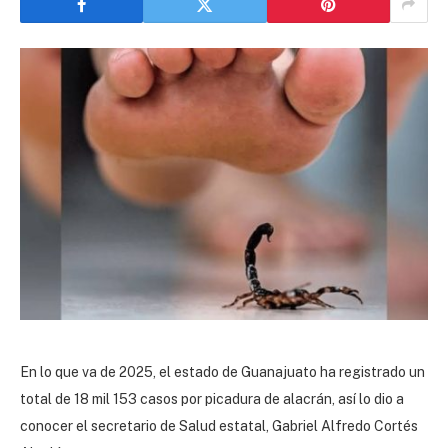
En lo que va de 2025, el estado de Guanajuato ha registrado un
total de 18 mil 153 casos por picadura de alacrán, así lo dio a
conocer el secretario de Salud estatal, Gabriel Alfredo Cortés