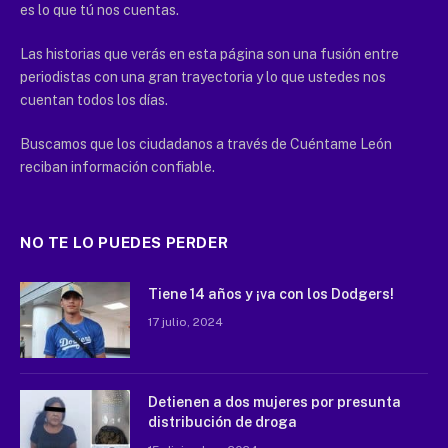
es lo que tú nos cuentas.
Las historias que verás en esta página son una fusión entre
periodistas con una gran trayectoria y lo que ustedes nos
cuentan todos los días.
Buscamos que los ciudadanos a través de Cuéntame León
reciban información confiable.
NO TE LO PUEDES PERDER
Tiene 14 años y ¡va con los Dodgers!
17 julio, 2024
Detienen a dos mujeres por presunta
distribución de droga