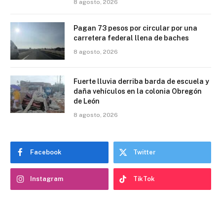
8 agosto, 2026
Pagan 73 pesos por circular por una
carretera federal llena de baches
8 agosto, 2026
Fuerte lluvia derriba barda de escuela y
daña vehículos en la colonia Obregón
de León
8 agosto, 2026
Facebook
Twitter
Instagram
TikTok