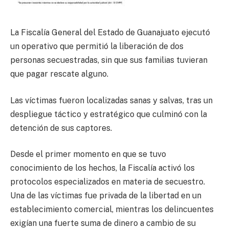
La Fiscalía General del Estado de Guanajuato ejecutó
un operativo que permitió la liberación de dos
personas secuestradas, sin que sus familias tuvieran
que pagar rescate alguno.
Las víctimas fueron localizadas sanas y salvas, tras un
despliegue táctico y estratégico que culminó con la
detención de sus captores.
Desde el primer momento en que se tuvo
conocimiento de los hechos, la Fiscalía activó los
protocolos especializados en materia de secuestro.
Una de las víctimas fue privada de la libertad en un
establecimiento comercial, mientras los delincuentes
exigían una fuerte suma de dinero a cambio de su