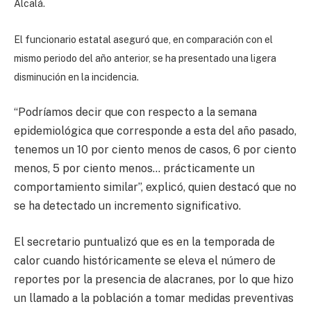
Alcalá.
El funcionario estatal aseguró que, en comparación con el
mismo periodo del año anterior, se ha presentado una ligera
disminución en la incidencia.
“Podríamos decir que con respecto a la semana
epidemiológica que corresponde a esta del año pasado,
tenemos un 10 por ciento menos de casos, 6 por ciento
menos, 5 por ciento menos… prácticamente un
comportamiento similar”, explicó, quien destacó que no
se ha detectado un incremento significativo.
El secretario puntualizó que es en la temporada de
calor cuando históricamente se eleva el número de
reportes por la presencia de alacranes, por lo que hizo
un llamado a la población a tomar medidas preventivas