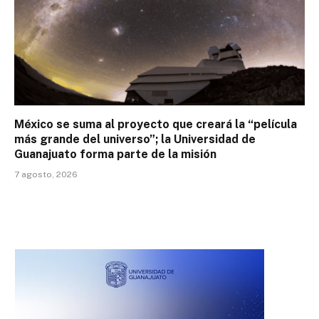
México se suma al proyecto que creará la “película
más grande del universo”; la Universidad de
Guanajuato forma parte de la misión
7 agosto, 2026