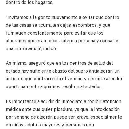
dentro de los hogares.
“Invitamos a la gente nuevamente a evitar que dentro
de las casas se acumulen cajas, escombros, y que
fumiguen constantemente para evitar que los
alacranes pudieran picar a alguna persona y causarle
una intoxicación”, indicó.
Asimismo, aseguró que en los centros de salud del
estado hay suficiente abasto del suero antialacrán, un
antídoto que contrarresta el veneno y permite atender
oportunamente a quienes resulten afectados.
Es importante a acudir de inmediato a recibir atención
médica ante cualquier picadura, ya que la intoxicación
por veneno de alacrán puede ser grave, especialmente
en niños, adultos mayores y personas con