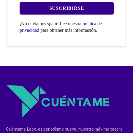
¡No enviamos spam! Lee nuestra
política de
privacidad
para obtener más información.
Cuéntame León, es periodismo nuevo. Nuestro máximo tesoro