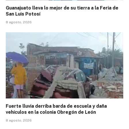
Guanajuato lleva lo mejor de su tierra a la Feria de
San Luis Potosí
8 agosto, 2026
Fuerte lluvia derriba barda de escuela y daña
vehículos en la colonia Obregón de León
8 agosto, 2026