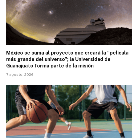
México se suma al proyecto que creará la “película
más grande del universo”; la Universidad de
Guanajuato forma parte de la misión
7 agosto, 2026