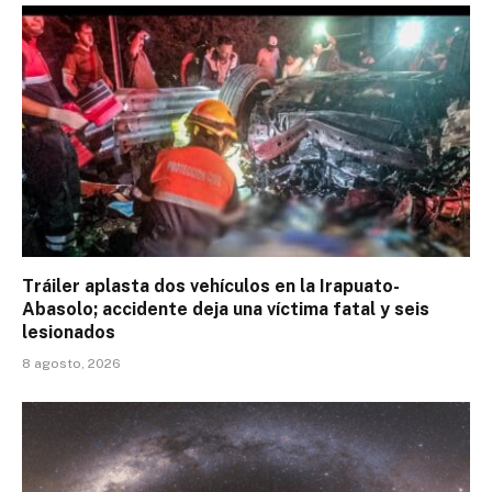
Tráiler aplasta dos vehículos en la Irapuato-
Abasolo; accidente deja una víctima fatal y seis
lesionados
8 agosto, 2026