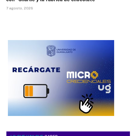
7 agosto, 2026