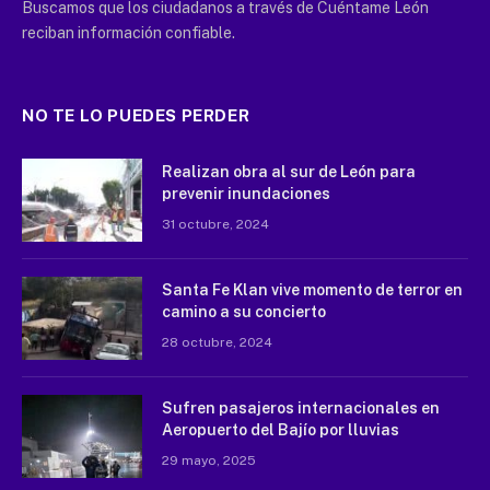
Buscamos que los ciudadanos a través de Cuéntame León
reciban información confiable.
NO TE LO PUEDES PERDER
Realizan obra al sur de León para
prevenir inundaciones
31 octubre, 2024
Santa Fe Klan vive momento de terror en
camino a su concierto
28 octubre, 2024
Sufren pasajeros internacionales en
Aeropuerto del Bajío por lluvias
29 mayo, 2025