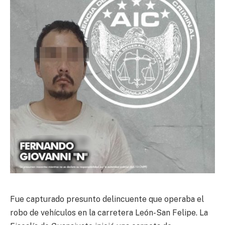
Fue capturado presunto delincuente que operaba el
robo de vehículos en la carretera León-San Felipe. La