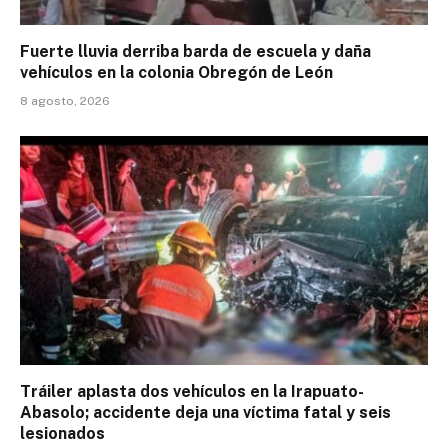
Fuerte lluvia derriba barda de escuela y daña
vehículos en la colonia Obregón de León
8 agosto, 2026
Tráiler aplasta dos vehículos en la Irapuato-
Abasolo; accidente deja una víctima fatal y seis
lesionados