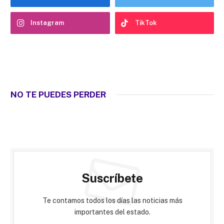
Instagram
TikTok
NO TE PUEDES PERDER
Suscríbete
Te contamos todos los días las noticias más
importantes del estado.