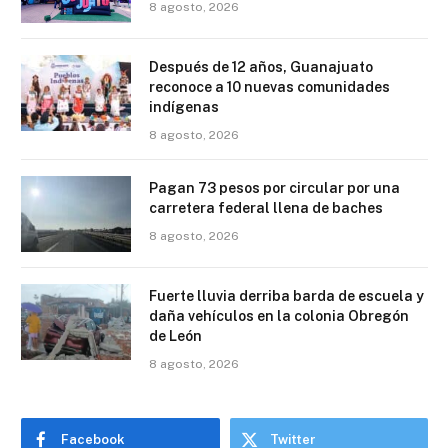
8 agosto, 2026
Después de 12 años, Guanajuato
reconoce a 10 nuevas comunidades
indígenas
8 agosto, 2026
Pagan 73 pesos por circular por una
carretera federal llena de baches
8 agosto, 2026
Fuerte lluvia derriba barda de escuela y
daña vehículos en la colonia Obregón
de León
8 agosto, 2026
Facebook
Twitter