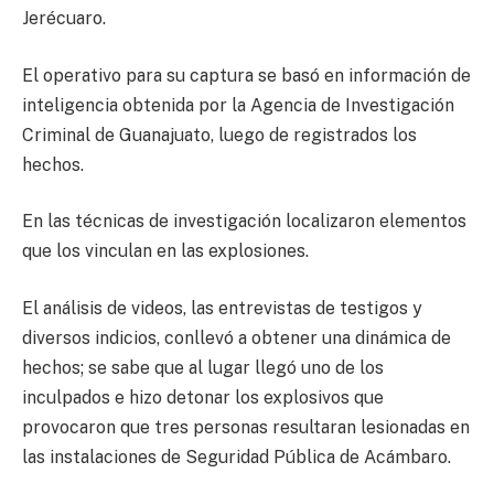
Jerécuaro.
El operativo para su captura se basó en información de
inteligencia obtenida por la Agencia de Investigación
Criminal de Guanajuato, luego de registrados los
hechos.
En las técnicas de investigación localizaron elementos
que los vinculan en las explosiones.
El análisis de videos, las entrevistas de testigos y
diversos indicios, conllevó a obtener una dinámica de
hechos; se sabe que al lugar llegó uno de los
inculpados e hizo detonar los explosivos que
provocaron que tres personas resultaran lesionadas en
las instalaciones de Seguridad Pública de Acámbaro.