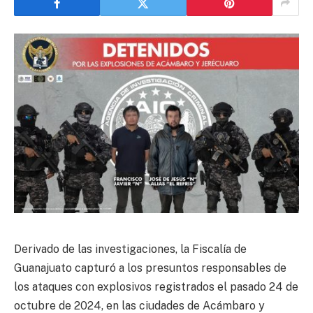
Derivado de las investigaciones, la Fiscalía de
Guanajuato capturó a los presuntos responsables de
los ataques con explosivos registrados el pasado 24 de
octubre de 2024, en las ciudades de Acámbaro y