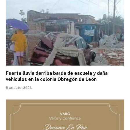
Fuerte lluvia derriba barda de escuela y daña
vehículos en la colonia Obregón de León
8 agosto, 2026