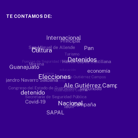
TE CONTAMOS DE: