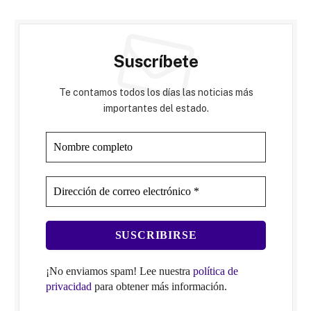
Suscríbete
Te contamos todos los días las noticias más
importantes del estado.
¡No enviamos spam! Lee nuestra
política de
privacidad
para obtener más información.