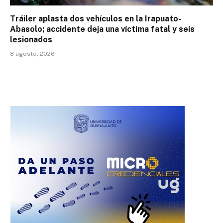
Tráiler aplasta dos vehículos en la Irapuato-
Abasolo; accidente deja una víctima fatal y seis
lesionados
8 agosto, 2026