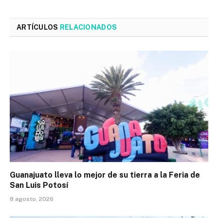
ARTÍCULOS
RELACIONADOS
Guanajuato lleva lo mejor de su tierra a la Feria de
San Luis Potosí
8 agosto, 2026