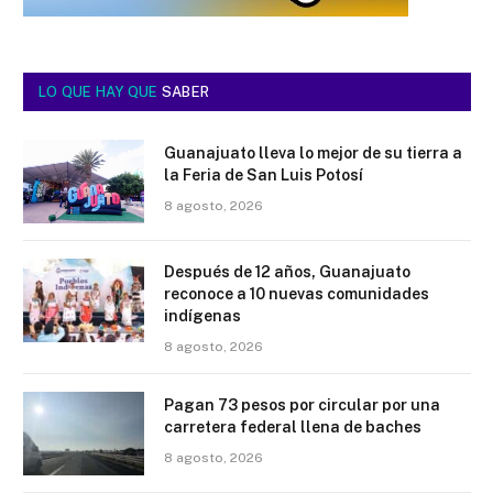
LO QUE HAY QUE
SABER
Guanajuato lleva lo mejor de su tierra a
la Feria de San Luis Potosí
8 agosto, 2026
Después de 12 años, Guanajuato
reconoce a 10 nuevas comunidades
indígenas
8 agosto, 2026
Pagan 73 pesos por circular por una
carretera federal llena de baches
8 agosto, 2026