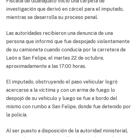
Fiscalía de Guanajuato inició una carpeta de
investigación que derivó en cárcel para el imputado,
mientras se desarrolla su proceso penal.
Las autoridades recibieron una denuncia de una
persona que informó que fue despojado violentamente
de su camioneta cuando conducía por la carretera de
León a San Felipe, el martes 22 de octubre,
aproximadamente a las 17:00 horas.
El imputado, obstruyendo el paso vehicular logró
acercarse a la víctima y con un arma de fuego lo
despojó de su vehículo y luego se fue a bordo del
mismo con rumbo a San Felipe, donde fue detenido por
la policía.
Al ser puesto a disposición de la autoridad ministerial,