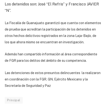
Los detenidos son: José “El Refris” y Francisco JAVIER
“N”.
La Fiscalía de Guanajuato garantizó que cuenta con elementos
de prueba que acreditan la participación de los detenidos en
otros hechos delictivos registrados en la zona Laja-Bajío, de
los que ahora mismo se encuentran en investigación.
Además han compartido información al área correspondiente
de FGR para los delitos del ámbito de su competencia.
Las detenciones de estos presuntos delincuentes la realizaron
en coordinación con la FGR, GN, Ejército Mexicano y la
Secretaría de Seguridad y Paz
Principal