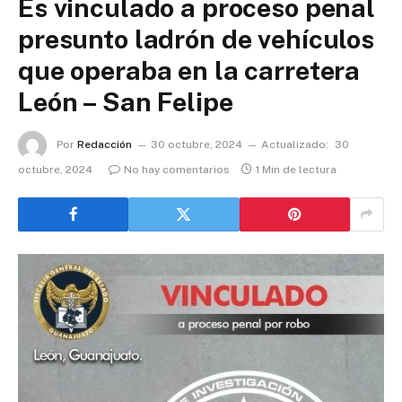
Es vinculado a proceso penal
presunto ladrón de vehículos
que operaba en la carretera
León – San Felipe
Por
Redacción
30 octubre, 2024
Actualizado:
30
octubre, 2024
No hay comentarios
1 Min de lectura