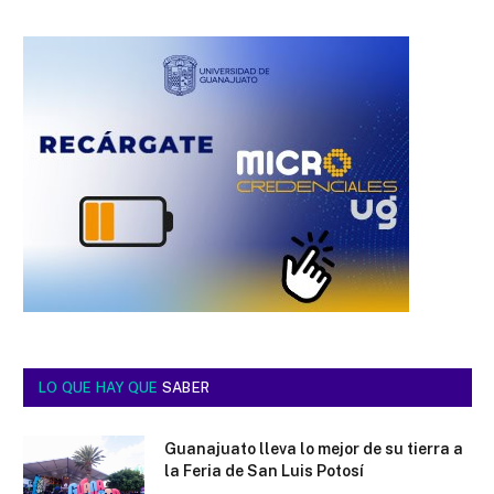
LO QUE HAY QUE
SABER
Guanajuato lleva lo mejor de su tierra a
la Feria de San Luis Potosí