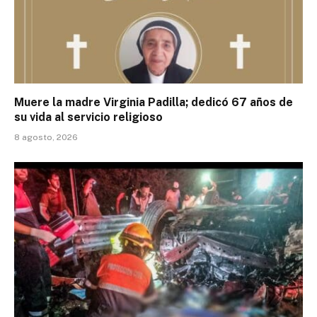
Muere la madre Virginia Padilla; dedicó 67 años de
su vida al servicio religioso
8 agosto, 2026