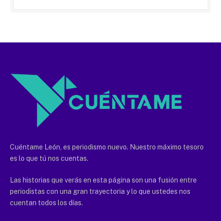
Cuéntame León, es periodismo nuevo. Nuestro máximo tesoro
es lo que tú nos cuentas.
Las historias que verás en esta página son una fusión entre
periodistas con una gran trayectoria y lo que ustedes nos
cuentan todos los días.