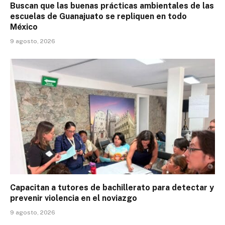
Buscan que las buenas prácticas ambientales de las
escuelas de Guanajuato se repliquen en todo
México
9 agosto, 2026
Capacitan a tutores de bachillerato para detectar y
prevenir violencia en el noviazgo
9 agosto, 2026