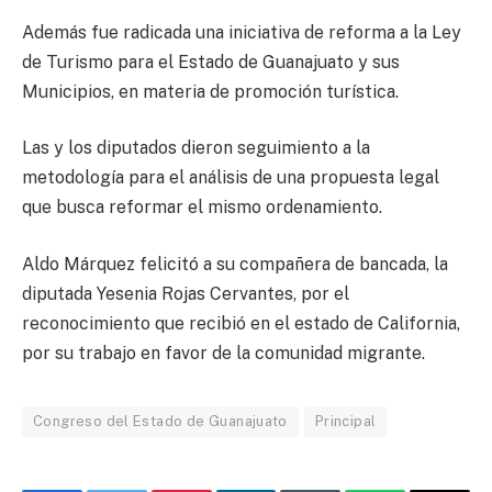
Además fue radicada una iniciativa de reforma a la Ley
de Turismo para el Estado de Guanajuato y sus
Municipios, en materia de promoción turística.
Las y los diputados dieron seguimiento a la
metodología para el análisis de una propuesta legal
que busca reformar el mismo ordenamiento.
Aldo Márquez felicitó a su compañera de bancada, la
diputada Yesenia Rojas Cervantes, por el
reconocimiento que recibió en el estado de California,
por su trabajo en favor de la comunidad migrante.
Congreso del Estado de Guanajuato
Principal