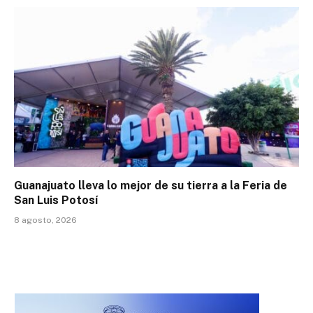
Guanajuato lleva lo mejor de su tierra a la Feria de
San Luis Potosí
8 agosto, 2026