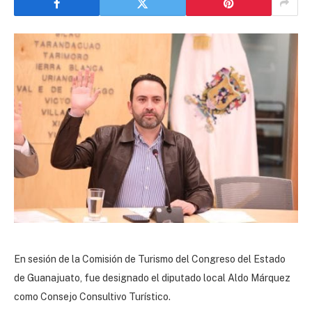
En sesión de la Comisión de Turismo del Congreso del Estado
de Guanajuato, fue designado el diputado local Aldo Márquez
como Consejo Consultivo Turístico.