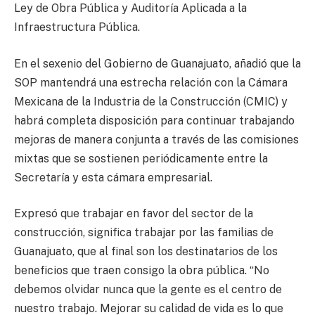
Ley de Obra Pública y Auditoría Aplicada a la
Infraestructura Pública.
En el sexenio del Gobierno de Guanajuato, añadió que la
SOP mantendrá una estrecha relación con la Cámara
Mexicana de la Industria de la Construcción (CMIC) y
habrá completa disposición para continuar trabajando
mejoras de manera conjunta a través de las comisiones
mixtas que se sostienen periódicamente entre la
Secretaría y esta cámara empresarial.
Expresó que trabajar en favor del sector de la
construcción, significa trabajar por las familias de
Guanajuato, que al final son los destinatarios de los
beneficios que traen consigo la obra pública. “No
debemos olvidar nunca que la gente es el centro de
nuestro trabajo. Mejorar su calidad de vida es lo que