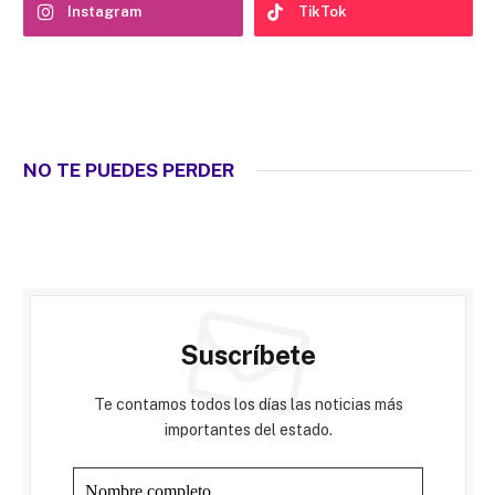
Instagram
TikTok
NO TE PUEDES PERDER
Suscríbete
Te contamos todos los días las noticias más
importantes del estado.