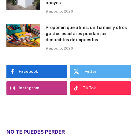
apoyos
9 agosto, 2026
Proponen que útiles, uniformes y otros
gastos escolares puedan ser
deducibles de impuestos
9 agosto, 2026
Facebook
Twitter
Instagram
TikTok
NO TE PUEDES PERDER