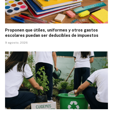
Proponen que útiles, uniformes y otros gastos
escolares puedan ser deducibles de impuestos
9 agosto, 2026