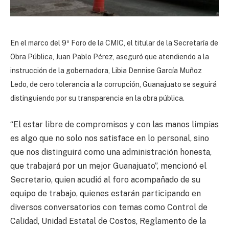
En el marco del 9º Foro de la CMIC, el titular de la Secretaría de
Obra Pública, Juan Pablo Pérez, a
seguró
que atendiendo a la
instrucción de la gobernadora, Libia Dennise García Muñoz
Ledo, de cero tolerancia a la corrupción, Guanajuato se seguirá
distinguiendo por su transparencia en la obra pública.
“El estar libre de compromisos y con las manos limpias
es algo que no solo nos satisface en lo personal, sino
que nos distinguirá como una administración honesta,
que trabajará por un mejor Guanajuato”, mencionó el
Secretario, quien acudió al foro acompañado de su
equipo de trabajo, quienes estarán participando en
diversos conversatorios con temas como Control de
Calidad, Unidad Estatal de Costos, Reglamento de la