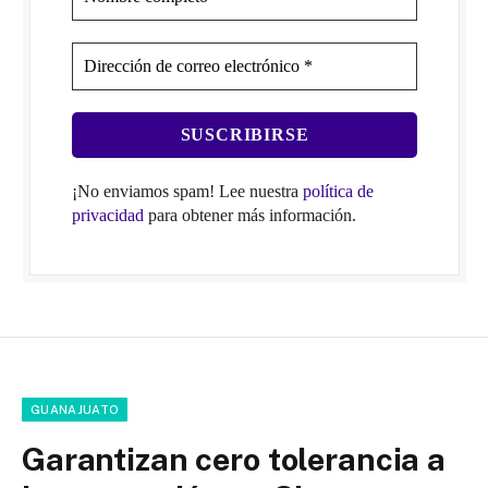
¡No enviamos spam! Lee nuestra
política de
privacidad
para obtener más información.
GUANAJUATO
Garantizan cero tolerancia a