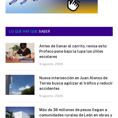
LO QUE HAY QUE
SABER
Antes de llenar el carrito, revisa esto:
Profeco pone bajo la lupa los útiles
escolares
9 agosto, 2026
Nueva intersección en Juan Alonso de
Torres busca agilizar el tráfico y reducir
accidentes
9 agosto, 2026
Más de 38 millones de pesos llegan a
comunidades rurales de León en obras y