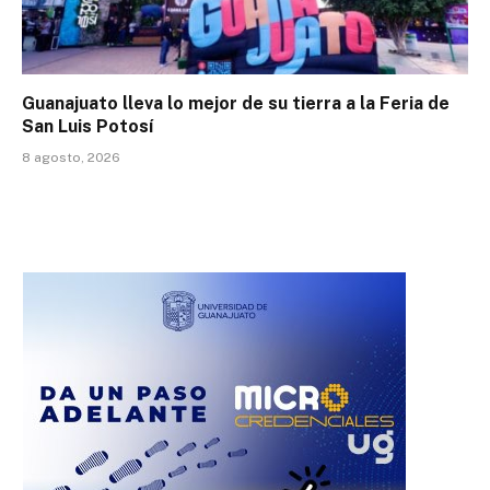
Guanajuato lleva lo mejor de su tierra a la Feria de
San Luis Potosí
8 agosto, 2026