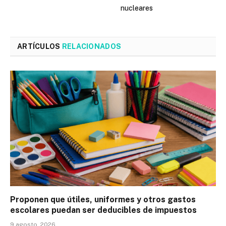
nucleares
ARTÍCULOS
RELACIONADOS
Proponen que útiles, uniformes y otros gastos
escolares puedan ser deducibles de impuestos
9 agosto, 2026