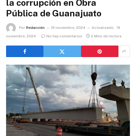
la corrupción en Obra
Pública de Guanajuato
Por
Redacción
19 noviembre, 2024
Actualizado:
19
noviembre, 2024
No hay comentarios
2 Mins de lectura