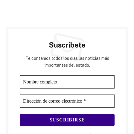
Suscríbete
Te contamos todos los días las noticias más
importantes del estado.