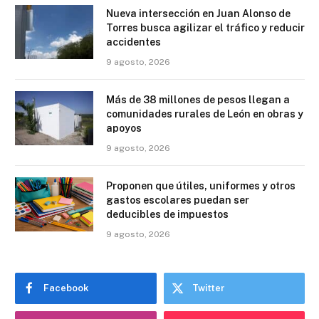
Nueva intersección en Juan Alonso de
Torres busca agilizar el tráfico y reducir
accidentes
9 agosto, 2026
Más de 38 millones de pesos llegan a
comunidades rurales de León en obras y
apoyos
9 agosto, 2026
Proponen que útiles, uniformes y otros
gastos escolares puedan ser
deducibles de impuestos
9 agosto, 2026
Facebook
Twitter