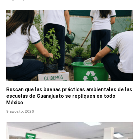
Buscan que las buenas prácticas ambientales de las
escuelas de Guanajuato se repliquen en todo
México
9 agosto, 2026