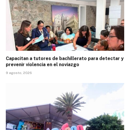
Capacitan a tutores de bachillerato para detectar y
prevenir violencia en el noviazgo
9 agosto, 2026