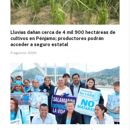
Lluvias dañan cerca de 4 mil 900 hectáreas de
cultivos en Pénjamo; productores podrán
acceder a seguro estatal
6 agosto, 2026