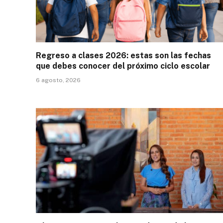
Regreso a clases 2026: estas son las fechas
que debes conocer del próximo ciclo escolar
6 agosto, 2026