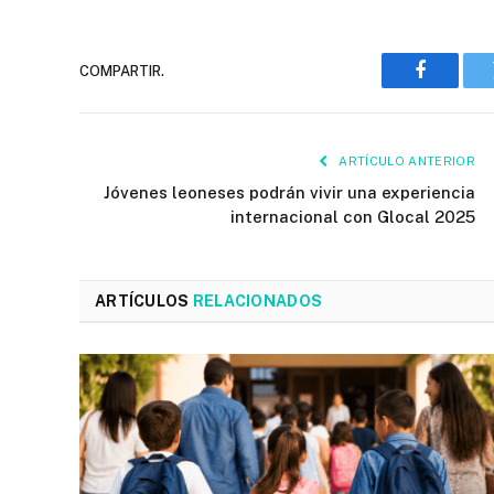
COMPARTIR.
Faceboo
ARTÍCULO ANTERIOR
Jóvenes leoneses podrán vivir una experiencia
internacional con Glocal 2025
ARTÍCULOS
RELACIONADOS