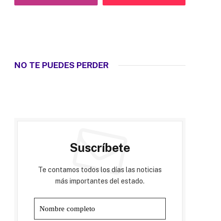
NO TE PUEDES PERDER
Suscríbete
Te contamos todos los días las noticias
más importantes del estado.