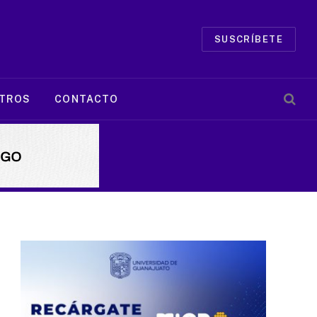
SUSCRÍBETE
TROS
CONTACTO