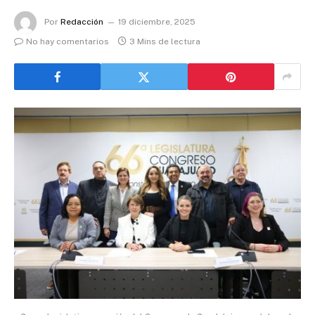
Por
Redacción
19 diciembre, 2025
No hay comentarios
3 Mins de lectura