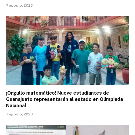
7 agosto, 2026
¡Orgullo matemático! Nueve estudiantes de
Guanajuato representarán al estado en Olimpiada
Nacional
7 agosto, 2026