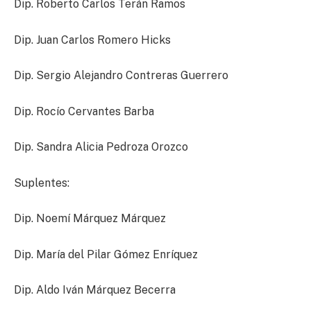
Dip. Roberto Carlos Terán Ramos
Dip. Juan Carlos Romero Hicks
Dip. Sergio Alejandro Contreras Guerrero
Dip. Rocío Cervantes Barba
Dip. Sandra Alicia Pedroza Orozco
Suplentes:
Dip. Noemí Márquez Márquez
Dip. María del Pilar Gómez Enríquez
Dip. Aldo Iván Márquez Becerra