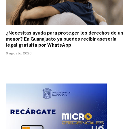
¿Necesitas ayuda para proteger los derechos de un
menor? En Guanajuato ya puedes recibir asesoría
legal gratuita por WhatsApp
6 agosto, 2026