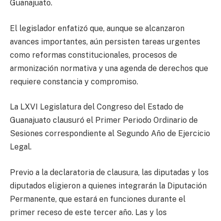
Guanajuato.
El legislador enfatizó que, aunque se alcanzaron
avances importantes, aún persisten tareas urgentes
como reformas constitucionales, procesos de
armonización normativa y una agenda de derechos que
requiere constancia y compromiso.
La LXVI Legislatura del Congreso del Estado de
Guanajuato clausuró el Primer Periodo Ordinario de
Sesiones correspondiente al Segundo Año de Ejercicio
Legal.
Previo a la declaratoria de clausura, las diputadas y los
diputados eligieron a quienes integrarán la Diputación
Permanente, que estará en funciones durante el
primer receso de este tercer año. Las y los