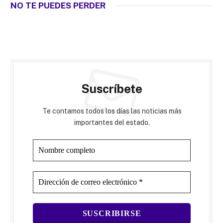
NO TE PUEDES PERDER
Suscríbete
Te contamos todos los días las noticias más
importantes del estado.