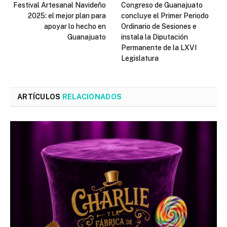
Festival Artesanal Navideño
Congreso de Guanajuato
2025: el mejor plan para
concluye el Primer Periodo
apoyar lo hecho en
Ordinario de Sesiones e
Guanajuato
instala la Diputación
Permanente de la LXVI
Legislatura
ARTÍCULOS
RELACIONADOS