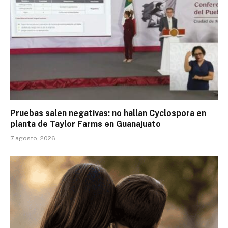
Pruebas salen negativas: no hallan Cyclospora en
planta de Taylor Farms en Guanajuato
7 agosto, 2026