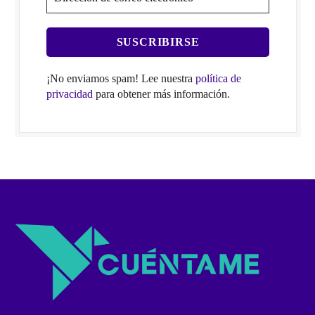
¡No enviamos spam! Lee nuestra
política de
privacidad
para obtener más información.