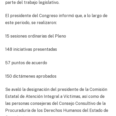
parte del trabajo legislativo.
El presidente del Congreso informó que, a lo largo de
este periodo, se realizaron:
15 sesiones ordinarias del Pleno
148 iniciativas presentadas
57 puntos de acuerdo
150 dictámenes aprobados
Se avaló la designación del presidente de la Comisión
Estatal de Atención Integral a Víctimas, así como de
las personas consejeras del Consejo Consultivo de la
Procuraduría de los Derechos Humanos del Estado de