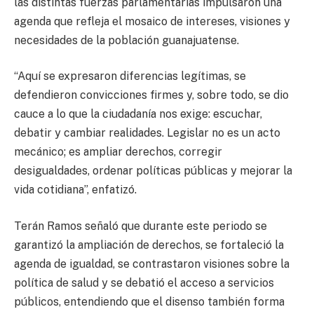
las distintas fuerzas parlamentarias impulsaron una
agenda que refleja el mosaico de intereses, visiones y
necesidades de la población guanajuatense.
“Aquí se expresaron diferencias legítimas, se
defendieron convicciones firmes y, sobre todo, se dio
cauce a lo que la ciudadanía nos exige: escuchar,
debatir y cambiar realidades. Legislar no es un acto
mecánico; es ampliar derechos, corregir
desigualdades, ordenar políticas públicas y mejorar la
vida cotidiana”, enfatizó.
Terán Ramos señaló que durante este periodo se
garantizó la ampliación de derechos, se fortaleció la
agenda de igualdad, se contrastaron visiones sobre la
política de salud y se debatió el acceso a servicios
públicos, entendiendo que el disenso también forma