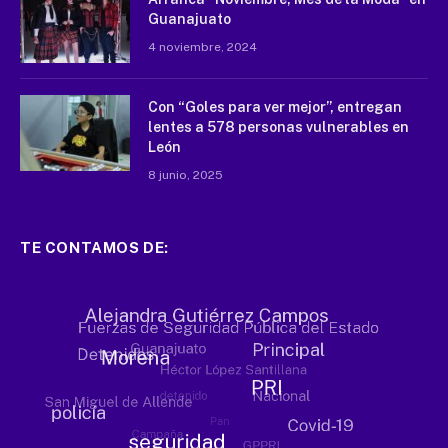
Guanajuato
4 noviembre, 2024
Con “Goles para ver mejor”, entregan
lentes a 578 personas vulnerables en
León
8 junio, 2025
TE CONTAMOS DE: