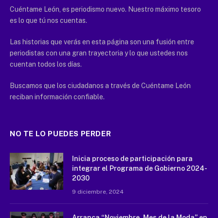
Cuéntame León, es periodismo nuevo. Nuestro máximo tesoro
es lo que tú nos cuentas.
Las historias que verás en esta página son una fusión entre
periodistas con una gran trayectoria y lo que ustedes nos
cuentan todos los días.
Buscamos que los ciudadanos a través de Cuéntame León
reciban información confiable.
NO TE LO PUEDES PERDER
Inicia proceso de participación para
integrar el Programa de Gobierno 2024-
2030
9 diciembre, 2024
Arranca “Noviembre, Mes de la Moda” en