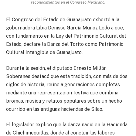
reconocimientos en el Congreso Mexicano.
El Congreso del Estado de Guanajuato exhortó a la
gobernadora Libia Denisse García Muñoz Ledo a que,
con fundamento en la Ley del Patrimonio Cultural del
Estado, declare la Danza del Torito como Patrimonio
Cultural Intangible de Guanajuato.
Durante la sesión, el diputado Ernesto Millán
Soberanes destacó que esta tradición, con más de dos
siglos de historia, reúne a generaciones completas
mediante una representación festiva que combina
bromas, música y relatos populares sobre un hecho
ocurrido en las antiguas haciendas de Silao.
El legislador explicó que la danza nació en la Hacienda
de Chichimequillas, donde al concluir las labores