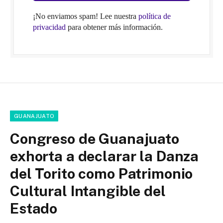
¡No enviamos spam! Lee nuestra
política de
privacidad
para obtener más información.
GUANAJUATO
Congreso de Guanajuato
exhorta a declarar la Danza
del Torito como Patrimonio
Cultural Intangible del
Estado