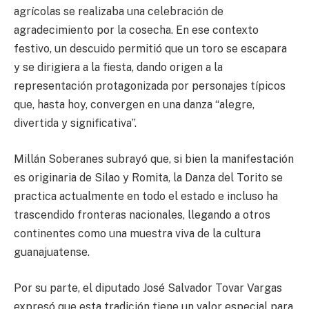
agrícolas se realizaba una celebración de
agradecimiento por la cosecha. En ese contexto
festivo, un descuido permitió que un toro se escapara
y se dirigiera a la fiesta, dando origen a la
representación protagonizada por personajes típicos
que, hasta hoy, convergen en una danza “alegre,
divertida y significativa”.
Millán Soberanes subrayó que, si bien la manifestación
es originaria de Silao y Romita, la Danza del Torito se
practica actualmente en todo el estado e incluso ha
trascendido fronteras nacionales, llegando a otros
continentes como una muestra viva de la cultura
guanajuatense.
Por su parte, el diputado José Salvador Tovar Vargas
expresó que esta tradición tiene un valor especial para