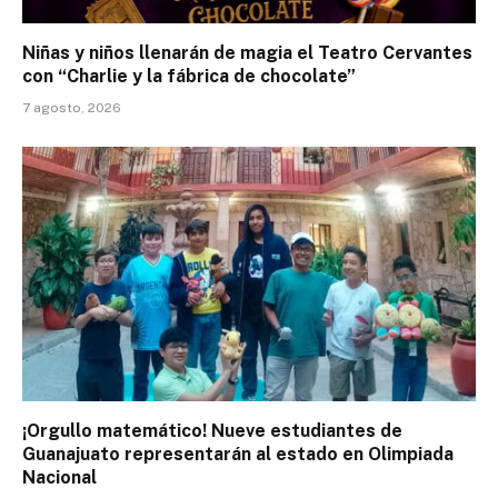
Niñas y niños llenarán de magia el Teatro Cervantes
con “Charlie y la fábrica de chocolate”
7 agosto, 2026
¡Orgullo matemático! Nueve estudiantes de
Guanajuato representarán al estado en Olimpiada
Nacional