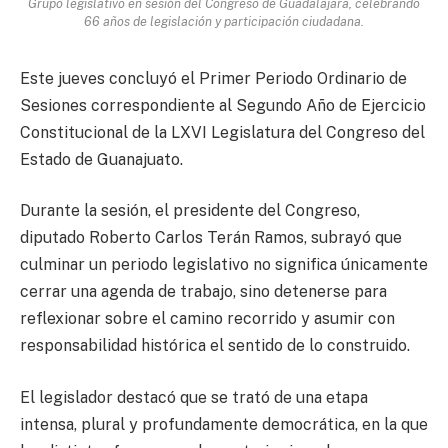
Grupo legislativo en sesión del Congreso de Guadalajara, celebrando
66 años de legislación y participación ciudadana.
Este jueves concluyó el Primer Periodo Ordinario de
Sesiones correspondiente al Segundo Año de Ejercicio
Constitucional de la LXVI Legislatura del Congreso del
Estado de Guanajuato.
Durante la sesión, el presidente del Congreso,
diputado Roberto Carlos Terán Ramos, subrayó que
culminar un periodo legislativo no significa únicamente
cerrar una agenda de trabajo, sino detenerse para
reflexionar sobre el camino recorrido y asumir con
responsabilidad histórica el sentido de lo construido.
El legislador destacó que se trató de una etapa
intensa, plural y profundamente democrática, en la que