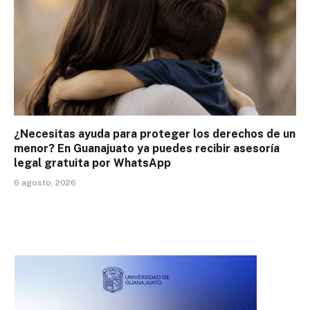
¿Necesitas ayuda para proteger los derechos de un
menor? En Guanajuato ya puedes recibir asesoría
legal gratuita por WhatsApp
6 agosto, 2026