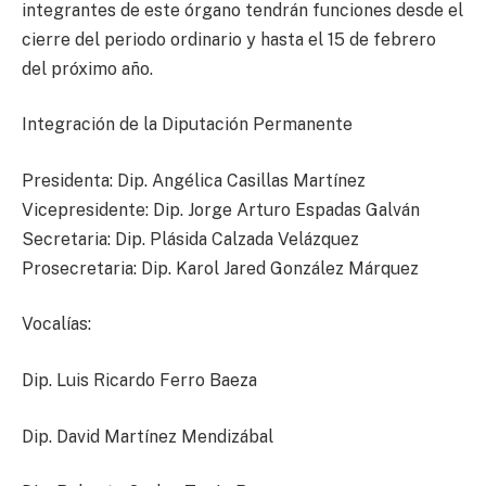
integrantes de este órgano tendrán funciones desde el
cierre del periodo ordinario y hasta el 15 de febrero
del próximo año.
Integración de la Diputación Permanente
Presidenta: Dip. Angélica Casillas Martínez
Vicepresidente: Dip. Jorge Arturo Espadas Galván
Secretaria: Dip. Plásida Calzada Velázquez
Prosecretaria: Dip. Karol Jared González Márquez
Vocalías:
Dip. Luis Ricardo Ferro Baeza
Dip. David Martínez Mendizábal