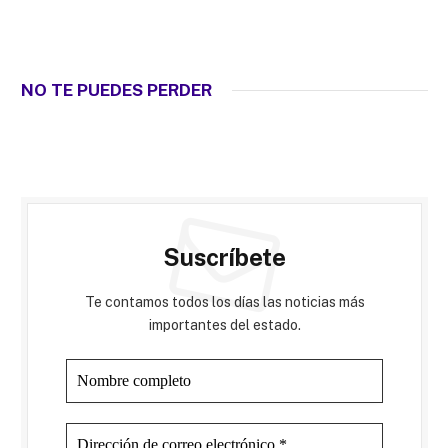
NO TE PUEDES PERDER
Suscríbete
Te contamos todos los días las noticias más
importantes del estado.