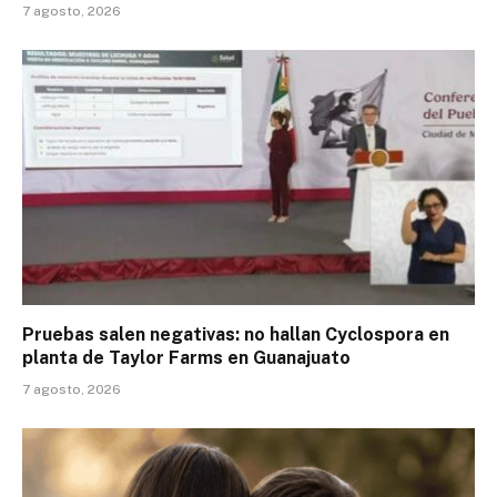
7 agosto, 2026
Pruebas salen negativas: no hallan Cyclospora en
planta de Taylor Farms en Guanajuato
7 agosto, 2026