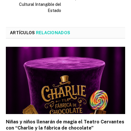
Cultural Intangible del
Estado
ARTÍCULOS
RELACIONADOS
Niñas y niños llenarán de magia el Teatro Cervantes
con “Charlie y la fábrica de chocolate”