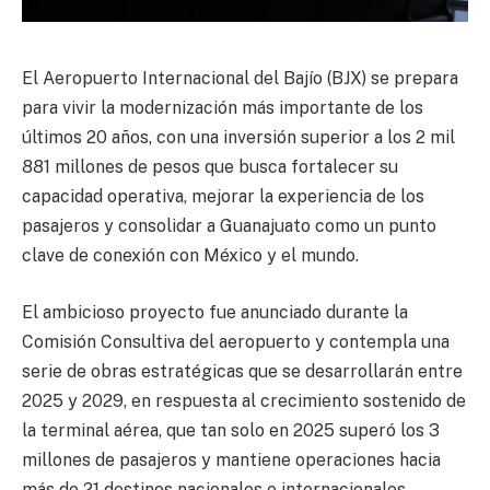
El Aeropuerto Internacional del Bajío (BJX) se prepara
para vivir la modernización más importante de los
últimos 20 años, con una inversión superior a los 2 mil
881 millones de pesos que busca fortalecer su
capacidad operativa, mejorar la experiencia de los
pasajeros y consolidar a Guanajuato como un punto
clave de conexión con México y el mundo.
El ambicioso proyecto fue anunciado durante la
Comisión Consultiva del aeropuerto y contempla una
serie de obras estratégicas que se desarrollarán entre
2025 y 2029, en respuesta al crecimiento sostenido de
la terminal aérea, que tan solo en 2025 superó los 3
millones de pasajeros y mantiene operaciones hacia
más de 21 destinos nacionales e internacionales.