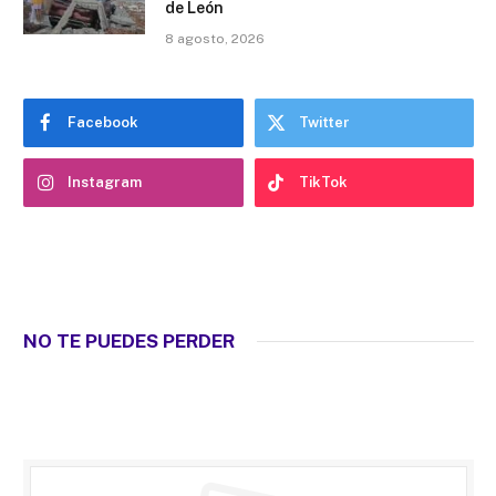
de León
8 agosto, 2026
Facebook
Twitter
Instagram
TikTok
NO TE PUEDES PERDER