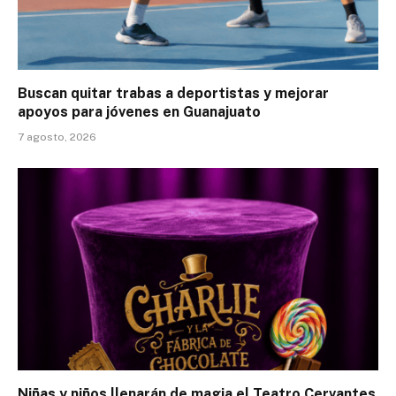
Buscan quitar trabas a deportistas y mejorar
apoyos para jóvenes en Guanajuato
7 agosto, 2026
Niñas y niños llenarán de magia el Teatro Cervantes