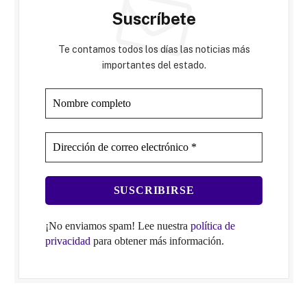
Suscríbete
Te contamos todos los días las noticias más
importantes del estado.
¡No enviamos spam! Lee nuestra
política de
privacidad
para obtener más información.