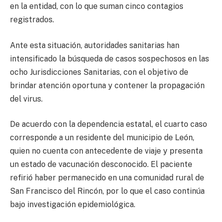
en la entidad, con lo que suman cinco contagios
registrados.
Ante esta situación, autoridades sanitarias han
intensificado la búsqueda de casos sospechosos en las
ocho Jurisdicciones Sanitarias, con el objetivo de
brindar atención oportuna y contener la propagación
del virus.
De acuerdo con la dependencia estatal, el cuarto caso
corresponde a un residente del municipio de León,
quien no cuenta con antecedente de viaje y presenta
un estado de vacunación desconocido. El paciente
refirió haber permanecido en una comunidad rural de
San Francisco del Rincón, por lo que el caso continúa
bajo investigación epidemiológica.