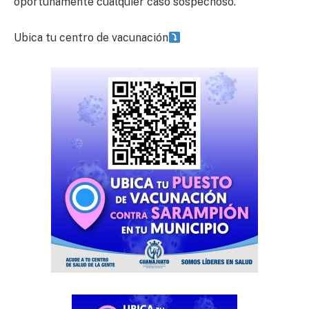
oportunamente cualquier caso sospechoso.
Ubica tu centro de vacunación