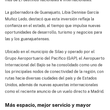
La gobernadora de Guanajuato, Libia Dennise García
Muñoz Ledo, destacó que esta inversión refleja la
confianza en el estado, al tiempo que impulsa nuevas
oportunidades de desarrollo, turismo y negocios para
las y los guanajuatenses.
Ubicado en el municipio de Silao y operado por el
Grupo Aeroportuario del Pacífico (GAP), el Aeropuerto
Internacional del Bajío se ha consolidado como uno de
los principales nodos de conectividad de la región, con
rutas hacia diversas ciudades del país y de Estados
Unidos, además de nuevas apuestas internacionales
como el reciente anuncio de un vuelo directo a Madrid.
Más espacio, mejor servicio y mayor