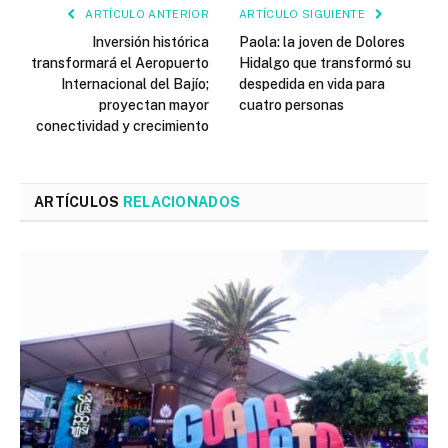
ARTÍCULO ANTERIOR
ARTÍCULO SIGUIENTE
Inversión histórica
Paola: la joven de Dolores
transformará el Aeropuerto
Hidalgo que transformó su
Internacional del Bajío;
despedida en vida para
proyectan mayor
cuatro personas
conectividad y crecimiento
ARTÍCULOS
RELACIONADOS