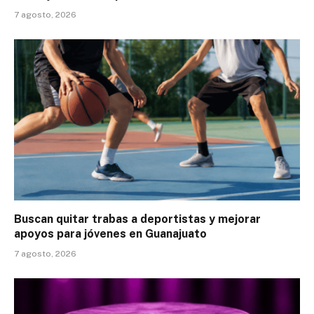
7 agosto, 2026
Buscan quitar trabas a deportistas y mejorar
apoyos para jóvenes en Guanajuato
7 agosto, 2026