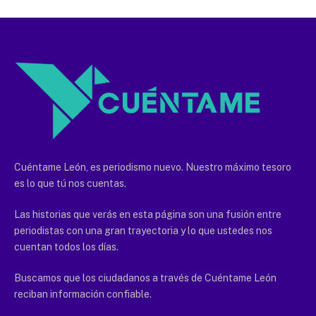
Cuéntame León, es periodismo nuevo. Nuestro máximo tesoro
es lo que tú nos cuentas.
Las historias que verás en esta página son una fusión entre
periodistas con una gran trayectoria y lo que ustedes nos
cuentan todos los días.
Buscamos que los ciudadanos a través de Cuéntame León
reciban información confiable.