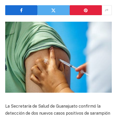
La Secretaría de Salud de Guanajuato confirmó la
detección de dos nuevos casos positivos de sarampión