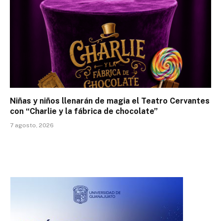
Niñas y niños llenarán de magia el Teatro Cervantes
con “Charlie y la fábrica de chocolate”
7 agosto, 2026