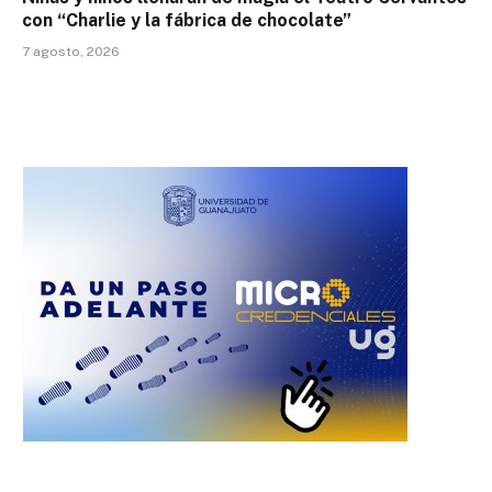
con “Charlie y la fábrica de chocolate”
7 agosto, 2026