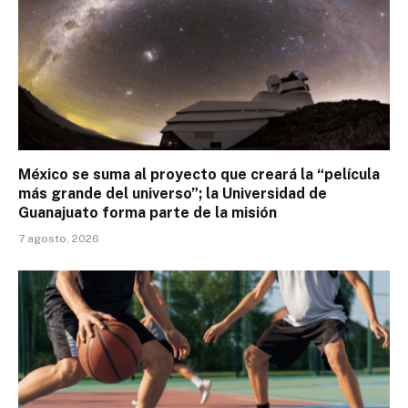
México se suma al proyecto que creará la “película
más grande del universo”; la Universidad de
Guanajuato forma parte de la misión
7 agosto, 2026