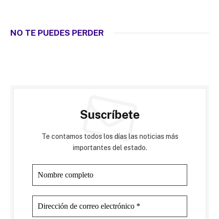
NO TE PUEDES PERDER
Suscríbete
Te contamos todos los días las noticias más
importantes del estado.