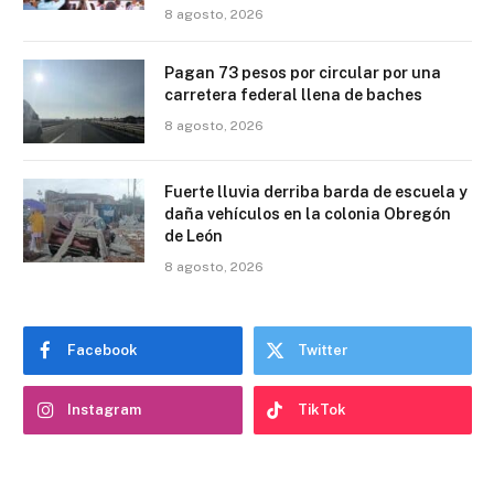
8 agosto, 2026
Pagan 73 pesos por circular por una
carretera federal llena de baches
8 agosto, 2026
Fuerte lluvia derriba barda de escuela y
daña vehículos en la colonia Obregón
de León
8 agosto, 2026
Facebook
Twitter
Instagram
TikTok