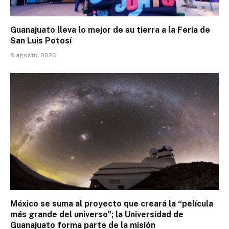
Guanajuato lleva lo mejor de su tierra a la Feria de
San Luis Potosí
8 agosto, 2026
México se suma al proyecto que creará la “película
más grande del universo”; la Universidad de
Guanajuato forma parte de la misión