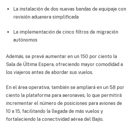
La instalación de dos nuevas bandas de equipaje con
revisión aduanera simplificada
La implementación de cinco filtros de migración
autónomos
Además, se prevé aumentar en un 150 por ciento la
Sala de Última Espera, ofreciendo mayor comodidad a
los viajeros antes de abordar sus vuelos.
En el área operativa, también se ampliará en un 58 por
ciento la plataforma para aeronaves, lo que permitirá
incrementar el número de posiciones para aviones de
10 a 15, facilitando la llegada de más vuelos y
fortaleciendo la conectividad aérea del Bajío.