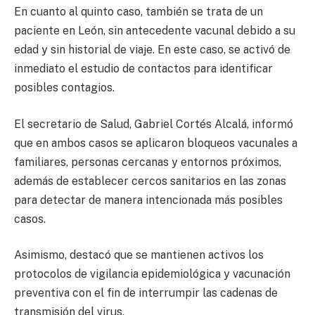
En cuanto al quinto caso, también se trata de un
paciente en León, sin antecedente vacunal debido a su
edad y sin historial de viaje. En este caso, se activó de
inmediato el estudio de contactos para identificar
posibles contagios.
El secretario de Salud, Gabriel Cortés Alcalá, informó
que en ambos casos se aplicaron bloqueos vacunales a
familiares, personas cercanas y entornos próximos,
además de establecer cercos sanitarios en las zonas
para detectar de manera intencionada más posibles
casos.
Asimismo, destacó que se mantienen activos los
protocolos de vigilancia epidemiológica y vacunación
preventiva con el fin de interrumpir las cadenas de
transmisión del virus.