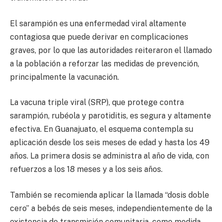
El sarampión es una enfermedad viral altamente
contagiosa que puede derivar en complicaciones
graves, por lo que las autoridades reiteraron el llamado
a la población a reforzar las medidas de prevención,
principalmente la vacunación.
La vacuna triple viral (SRP), que protege contra
sarampión, rubéola y parotiditis, es segura y altamente
efectiva. En Guanajuato, el esquema contempla su
aplicación desde los seis meses de edad y hasta los 49
años. La primera dosis se administra al año de vida, con
refuerzos a los 18 meses y a los seis años.
También se recomienda aplicar la llamada “dosis doble
cero” a bebés de seis meses, independientemente de la
existencia de transmisión comunitaria, como medida