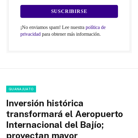
¡No enviamos spam! Lee nuestra
política de
privacidad
para obtener más información.
GUANAJUATO
Inversión histórica
transformará el Aeropuerto
Internacional del Bajío;
proyectan mayor