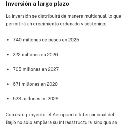
Inversión a largo plazo
La inversión se distribuirá de manera multianual, lo que
permitirá un crecimiento ordenado y sostenido:
740 millones de pesos en 2025
222 millones en 2026
705 millones en 2027
671 millones en 2028
523 millones en 2029
Con este proyecto, el Aeropuerto Internacional del
Bajío no solo ampliará su infraestructura, sino que se