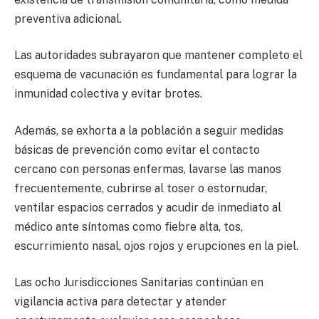
preventiva adicional.
Las autoridades subrayaron que mantener completo el
esquema de vacunación es fundamental para lograr la
inmunidad colectiva y evitar brotes.
Además, se exhorta a la población a seguir medidas
básicas de prevención como evitar el contacto
cercano con personas enfermas, lavarse las manos
frecuentemente, cubrirse al toser o estornudar,
ventilar espacios cerrados y acudir de inmediato al
médico ante síntomas como fiebre alta, tos,
escurrimiento nasal, ojos rojos y erupciones en la piel.
Las ocho Jurisdicciones Sanitarias continúan en
vigilancia activa para detectar y atender