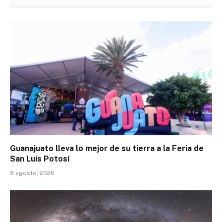
Guanajuato lleva lo mejor de su tierra a la Feria de
San Luis Potosí
8 agosto, 2026