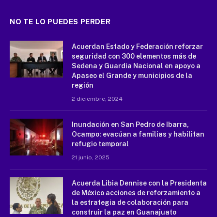
NO TE LO PUEDES PERDER
Acuerdan Estado y Federación reforzar
seguridad con 300 elementos más de
Sedena y Guardia Nacional en apoyo a
Apaseo el Grande y municipios de la
región
2 diciembre, 2024
Inundación en San Pedro de Ibarra,
Ocampo: evacúan a familias y habilitan
refugio temporal
21 junio, 2025
Acuerda Libia Dennise con la Presidenta
de México acciones de reforzamiento a
la estrategia de colaboración para
construir la paz en Guanajuato