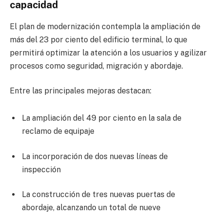
capacidad
El plan de modernización contempla la ampliación de
más del 23 por ciento del edificio terminal, lo que
permitirá optimizar la atención a los usuarios y agilizar
procesos como seguridad, migración y abordaje.
Entre las principales mejoras destacan:
La ampliación del 49 por ciento en la sala de
reclamo de equipaje
La incorporación de dos nuevas líneas de
inspección
La construcción de tres nuevas puertas de
abordaje, alcanzando un total de nueve