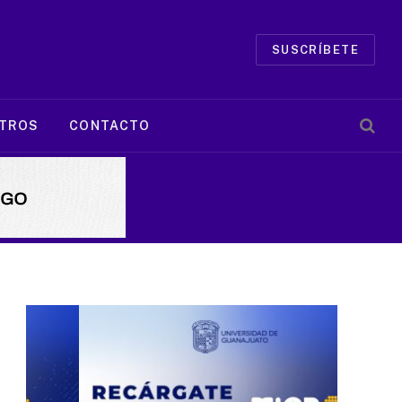
SUSCRÍBETE
TROS
CONTACTO