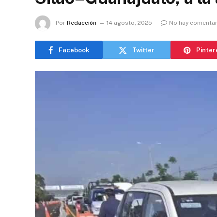
Por
Redacción
14 agosto, 2025
No hay comentar
Facebook
Twitter
Pinter