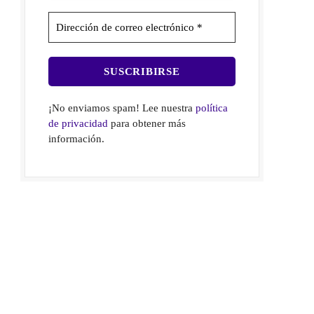
¡No enviamos spam! Lee nuestra
política
de privacidad
para obtener más
información.