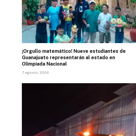
¡Orgullo matemático! Nueve estudiantes de
Guanajuato representarán al estado en
Olimpiada Nacional
7 agosto, 2026