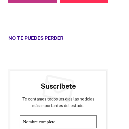
NO TE PUEDES PERDER
Suscríbete
Te contamos todos los días las noticias
más importantes del estado.