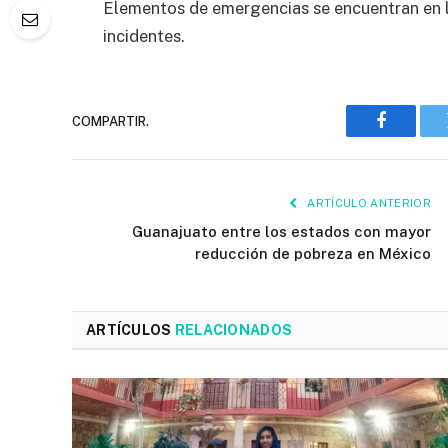
Elementos de emergencias se encuentran en la 
incidentes.
COMPARTIR.
Faceboo
ARTÍCULO ANTERIOR
Guanajuato entre los estados con mayor
reducción de pobreza en México
ARTÍCULOS
RELACIONADOS