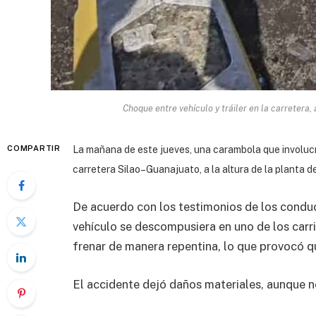
Choque entre vehículo y tráiler en la carretera,
COMPARTIR
La mañana de este jueves, una carambola que involucró
carretera Silao–Guanajuato, a la altura de la planta 
De acuerdo con los testimonios de los conduc
vehículo se descompusiera en uno de los carr
frenar de manera repentina, lo que provocó q
El accidente dejó daños materiales, aunque n