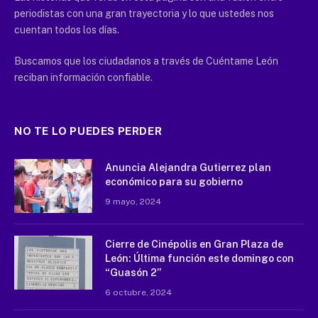
periodistas con una gran trayectoria y lo que ustedes nos
cuentan todos los días.
Buscamos que los ciudadanos a través de Cuéntame León
reciban información confiable.
NO TE LO PUEDES PERDER
Anuncia Alejandra Gutierrez plan
económico para su gobierno
9 mayo, 2024
Cierre de Cinépolis en Gran Plaza de
León: Última función este domingo con
“Guasón 2”
6 octubre, 2024