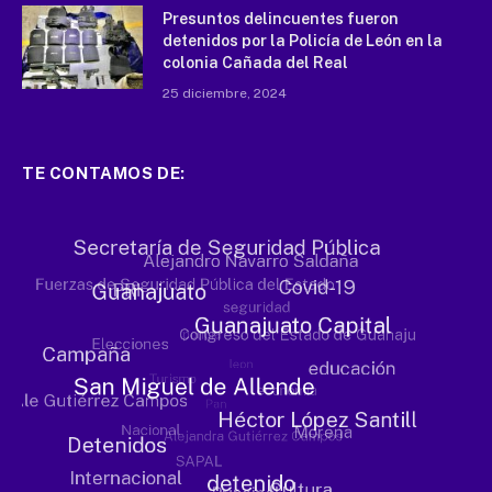
Presuntos delincuentes fueron
detenidos por la Policía de León en la
colonia Cañada del Real
25 diciembre, 2024
TE CONTAMOS DE: