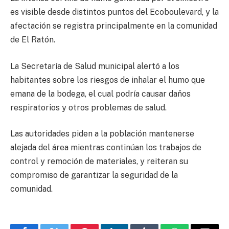
es visible desde distintos puntos del Ecoboulevard, y la
afectación se registra principalmente en la comunidad
de El Ratón.
La Secretaría de Salud municipal alertó a los
habitantes sobre los riesgos de inhalar el humo que
emana de la bodega, el cual podría causar daños
respiratorios y otros problemas de salud.
Las autoridades piden a la población mantenerse
alejada del área mientras continúan los trabajos de
control y remoción de materiales, y reiteran su
compromiso de garantizar la seguridad de la
comunidad.