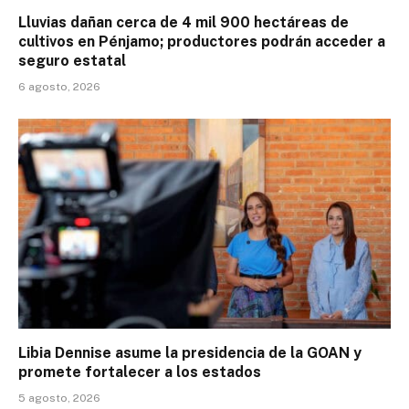
Lluvias dañan cerca de 4 mil 900 hectáreas de
cultivos en Pénjamo; productores podrán acceder a
seguro estatal
6 agosto, 2026
Libia Dennise asume la presidencia de la GOAN y
promete fortalecer a los estados
5 agosto, 2026