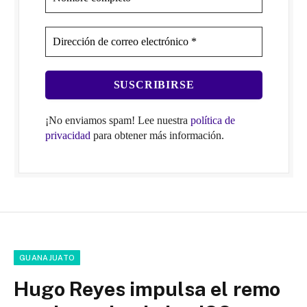
¡No enviamos spam! Lee nuestra
política de
privacidad
para obtener más información.
GUANAJUATO
Hugo Reyes impulsa el remo