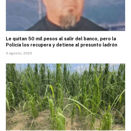
Le quitan 50 mil pesos al salir del banco, pero la
Policía los recupera y detiene al presunto ladrón
6 agosto, 2026