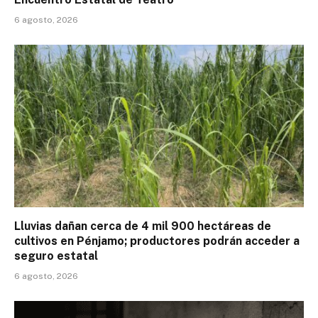
6 agosto, 2026
Lluvias dañan cerca de 4 mil 900 hectáreas de
cultivos en Pénjamo; productores podrán acceder a
seguro estatal
6 agosto, 2026