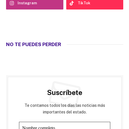
Instagram
TikTok
NO TE PUEDES PERDER
Suscríbete
Te contamos todos los días las noticias más
importantes del estado.