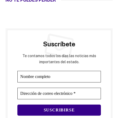
NO TE PUEDES PERDER
Suscríbete
Te contamos todos los días las noticias más
importantes del estado.