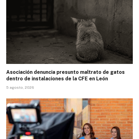
Asociación denuncia presunto maltrato de gatos
dentro de instalaciones de la CFE en León
5 agosto, 2026