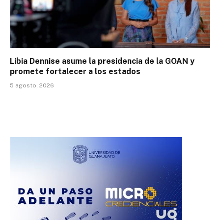
Libia Dennise asume la presidencia de la GOAN y
promete fortalecer a los estados
5 agosto, 2026