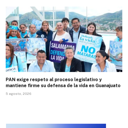
PAN exige respeto al proceso legislativo y
mantiene firme su defensa de la vida en Guanajuato
5 agosto, 2026