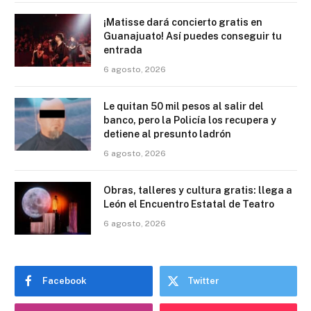
¡Matisse dará concierto gratis en
Guanajuato! Así puedes conseguir tu
entrada
6 agosto, 2026
Le quitan 50 mil pesos al salir del
banco, pero la Policía los recupera y
detiene al presunto ladrón
6 agosto, 2026
Obras, talleres y cultura gratis: llega a
León el Encuentro Estatal de Teatro
6 agosto, 2026
Facebook
Twitter