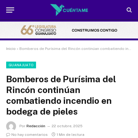
Inicio
»
Bomberos de Purísima del Rincón continúan combatiendo incendio en bodega de pieles
GUANAJUATO
Bomberos de Purísima del
Rincón continúan
combatiendo incendio en
bodega de pieles
Por
Redacción
22 octubre, 2025
No hay comentarios
1 Min de lectura