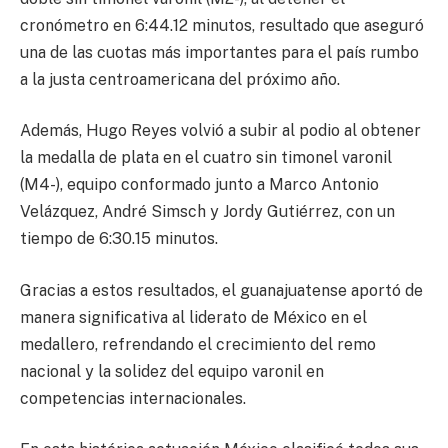
cronómetro en 6:44.12 minutos, resultado que aseguró
una de las cuotas más importantes para el país rumbo
a la justa centroamericana del próximo año.
Además, Hugo Reyes volvió a subir al podio al obtener
la medalla de plata en el cuatro sin timonel varonil
(M4-), equipo conformado junto a Marco Antonio
Velázquez, André Simsch y Jordy Gutiérrez, con un
tiempo de 6:30.15 minutos.
Gracias a estos resultados, el guanajuatense aportó de
manera significativa al liderato de México en el
medallero, refrendando el crecimiento del remo
nacional y la solidez del equipo varonil en
competencias internacionales.