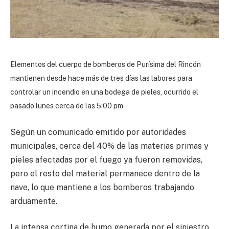
Elementos del cuerpo de bomberos de Purísima del Rincón
mantienen desde hace más de tres días las labores para
controlar un incendio en una bodega de pieles, ocurrido el
pasado lunes cerca de las 5:00 pm
Según un comunicado emitido por autoridades
municipales, cerca del 40% de las materias primas y
pieles afectadas por el fuego ya fueron removidas,
pero el resto del material permanece dentro de la
nave, lo que mantiene a los bomberos trabajando
arduamente.
La intensa cortina de humo generada por el siniestro