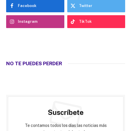
Facebook
Twitter
Instagram
TikTok
NO TE PUEDES PERDER
Suscríbete
Te contamos todos los días las noticias más