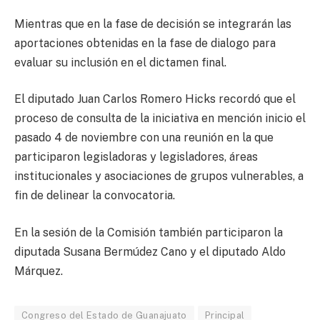
Mientras que en la fase de decisión se integrarán las
aportaciones obtenidas en la fase de dialogo para
evaluar su inclusión en el dictamen final.
El diputado Juan Carlos Romero Hicks recordó que el
proceso de consulta de la iniciativa en mención inicio el
pasado 4 de noviembre con una reunión en la que
participaron legisladoras y legisladores, áreas
institucionales y asociaciones de grupos vulnerables, a
fin de delinear la convocatoria.
En la sesión de la Comisión también participaron la
diputada Susana Bermúdez Cano y el diputado Aldo
Márquez.
Congreso del Estado de Guanajuato
Principal