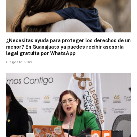
¿Necesitas ayuda para proteger los derechos de un
menor? En Guanajuato ya puedes recibir asesoría
legal gratuita por WhatsApp
6 agosto, 2026