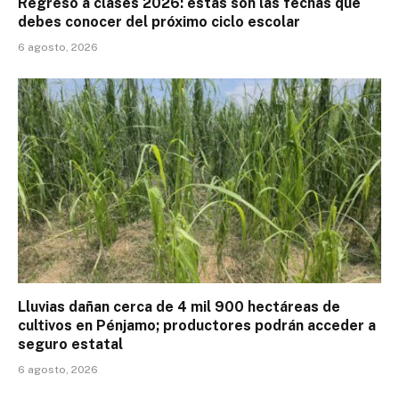
Regreso a clases 2026: estas son las fechas que
debes conocer del próximo ciclo escolar
6 agosto, 2026
Lluvias dañan cerca de 4 mil 900 hectáreas de
cultivos en Pénjamo; productores podrán acceder a
seguro estatal
6 agosto, 2026