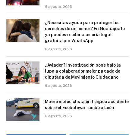
6 agosto, 2026
¿Necesitas ayuda para proteger los
derechos de un menor? En Guanajuato
ya puedes recibir asesoría legal
gratuita por WhatsApp
6 agosto, 2026
¿Aviador? Investigación pone bajo la
lupa a colaborador mejor pagado de
diputada de Movimiento Ciudadano
6 agosto, 2026
Muere motociclista en trágico accidente
sobre el Ecobulevar rumbo a León
6 agosto, 2026