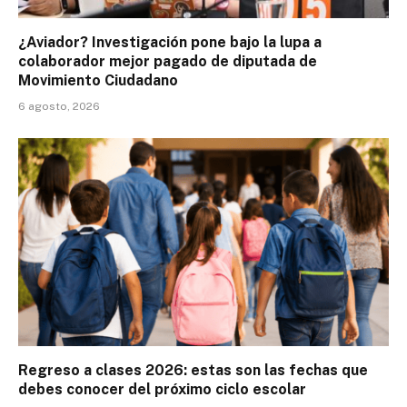
¿Aviador? Investigación pone bajo la lupa a
colaborador mejor pagado de diputada de
Movimiento Ciudadano
6 agosto, 2026
Regreso a clases 2026: estas son las fechas que
debes conocer del próximo ciclo escolar