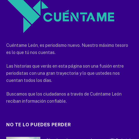
Cuéntame León, es periodismo nuevo. Nuestro máximo tesoro
es lo que tú nos cuentas.
Las historias que verás en esta página son una fusión entre
periodistas con una gran trayectoria y lo que ustedes nos
cuentan todos los días.
Buscamos que los ciudadanos a través de Cuéntame León
reciban información confiable.
NO TE LO PUEDES PERDER