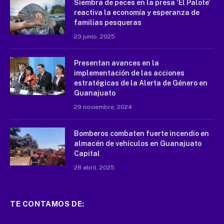
Siembra de peces en la presa ‘El Palote’
reactiva la economía y esperanza de
familias pesqueras
23 junio, 2025
Presentan avances en la
implementación de las acciones
estratégicas de la Alerta de Género en
Guanajuato
29 noviembre, 2024
Bomberos combaten fuerte incendio en
almacén de vehículos en Guanajuato
Capital
28 abril, 2025
TE CONTAMOS DE: