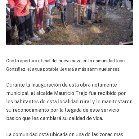
Con la apertura oficial del nuevo pozo en la comunidad Juan
González, el agua potable llegará a más sanmiguelenses.
Durante la inauguración de esta obra netamente
municipal, el alcalde Mauricio Trejo fue recibido por
los habitantes de esta localidad rural y le manifestaron
su reconocimiento por la llegada de este servicio
básico que les cambiará su calidad de vida.
La comunidad está ubicada en una de las zonas más