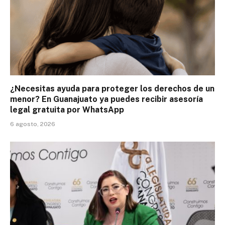
¿Necesitas ayuda para proteger los derechos de un
menor? En Guanajuato ya puedes recibir asesoría
legal gratuita por WhatsApp
6 agosto, 2026