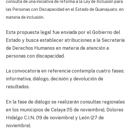
consulta de una iniciativa de reforma a la Ley de Inclusión para
las Personas con Discapacidad en el Estado de Guanajuato, en
materia de inclusión.
Esta propuesta legal fue enviada por el Gobierno del
Estado y busca establecer atribuciones a la Secretaría
de Derechos Humanos en materia de atención a
personas con discapacidad.
La convocatoria en referencia contempla cuatro fases:
informativa, diálogo, decisión y devolución de
resultados.
En la fase de diálogo se realizarán consultas regionales
en los municipios de Celaya (15 de noviembre), Dolores
Hidalgo C.I.N. (19 de noviembre) y León (27 de
noviembre).