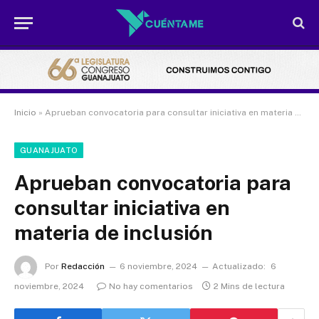
Inicio
»
Aprueban convocatoria para consultar iniciativa en materia de inclusión
GUANAJUATO
Aprueban convocatoria para
consultar iniciativa en
materia de inclusión
Por
Redacción
6 noviembre, 2024
Actualizado:
6
noviembre, 2024
No hay comentarios
2 Mins de lectura