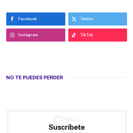
Facebook
Twitter
Instagram
TikTok
NO TE PUEDES PERDER
Suscríbete