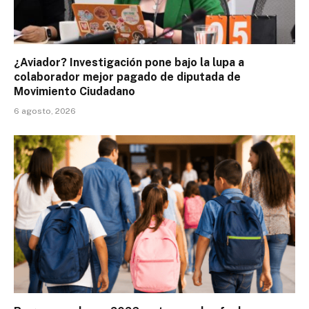
¿Aviador? Investigación pone bajo la lupa a
colaborador mejor pagado de diputada de
Movimiento Ciudadano
6 agosto, 2026