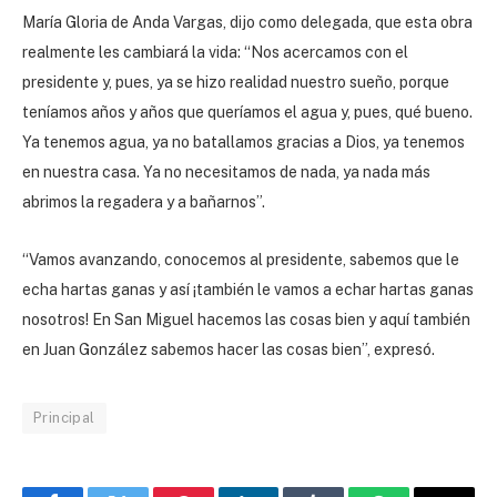
María Gloria de Anda Vargas, dijo como delegada, que esta obra
realmente les cambiará la vida: “Nos acercamos con el
presidente y, pues, ya se hizo realidad nuestro sueño, porque
teníamos años y años que queríamos el agua y, pues, qué bueno.
Ya tenemos agua, ya no batallamos gracias a Dios, ya tenemos
en nuestra casa. Ya no necesitamos de nada, ya nada más
abrimos la regadera y a bañarnos”.
“Vamos avanzando, conocemos al presidente, sabemos que le
echa hartas ganas y así ¡también le vamos a echar hartas ganas
nosotros! En San Miguel hacemos las cosas bien y aquí también
en Juan González sabemos hacer las cosas bien”, expresó.
Principal