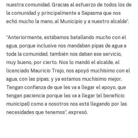
nuestra comunidad. Gracias al esfuerzo de todos los de
la comunidad y principalmente a Sapasma que nos
echó mucho la mano, al Municipio y a nuestro alcalde”.
“Anteriormente, estábamos batallando mucho con el
agua, porque inclusive nos mandaban pipas de agua a
toda la comunidad, también nos daban ese servicio,
muy bueno, por cierto. Nos lo mandó el alcalde, el
licenciado Mauricio Trejo, nos apoyó muchísimo con el
agua, con las pipas, y ya estamos muchísimo mejor.
Tengan confianza de que les va a llegar el apoyo, que
tengan paciencia porque les va a llegar (el beneficio
municipal) como a nosotros nos está llegando por las
necesidades que tenemos”, expresó.