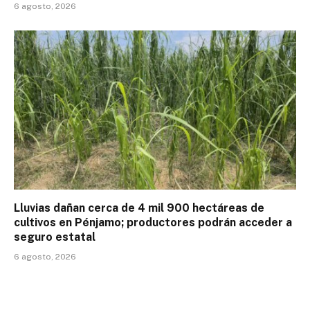
6 agosto, 2026
Lluvias dañan cerca de 4 mil 900 hectáreas de
cultivos en Pénjamo; productores podrán acceder a
seguro estatal
6 agosto, 2026