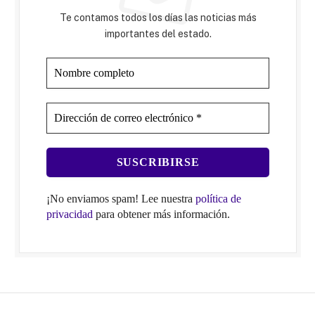
Te contamos todos los días las noticias más
importantes del estado.
¡No enviamos spam! Lee nuestra
política de
privacidad
para obtener más información.