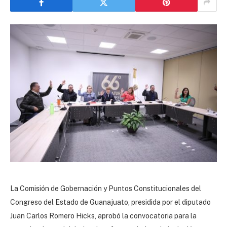
La Comisión de Gobernación y Puntos Constitucionales del
Congreso del Estado de Guanajuato, presidida por el diputado
Juan Carlos Romero Hicks, aprobó la convocatoria para la