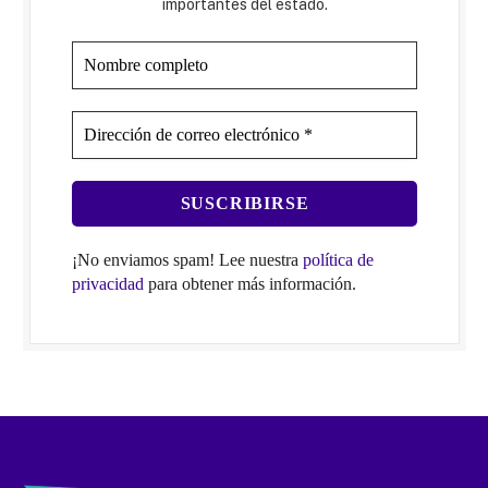
importantes del estado.
¡No enviamos spam! Lee nuestra
política de
privacidad
para obtener más información.