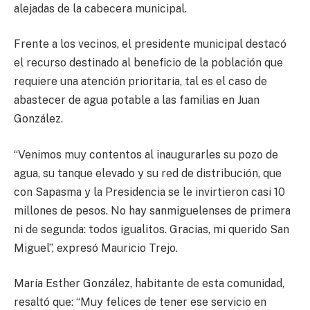
alejadas de la cabecera municipal.
Frente a los vecinos, el presidente municipal destacó
el recurso destinado al beneficio de la población que
requiere una atención prioritaria, tal es el caso de
abastecer de agua potable a las familias en Juan
González.
“Venimos muy contentos al inaugurarles su pozo de
agua, su tanque elevado y su red de distribución, que
con Sapasma y la Presidencia se le invirtieron casi 10
millones de pesos. No hay sanmiguelenses de primera
ni de segunda: todos igualitos. Gracias, mi querido San
Miguel”, expresó Mauricio Trejo.
María Esther González, habitante de esta comunidad,
resaltó que: “Muy felices de tener ese servicio en