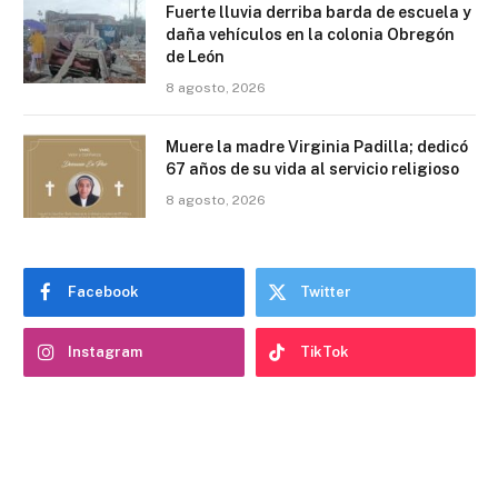
Fuerte lluvia derriba barda de escuela y
daña vehículos en la colonia Obregón
de León
8 agosto, 2026
Muere la madre Virginia Padilla; dedicó
67 años de su vida al servicio religioso
8 agosto, 2026
Facebook
Twitter
Instagram
TikTok