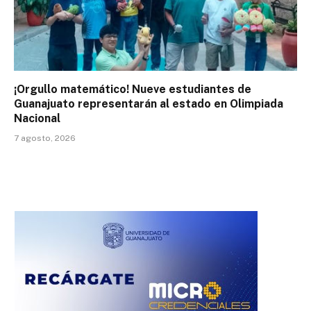
¡Orgullo matemático! Nueve estudiantes de
Guanajuato representarán al estado en Olimpiada
Nacional
7 agosto, 2026