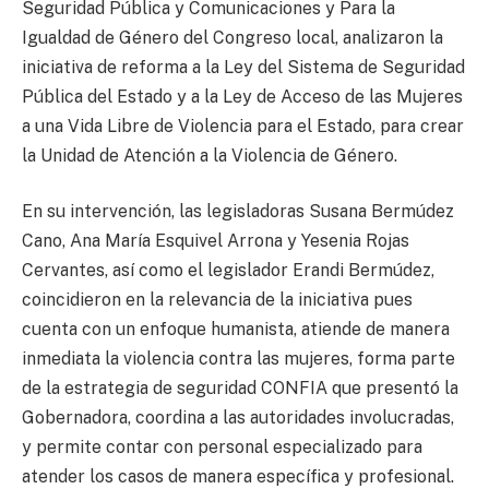
Seguridad Pública y Comunicaciones y Para la
Igualdad de Género del Congreso local, analizaron la
iniciativa de reforma a la Ley del Sistema de Seguridad
Pública del Estado y a la Ley de Acceso de las Mujeres
a una Vida Libre de Violencia para el Estado, para crear
la Unidad de Atención a la Violencia de Género.
En su intervención, las legisladoras Susana Bermúdez
Cano, Ana María Esquivel Arrona y Yesenia Rojas
Cervantes, así como el legislador Erandi Bermúdez,
coincidieron en la relevancia de la iniciativa pues
cuenta con un enfoque humanista, atiende de manera
inmediata la violencia contra las mujeres, forma parte
de la estrategia de seguridad CONFIA que presentó la
Gobernadora, coordina a las autoridades involucradas,
y permite contar con personal especializado para
atender los casos de manera específica y profesional.