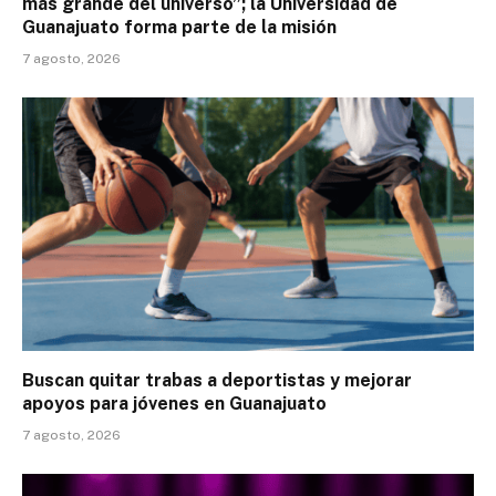
más grande del universo”; la Universidad de
Guanajuato forma parte de la misión
7 agosto, 2026
Buscan quitar trabas a deportistas y mejorar
apoyos para jóvenes en Guanajuato
7 agosto, 2026