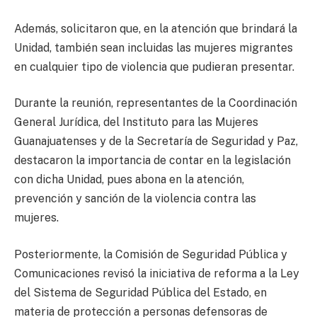
Además, solicitaron que, en la atención que brindará la
Unidad, también sean incluidas las mujeres migrantes
en cualquier tipo de violencia que pudieran presentar.
Durante la reunión, representantes de la Coordinación
General Jurídica, del Instituto para las Mujeres
Guanajuatenses y de la Secretaría de Seguridad y Paz,
destacaron la importancia de contar en la legislación
con dicha Unidad, pues abona en la atención,
prevención y sanción de la violencia contra las
mujeres.
Posteriormente, la Comisión de Seguridad Pública y
Comunicaciones revisó la iniciativa de reforma a la Ley
del Sistema de Seguridad Pública del Estado, en
materia de protección a personas defensoras de