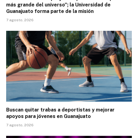
más grande del universo”; la Universidad de
Guanajuato forma parte de la misión
7 agosto, 2026
Buscan quitar trabas a deportistas y mejorar
apoyos para jóvenes en Guanajuato
7 agosto, 2026