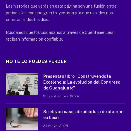
Las historias que verás en esta página son una fusión entre
periodistas con una gran trayectoria y lo que ustedes nos
cuentan todos los días.
Buscamos que los ciudadanos a través de Cuéntame León
reciban información confiable.
NO TE LO PUEDES PERDER
Presentan libro “Construyendo la
Excelencia: La evolución del Congreso
de Guanajuato”
23 septiembre, 2024
Se elevan casos de picadura de alacrán
en León
27 mayo, 2024