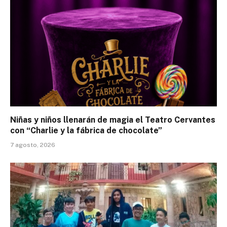
Niñas y niños llenarán de magia el Teatro Cervantes
con “Charlie y la fábrica de chocolate”
7 agosto, 2026