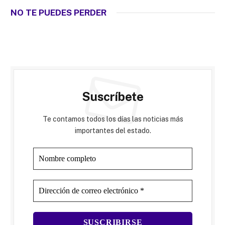
NO TE PUEDES PERDER
Suscríbete
Te contamos todos los días las noticias más
importantes del estado.