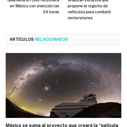
en México con atención las
propone el registro de
24 horas
vehículos para combatir
motorratones
ARTÍCULOS
RELACIONADOS
México se suma al proyecto que creará la “película