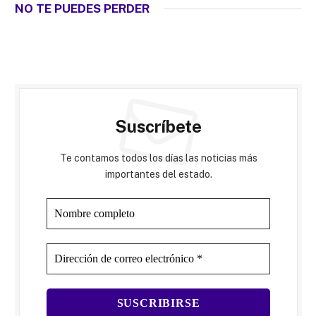
NO TE PUEDES PERDER
Suscríbete
Te contamos todos los días las noticias más
importantes del estado.