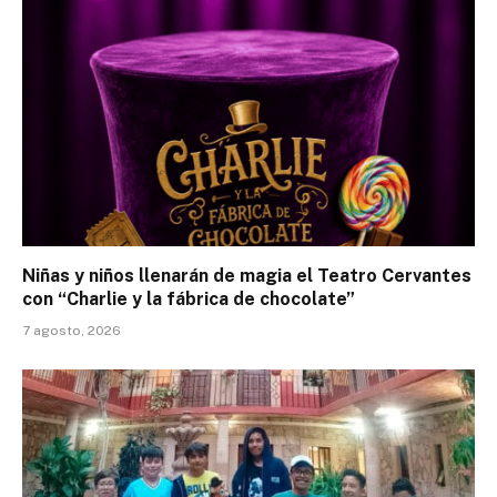
Niñas y niños llenarán de magia el Teatro Cervantes
con “Charlie y la fábrica de chocolate”
7 agosto, 2026