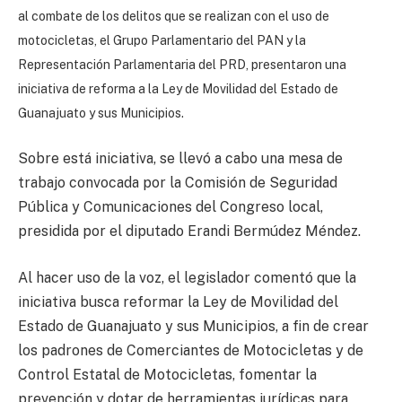
al combate de los delitos que se realizan con el uso de
motocicletas, el Grupo Parlamentario del PAN y la
Representación Parlamentaria del PRD, presentaron una
iniciativa de reforma a la Ley de Movilidad del Estado de
Guanajuato y sus Municipios.
Sobre está iniciativa, se llevó a cabo una mesa de
trabajo convocada por la Comisión de Seguridad
Pública y Comunicaciones del Congreso local,
presidida por el diputado Erandi Bermúdez Méndez.
Al hacer uso de la voz, el legislador comentó que la
iniciativa busca reformar la Ley de Movilidad del
Estado de Guanajuato y sus Municipios, a fin de crear
los padrones de Comerciantes de Motocicletas y de
Control Estatal de Motocicletas, fomentar la
prevención y dotar de herramientas jurídicas para