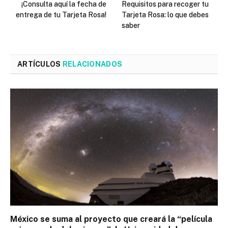
¡Consulta aquí la fecha de
Requisitos para recoger tu
entrega de tu Tarjeta Rosa!
Tarjeta Rosa: lo que debes
saber
ARTÍCULOS
RELACIONADOS
México se suma al proyecto que creará la “película