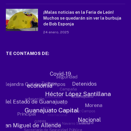
¡Malas noticias en la Feria de León!
Muchos se quedarán sin ver la burbuja
de Bob Esponja
24 enero, 2025
TE CONTAMOS DE: