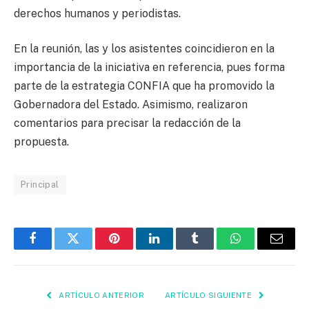
derechos humanos y periodistas.
En la reunión, las y los asistentes coincidieron en la
importancia de la iniciativa en referencia, pues forma
parte de la estrategia CONFIA que ha promovido la
Gobernadora del Estado. Asimismo, realizaron
comentarios para precisar la redacción de la
propuesta.
Principal
Facebook
Twitter
Pinterest
LinkedIn
Tumblr
WhatsApp
Email
ARTÍCULO ANTERIOR
ARTÍCULO SIGUIENTE