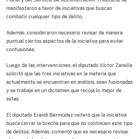
manifestaron a favor de iniciativas que buscan
combatir cualquier tipo de delito.
Además, consideraron necesario revisar de manera
puntual ciertos aspectos de la iniciativa para evitar
confusiones.
Luego de las intervenciones, el diputado Víctor Zanella
solicitó que las tres iniciativas en la materia que
actualmente se encuentran en análisis, sean fusionadas
y se trabaje en un dictamen que recoja lo mejor de
estas.
El diputado Erandi Bermúdez reiteró que la iniciativa
busca cerrar la brecha para que no continúen este tipo
de delitos. Además, comentó que es necesario revisar