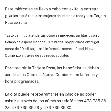
Este miércoles se llevó a cabo con éxito la entrega,
grac
ias a qué todas las mujeres acudieron a recoger su Tarjeta
Rosa con cita.
“Esto permitió atenderlas cómo se merecen, sin filas y con un
tiempo de espera menor a 10 minutos, hoy pudimos entregar
cerca de 20 mil tarjetas”, informó la secretaría del Nuevo
Comienzo a través de sus redes sociales.
Para recibir la Tarjeta Rosa, las beneficiarias deben
acudir a los Centros Nuevo Comienzo en la fecha y
hora programadas.
La cita puede reprogramarse en caso de no poder
asistir a través de los números telefónicos 473 735 36
28, 473 735 36 29 y 473 735 36 30.