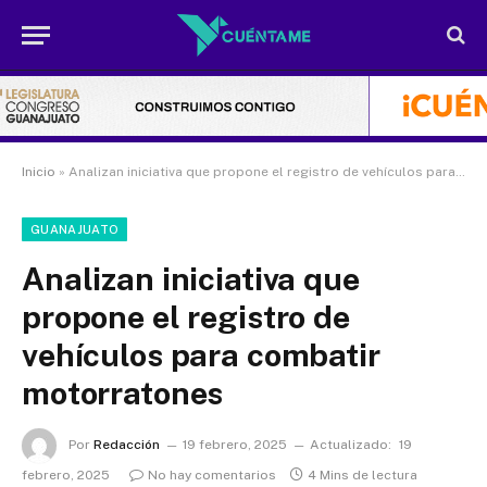
Inicio
»
Analizan iniciativa que propone el registro de vehículos para combatir motorratones
GUANAJUATO
Analizan iniciativa que
propone el registro de
vehículos para combatir
motorratones
Por
Redacción
19 febrero, 2025
Actualizado:
19
febrero, 2025
No hay comentarios
4 Mins de lectura