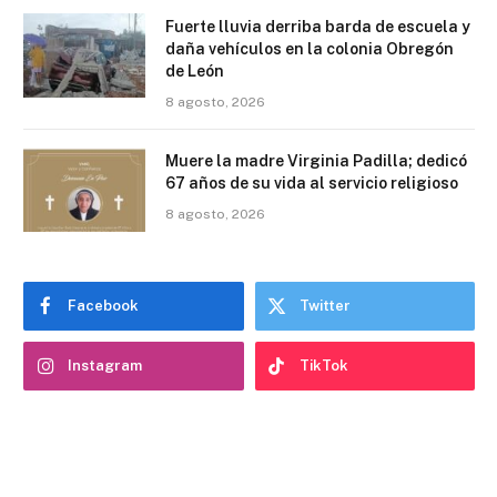
Fuerte lluvia derriba barda de escuela y
daña vehículos en la colonia Obregón
de León
8 agosto, 2026
Muere la madre Virginia Padilla; dedicó
67 años de su vida al servicio religioso
8 agosto, 2026
Facebook
Twitter
Instagram
TikTok