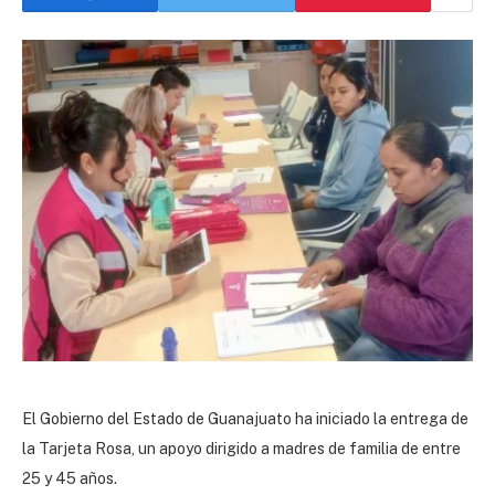
El Gobierno del Estado de Guanajuato ha iniciado la entrega de
la Tarjeta Rosa, un apoyo dirigido a madres de familia de entre
25 y 45 años.