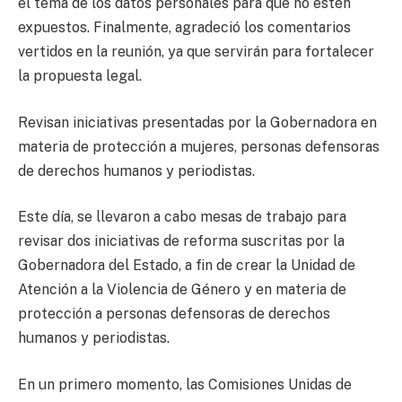
el tema de los datos personales para que no estén
expuestos. Finalmente, agradeció los comentarios
vertidos en la reunión, ya que servirán para fortalecer
la propuesta legal.
Revisan iniciativas presentadas por la Gobernadora en
materia de protección a mujeres, personas defensoras
de derechos humanos y periodistas.
Este día, se llevaron a cabo mesas de trabajo para
revisar dos iniciativas de reforma suscritas por la
Gobernadora del Estado, a fin de crear la Unidad de
Atención a la Violencia de Género y en materia de
protección a personas defensoras de derechos
humanos y periodistas.
En un primero momento, las Comisiones Unidas de