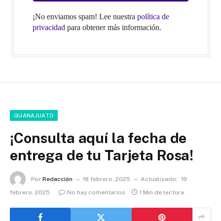
¡No enviamos spam! Lee nuestra
política de
privacidad
para obtener más información.
GUANAJUATO
¡Consulta aquí la fecha de
entrega de tu Tarjeta Rosa!
Por
Redacción
18 febrero, 2025
Actualizado:
19
febrero, 2025
No hay comentarios
1 Min de lectura