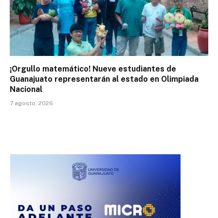
¡Orgullo matemático! Nueve estudiantes de
Guanajuato representarán al estado en Olimpiada
Nacional
7 agosto, 2026