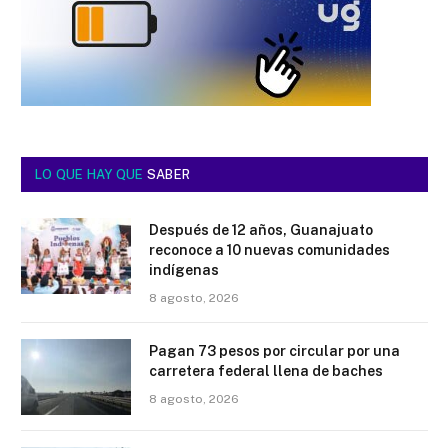
LO QUE HAY QUE
SABER
Después de 12 años, Guanajuato
reconoce a 10 nuevas comunidades
indígenas
8 agosto, 2026
Pagan 73 pesos por circular por una
carretera federal llena de baches
8 agosto, 2026