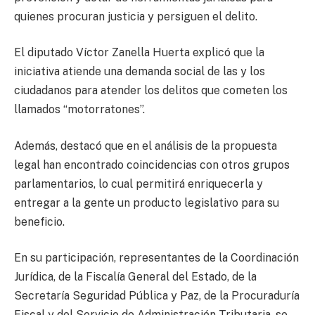
quienes procuran justicia y persiguen el delito.
El diputado Víctor Zanella Huerta explicó que la
iniciativa atiende una demanda social de las y los
ciudadanos para atender los delitos que cometen los
llamados “motorratones”.
Además, destacó que en el análisis de la propuesta
legal han encontrado coincidencias con otros grupos
parlamentarios, lo cual permitirá enriquecerla y
entregar a la gente un producto legislativo para su
beneficio.
En su participación, representantes de la Coordinación
Jurídica, de la Fiscalía General del Estado, de la
Secretaría Seguridad Pública y Paz, de la Procuraduría
Fiscal y del Servicio de Administración Tributaria, se