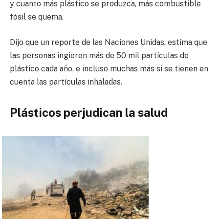
y cuanto más plástico se produzca, más combustible
fósil se quema.
Dijo que un reporte de las Naciones Unidas, estima que
las personas ingieren más de 50 mil partículas de
plástico cada año, e incluso muchas más si se tienen en
cuenta las partículas inhaladas.
Plásticos perjudican la salud