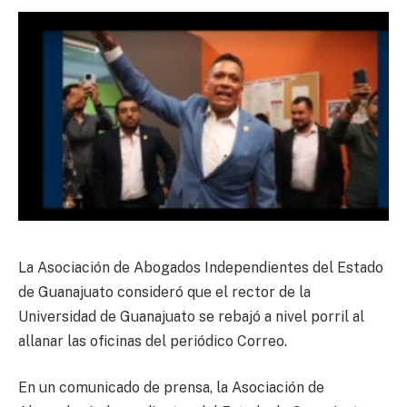
La Asociación de Abogados Independientes del Estado
de Guanajuato consideró que el rector de la
Universidad de Guanajuato se rebajó a nivel porril al
allanar las oficinas del periódico Correo.
En un comunicado de prensa, la Asociación de