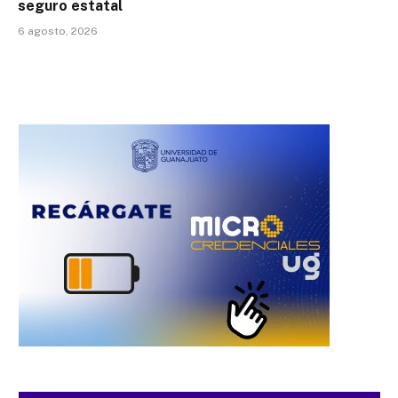
seguro estatal
6 agosto, 2026