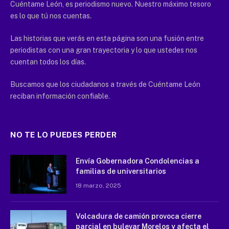
Cuéntame León, es periodismo nuevo. Nuestro máximo tesoro
es lo que tú nos cuentas.
Las historias que verás en esta página son una fusión entre
periodistas con una gran trayectoria y lo que ustedes nos
cuentan todos los días.
Buscamos que los ciudadanos a través de Cuéntame León
reciban información confiable.
NO TE LO PUEDES PERDER
Envía Gobernadora Condolencias a
familias de universitarios
18 marzo, 2025
Volcadura de camión provoca cierre
parcial en bulevar Morelos y afecta el