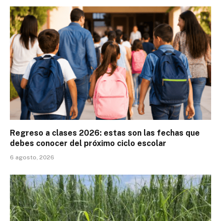
Regreso a clases 2026: estas son las fechas que
debes conocer del próximo ciclo escolar
6 agosto, 2026