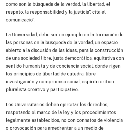
como son la búsqueda de la verdad, la libertad, el
respeto, la responsabilidad y la justicia”, cita el
comunicacio”.
La Universidad, debe ser un ejemplo en la formación de
las personas en la búsqueda de la verdad, un espacio
abierto a la discusión de las ideas, para la construcción
de una sociedad libre, justa democrática, equitativa con
sentido humanista y de conciencia social, donde rigen
los principios de libertad de catedra, libre
investigación y compromiso social, espíritu crítico
pluralista creativo y participativo.
Los Universitarios deben ejercitar los derechos,
respetando el marco de la ley y los procedimientos
legalmente establecidos, no con connatos de violencia
o provocación para amedrentar a un medio de