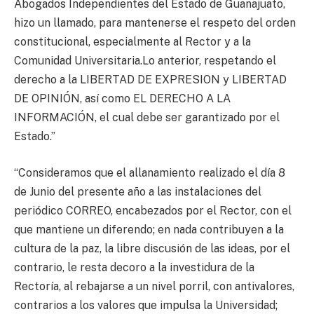
Abogados Independientes del Estado de Guanajuato,
hizo un llamado, para mantenerse el respeto del orden
constitucional, especialmente al Rector y a la
Comunidad Universitaria.Lo anterior, respetando el
derecho a la LIBERTAD DE EXPRESION y LIBERTAD
DE OPINIÓN, así como EL DERECHO A LA
INFORMACIÓN, el cual debe ser garantizado por el
Estado.”
“Consideramos que el allanamiento realizado el día 8
de Junio del presente año a las instalaciones del
periódico CORREO, encabezados por el Rector, con el
que mantiene un diferendo; en nada contribuyen a la
cultura de la paz, la libre discusión de las ideas, por el
contrario, le resta decoro a la investidura de la
Rectoría, al rebajarse a un nivel porril, con antivalores,
contrarios a los valores que impulsa la Universidad;