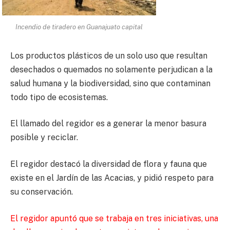
Incendio de tiradero en Guanajuato capital
Los productos plásticos de un solo uso que resultan
desechados o quemados no solamente perjudican a la
salud humana y la biodiversidad, sino que contaminan
todo tipo de ecosistemas.
El llamado del regidor es a generar la menor basura
posible y reciclar.
El regidor destacó la diversidad de flora y fauna que
existe en el Jardín de las Acacias, y pidió respeto para
su conservación.
El regidor apuntó que se trabaja en tres iniciativas, una