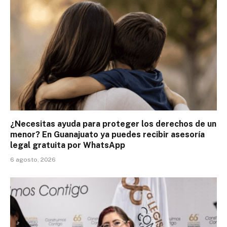
¿Necesitas ayuda para proteger los derechos de un
menor? En Guanajuato ya puedes recibir asesoría
legal gratuita por WhatsApp
6 agosto, 2026