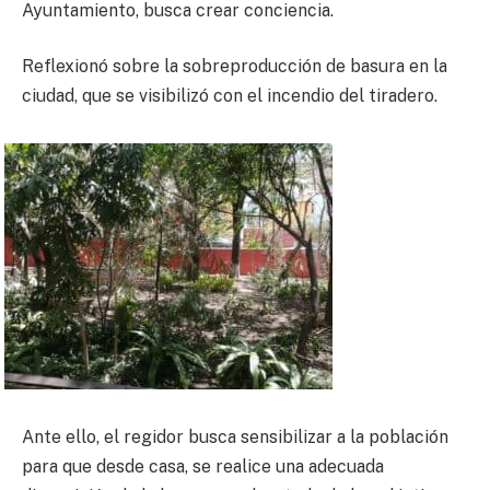
Ayuntamiento, busca crear conciencia.
Reflexionó sobre la sobreproducción de basura en la
ciudad, que se visibilizó con el incendio del tiradero.
Ante ello, el regidor busca sensibilizar a la población
para que desde casa, se realice una adecuada