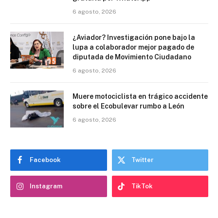
6 agosto, 2026
¿Aviador? Investigación pone bajo la
lupa a colaborador mejor pagado de
diputada de Movimiento Ciudadano
6 agosto, 2026
Muere motociclista en trágico accidente
sobre el Ecobulevar rumbo a León
6 agosto, 2026
Facebook
Twitter
Instagram
TikTok