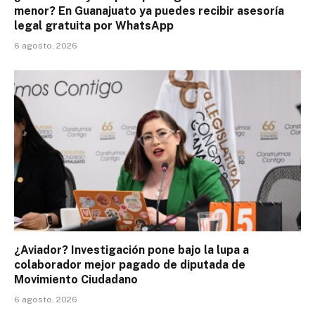
menor? En Guanajuato ya puedes recibir asesoría
legal gratuita por WhatsApp
6 agosto, 2026
¿Aviador? Investigación pone bajo la lupa a
colaborador mejor pagado de diputada de
Movimiento Ciudadano
6 agosto, 2026