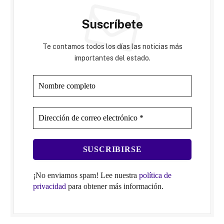
Suscríbete
Te contamos todos los días las noticias más
importantes del estado.
¡No enviamos spam! Lee nuestra
política de
privacidad
para obtener más información.