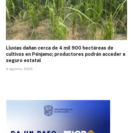
Lluvias dañan cerca de 4 mil 900 hectáreas de
cultivos en Pénjamo; productores podrán acceder a
seguro estatal
6 agosto, 2026