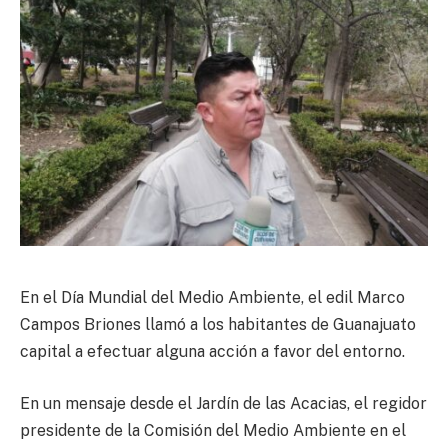
En el Día Mundial del Medio Ambiente, el edil Marco
Campos Briones llamó a los habitantes de Guanajuato
capital a efectuar alguna acción a favor del entorno.
En un mensaje desde el Jardín de las Acacias, el regidor
presidente de la Comisión del Medio Ambiente en el