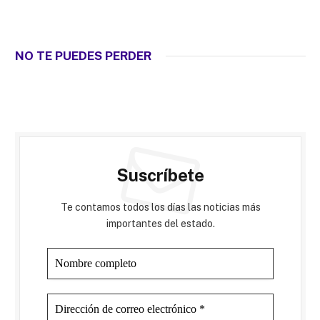
NO TE PUEDES PERDER
Suscríbete
Te contamos todos los días las noticias más
importantes del estado.