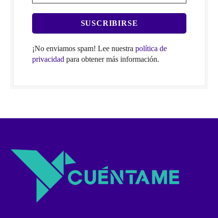
¡No enviamos spam! Lee nuestra
política de
privacidad
para obtener más información.