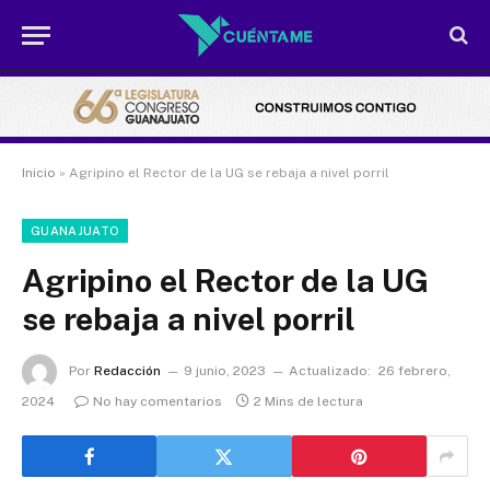
Inicio
»
Agripino el Rector de la UG se rebaja a nivel porril
GUANAJUATO
Agripino el Rector de la UG
se rebaja a nivel porril
Por
Redacción
9 junio, 2023
Actualizado:
26 febrero,
2024
No hay comentarios
2 Mins de lectura