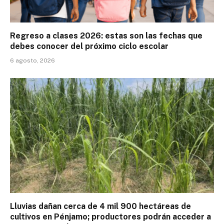
Regreso a clases 2026: estas son las fechas que
debes conocer del próximo ciclo escolar
6 agosto, 2026
Lluvias dañan cerca de 4 mil 900 hectáreas de
cultivos en Pénjamo; productores podrán acceder a