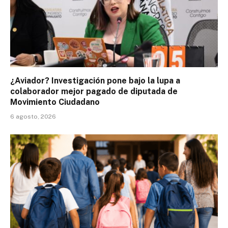
¿Aviador? Investigación pone bajo la lupa a
colaborador mejor pagado de diputada de
Movimiento Ciudadano
6 agosto, 2026