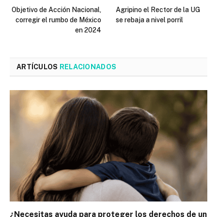
Objetivo de Acción Nacional,
Agripino el Rector de la UG
corregir el rumbo de México
se rebaja a nivel porril
en 2024
ARTÍCULOS
RELACIONADOS
¿Necesitas ayuda para proteger los derechos de un