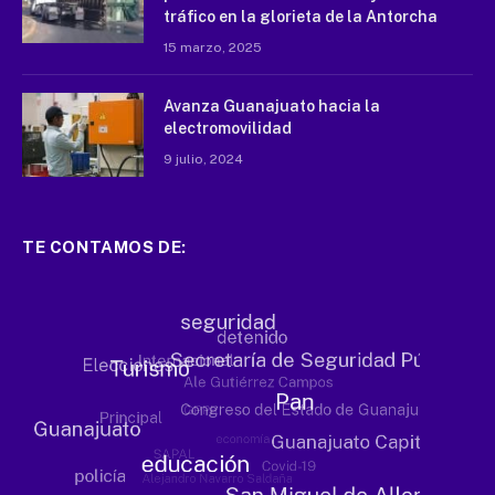
tráfico en la glorieta de la Antorcha
15 marzo, 2025
Avanza Guanajuato hacia la
electromovilidad
9 julio, 2024
TE CONTAMOS DE: