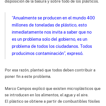
disposición de la basura y sobre todo de los plásticos.
“Anualmente se producen en el mundo 400
millones de toneladas de plástico, esto
inmediatamente nos invita a saber que no
es un problema solo del gobierno, es un
problema de todos los ciudadanos. Todos
producimos contaminación”, expresó.
Por esa razón, planteó que todos deben contribuir a
poner fin a este problema.
Marco Campos explicó que existen microplásticos que
se introducen en los alimentos, el agua y el aire.
El plástico se obtiene a partir de combustibles fósiles