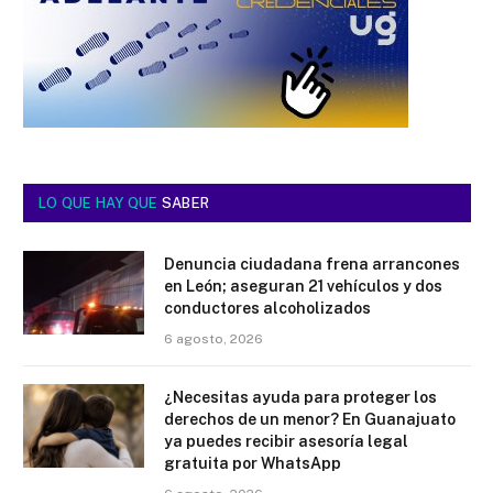
LO QUE HAY QUE
SABER
Denuncia ciudadana frena arrancones
en León; aseguran 21 vehículos y dos
conductores alcoholizados
6 agosto, 2026
¿Necesitas ayuda para proteger los
derechos de un menor? En Guanajuato
ya puedes recibir asesoría legal
gratuita por WhatsApp