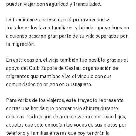
puedan viajar con seguridad y tranquilidad.
La funcionaria destacó que el programa busca
fortalecer los lazos familiares y brindar apoyo humano
a quienes pasaron gran parte de su vida separados por
la migración.
En esta ocasión, el viaje también fue posible gracias al
apoyo del Club Zapote de Cestau, organización de
migrantes que mantiene vivo el vínculo con sus
comunidades de origen en Guanajuato.
Para varios de los viajeros, este trayecto representa
cerrar una herida que permaneció abierta durante
décadas. Padres que dejaron de ver crecer a sus hijos,
abuelos que solo conocían las voces de sus nietos por
teléfono y familias enteras que hoy tendrán la