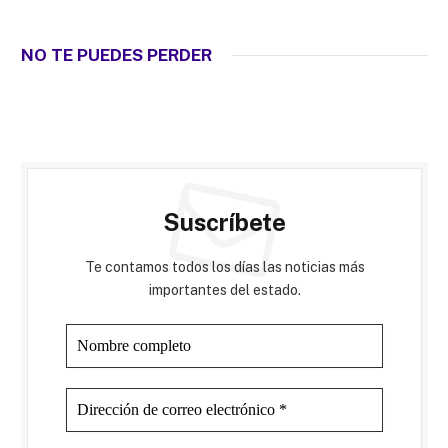
NO TE PUEDES PERDER
Suscríbete
Te contamos todos los días las noticias más
importantes del estado.