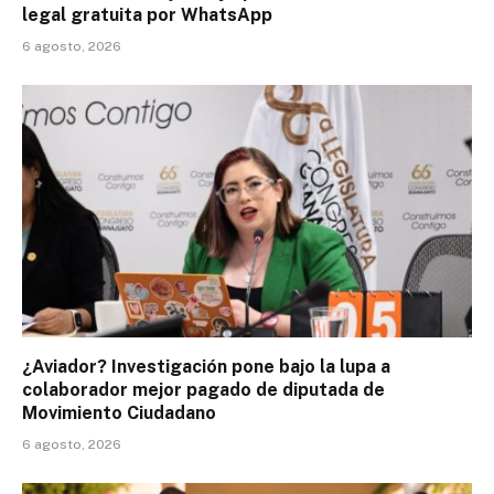
legal gratuita por WhatsApp
6 agosto, 2026
¿Aviador? Investigación pone bajo la lupa a
colaborador mejor pagado de diputada de
Movimiento Ciudadano
6 agosto, 2026