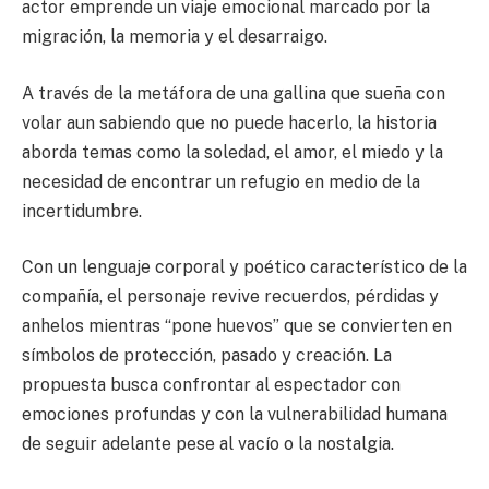
actor emprende un viaje emocional marcado por la
migración, la memoria y el desarraigo.
A través de la metáfora de una gallina que sueña con
volar aun sabiendo que no puede hacerlo, la historia
aborda temas como la soledad, el amor, el miedo y la
necesidad de encontrar un refugio en medio de la
incertidumbre.
Con un lenguaje corporal y poético característico de la
compañía, el personaje revive recuerdos, pérdidas y
anhelos mientras “pone huevos” que se convierten en
símbolos de protección, pasado y creación. La
propuesta busca confrontar al espectador con
emociones profundas y con la vulnerabilidad humana
de seguir adelante pese al vacío o la nostalgia.