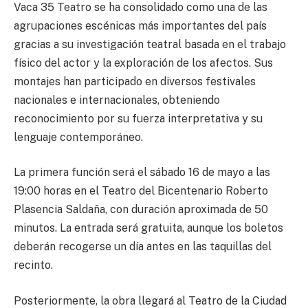
Vaca 35 Teatro se ha consolidado como una de las
agrupaciones escénicas más importantes del país
gracias a su investigación teatral basada en el trabajo
físico del actor y la exploración de los afectos. Sus
montajes han participado en diversos festivales
nacionales e internacionales, obteniendo
reconocimiento por su fuerza interpretativa y su
lenguaje contemporáneo.
La primera función será el sábado 16 de mayo a las
19:00 horas en el Teatro del Bicentenario Roberto
Plasencia Saldaña, con duración aproximada de 50
minutos. La entrada será gratuita, aunque los boletos
deberán recogerse un día antes en las taquillas del
recinto.
Posteriormente, la obra llegará al Teatro de la Ciudad