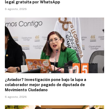
legal gratuita por WhatsApp
6 agosto, 2026
¿Aviador? Investigación pone bajo la lupa a
colaborador mejor pagado de diputada de
Movimiento Ciudadano
6 agosto, 2026