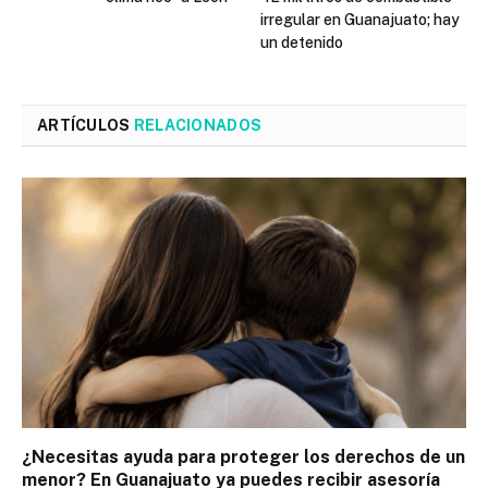
irregular en Guanajuato; hay
un detenido
ARTÍCULOS
RELACIONADOS
¿Necesitas ayuda para proteger los derechos de un
menor? En Guanajuato ya puedes recibir asesoría