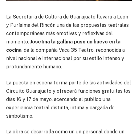
La Secretaría de Cultura de Guanajuato llevará a León
y Purísima del Rincón una de las propuestas teatrales
contemporáneas más emotivas y reflexivas del
momento:
Josefina la gallina puso un huevo en la
cocina
, de la compañía Vaca 35 Teatro, reconocida a
nivel nacional e internacional por su estilo intenso y
profundamente humano.
La puesta en escena forma parte de las actividades del
Circuito Guanajuato y ofrecerá funciones gratuitas los
días 16 y 17 de mayo, acercando al público una
experiencia teatral distinta, íntima y cargada de
simbolismo.
La obra se desarrolla como un unipersonal donde un