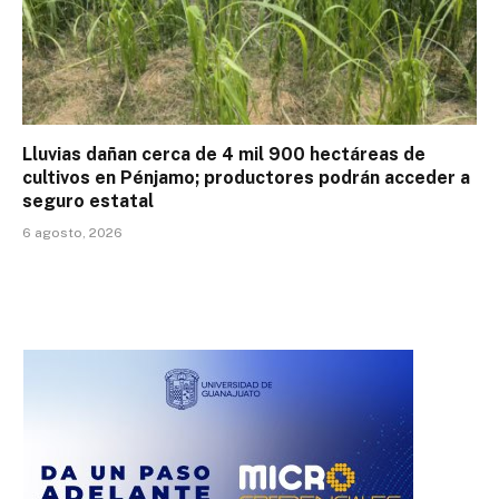
Lluvias dañan cerca de 4 mil 900 hectáreas de
cultivos en Pénjamo; productores podrán acceder a
seguro estatal
6 agosto, 2026