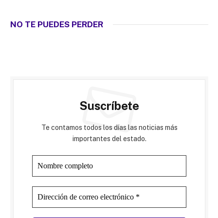
NO TE PUEDES PERDER
Suscríbete
Te contamos todos los días las noticias más
importantes del estado.