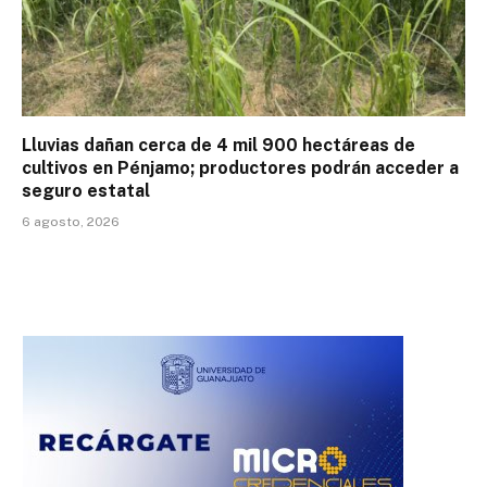
Lluvias dañan cerca de 4 mil 900 hectáreas de
cultivos en Pénjamo; productores podrán acceder a
seguro estatal
6 agosto, 2026