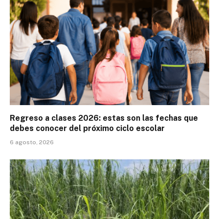
Regreso a clases 2026: estas son las fechas que
debes conocer del próximo ciclo escolar
6 agosto, 2026