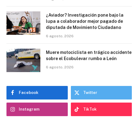
¿Aviador? Investigación pone bajo la
lupa a colaborador mejor pagado de
diputada de Movimiento Ciudadano
6 agosto, 2026
Muere motociclista en trágico accidente
sobre el Ecobulevar rumbo a León
6 agosto, 2026
Facebook
Twitter
Instagram
TikTok