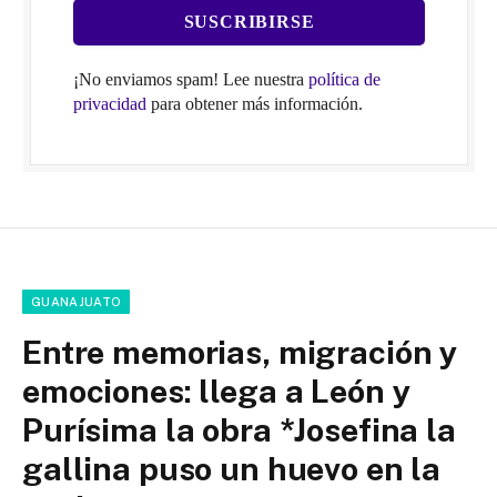
¡No enviamos spam! Lee nuestra
política de
privacidad
para obtener más información.
GUANAJUATO
Entre memorias, migración y
emociones: llega a León y
Purísima la obra *Josefina la
gallina puso un huevo en la