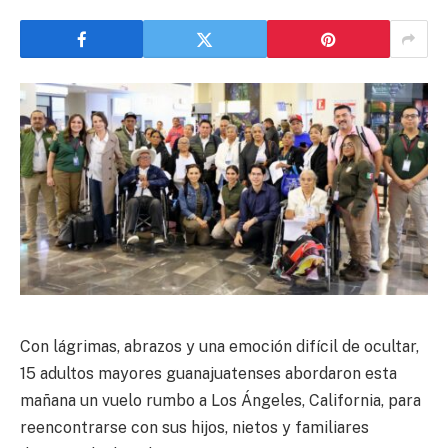
Con lágrimas, abrazos y una emoción difícil de ocultar,
15 adultos mayores guanajuatenses abordaron esta
mañana un vuelo rumbo a Los Ángeles, California, para
reencontrarse con sus hijos, nietos y familiares