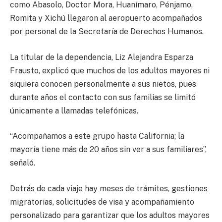
como Abasolo, Doctor Mora, Huanímaro, Pénjamo,
Romita y Xichú llegaron al aeropuerto acompañados
por personal de la Secretaría de Derechos Humanos.
La titular de la dependencia,
Liz Alejandra Esparza
Frausto
, explicó que muchos de los adultos mayores ni
siquiera conocen personalmente a sus nietos, pues
durante años el contacto con sus familias se limitó
únicamente a llamadas telefónicas.
“Acompañamos a este grupo hasta California; la
mayoría tiene más de 20 años sin ver a sus familiares”,
señaló.
Detrás de cada viaje hay meses de trámites, gestiones
migratorias, solicitudes de visa y acompañamiento
personalizado para garantizar que los adultos mayores