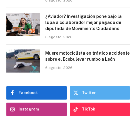
6 agosto, 2026
¿Aviador? Investigación pone bajo la
lupa a colaborador mejor pagado de
diputada de Movimiento Ciudadano
6 agosto, 2026
Muere motociclista en trágico accidente
sobre el Ecobulevar rumbo a León
6 agosto, 2026
Facebook
Twitter
Instagram
TikTok