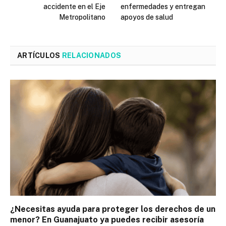
accidente en el Eje
enfermedades y entregan
Metropolitano
apoyos de salud
ARTÍCULOS
RELACIONADOS
¿Necesitas ayuda para proteger los derechos de un
menor? En Guanajuato ya puedes recibir asesoría