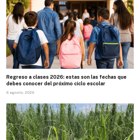
Regreso a clases 2026: estas son las fechas que
debes conocer del próximo ciclo escolar
6 agosto, 2026