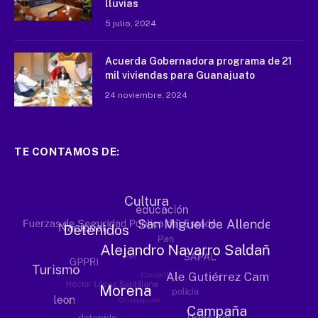
lluvias
5 julio, 2024
Acuerda Gobernadora programa de 21
mil viviendas para Guanajuato
24 noviembre, 2024
TE CONTAMOS DE: