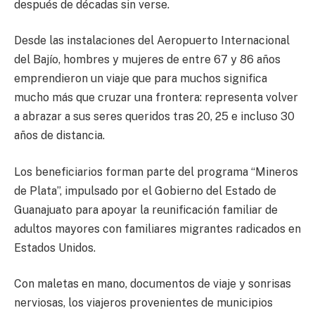
después de décadas sin verse.
Desde las instalaciones del
Aeropuerto Internacional
del Bajío
, hombres y mujeres de entre 67 y 86 años
emprendieron un viaje que para muchos significa
mucho más que cruzar una frontera: representa volver
a abrazar a sus seres queridos tras 20, 25 e incluso 30
años de distancia.
Los beneficiarios forman parte del programa “Mineros
de Plata”, impulsado por el Gobierno del Estado de
Guanajuato para apoyar la reunificación familiar de
adultos mayores con familiares migrantes radicados en
Estados Unidos.
Con maletas en mano, documentos de viaje y sonrisas
nerviosas, los viajeros provenientes de municipios