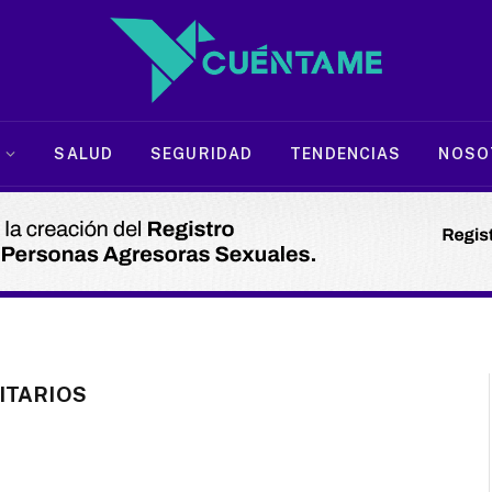
SALUD
SEGURIDAD
TENDENCIAS
NOSO
ITARIOS