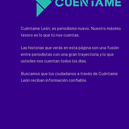
Cuéntame León, es periodismo nuevo. Nuestro máximo
tesoro es lo que tú nos cuentas.
Las historias que verás en esta página son una fusión
entre periodistas con una gran trayectoria y lo que
ustedes nos cuentan todos los días.
Buscamos que los ciudadanos a través de Cuéntame
León reciban información confiable.