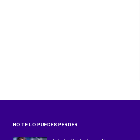
NO TE LO PUEDES PERDER