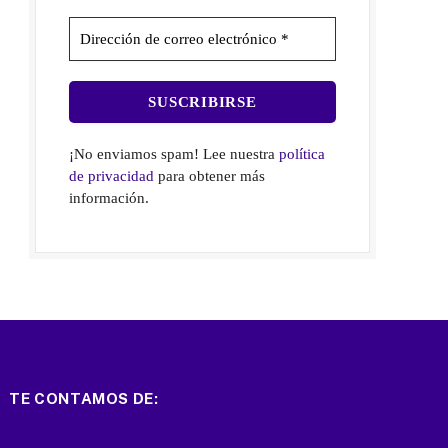
¡No enviamos spam! Lee nuestra
política
de privacidad
para obtener más
información.
TE CONTAMOS DE: