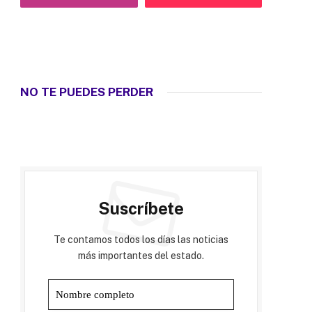
NO TE PUEDES PERDER
Suscríbete
Te contamos todos los días las noticias
más importantes del estado.