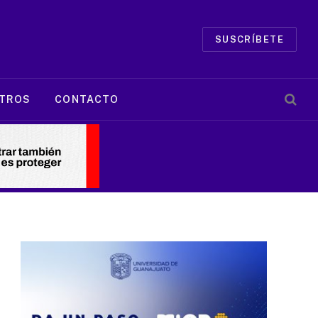
SUSCRÍBETE
TROS
CONTACTO