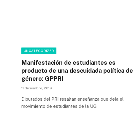
UNCATEGORIZED
Manifestación de estudiantes es
producto de una descuidada política de
género: GPPRI
11 diciembre, 2019
Diputados del PRI resaltan enseñanza que deja el
movimiento de estudiantes de la UG