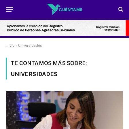
Inicio
»
Universidades
TE CONTAMOS MÁS SOBRE:
UNIVERSIDADES