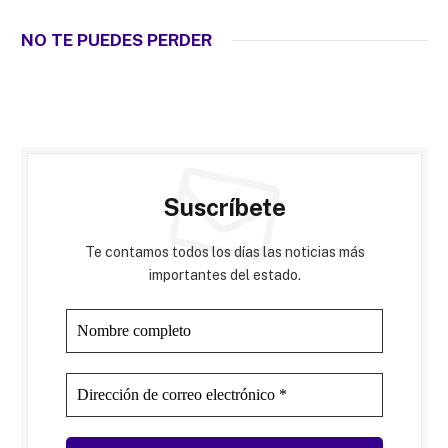
NO TE PUEDES PERDER
Suscríbete
Te contamos todos los días las noticias más
importantes del estado.