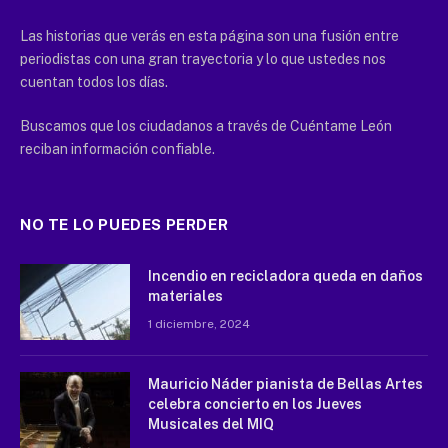
Las historias que verás en esta página son una fusión entre
periodistas con una gran trayectoria y lo que ustedes nos
cuentan todos los días.
Buscamos que los ciudadanos a través de Cuéntame León
reciban información confiable.
NO TE LO PUEDES PERDER
Incendio en recicladora queda en daños
materiales
1 diciembre, 2024
Mauricio Náder pianista de Bellas Artes
celebra concierto en los Jueves
Musicales del MIQ