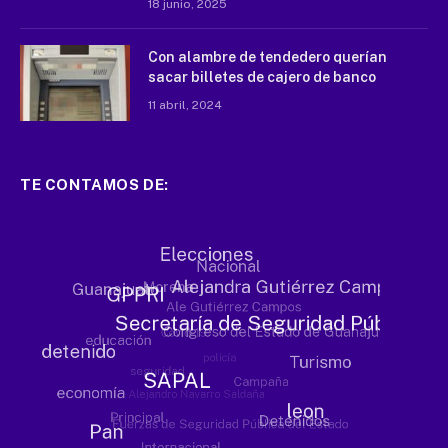
18 junio, 2025
Con alambre de tendedero querían
sacar billetes de cajero de banco
11 abril, 2024
TE CONTAMOS DE: