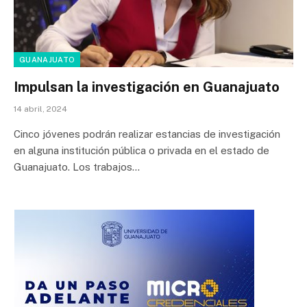
GUANAJUATO
Impulsan la investigación en Guanajuato
14 abril, 2024
Cinco jóvenes podrán realizar estancias de investigación
en alguna institución pública o privada en el estado de
Guanajuato. Los trabajos…