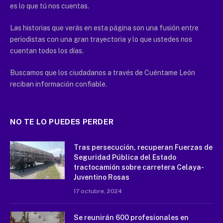
es lo que tú nos cuentas.
Las historias que verás en esta página son una fusión entre
periodistas con una gran trayectoria y lo que ustedes nos
cuentan todos los días.
Buscamos que los ciudadanos a través de Cuéntame León
reciban información confiable.
NO TE LO PUEDES PERDER
Tras persecución, recuperan Fuerzas de
Seguridad Pública del Estado
tractocamión sobre carretera Celaya-
Juventino Rosas
17 octubre, 2024
Se reunirán 600 profesionales en