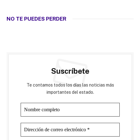
NO TE PUEDES PERDER
Suscríbete
Te contamos todos los días las noticias más
importantes del estado.