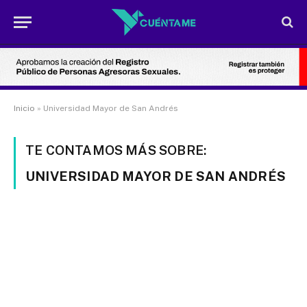
Inicio
»
Universidad Mayor de San Andrés
TE CONTAMOS MÁS SOBRE:
UNIVERSIDAD MAYOR DE SAN ANDRÉS