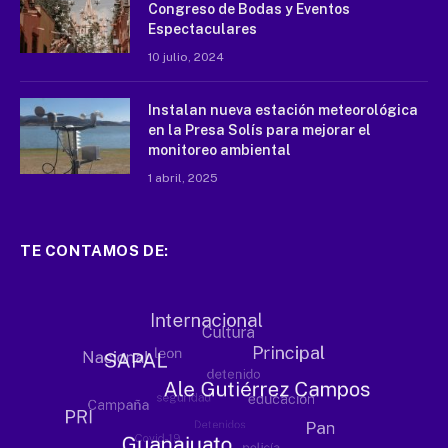
Congreso de Bodas y Eventos
Espectaculares
10 julio, 2024
Instalan nueva estación meteorológica
en la Presa Solís para mejorar el
monitoreo ambiental
1 abril, 2025
TE CONTAMOS DE: