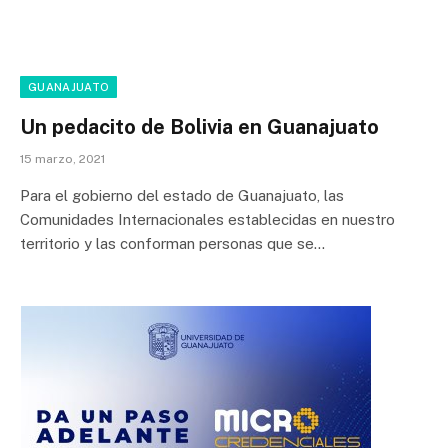
GUANAJUATO
Un pedacito de Bolivia en Guanajuato
15 marzo, 2021
Para el gobierno del estado de Guanajuato, las
Comunidades Internacionales establecidas en nuestro
territorio y las conforman personas que se…