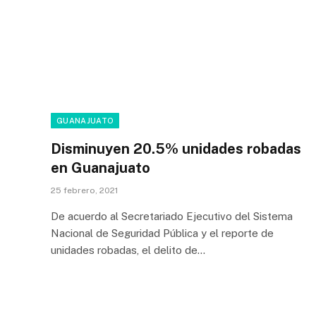
GUANAJUATO
Disminuyen 20.5% unidades robadas
en Guanajuato
25 febrero, 2021
De acuerdo al Secretariado Ejecutivo del Sistema
Nacional de Seguridad Pública y el reporte de
unidades robadas, el delito de…