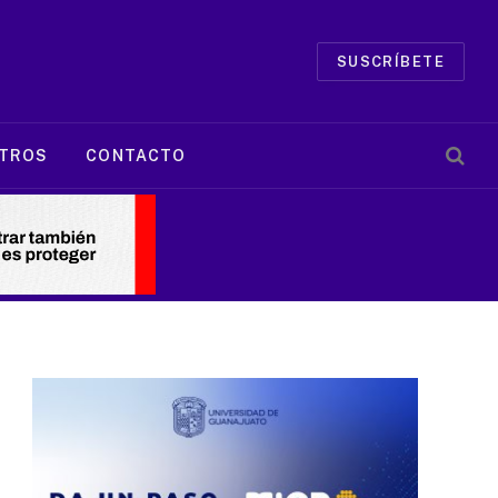
SUSCRÍBETE
TROS
CONTACTO