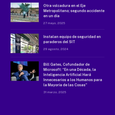
Otra volcadura en el Eje
Metropolitano; segundo accidente
en un día
27 mayo, 2025
Instalan equipo de seguridad en
paraderos del SIT
29 agosto, 2024
Bill Gates, Cofundador de
Microsoft: “En una Década, la
Inteligencia Artificial Hará
Innecesarios a los Humanos para
la Mayoría de las Cosas”
31 marzo, 2025