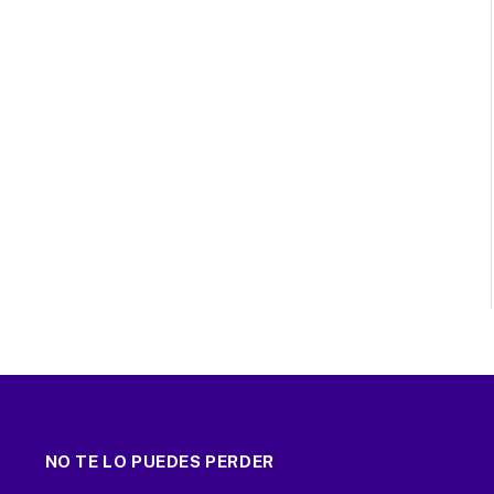
NO TE LO PUEDES PERDER