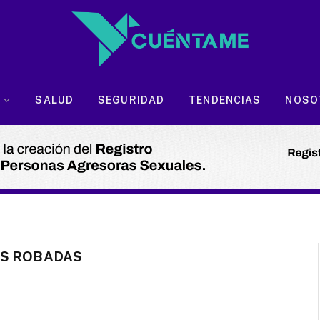
SALUD
SEGURIDAD
TENDENCIAS
NOSO
S ROBADAS