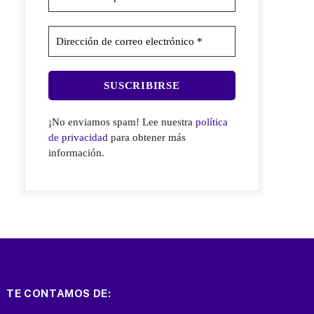
¡No enviamos spam! Lee nuestra
política
de privacidad
para obtener más
información.
TE CONTAMOS DE: