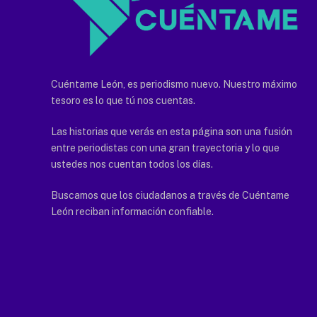
Cuéntame León, es periodismo nuevo. Nuestro máximo
tesoro es lo que tú nos cuentas.
Las historias que verás en esta página son una fusión
entre periodistas con una gran trayectoria y lo que
ustedes nos cuentan todos los días.
Buscamos que los ciudadanos a través de Cuéntame
León reciban información confiable.