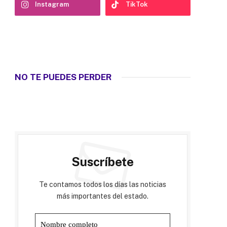
Instagram
TikTok
NO TE PUEDES PERDER
Suscríbete
Te contamos todos los días las noticias
más importantes del estado.