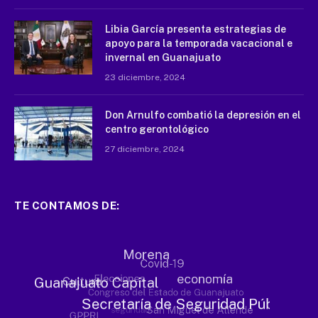
Libia García presenta estrategias de
apoyo para la temporada vacacional e
invernal en Guanajuato
23 diciembre, 2024
Don Arnulfo combatió la depresión en el
centro gerontológico
27 diciembre, 2024
TE CONTAMOS DE: