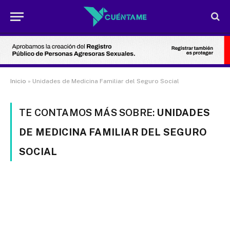
Inicio
»
Unidades de Medicina Familiar del Seguro Social
TE CONTAMOS MÁS SOBRE:
UNIDADES
DE MEDICINA FAMILIAR DEL SEGURO
SOCIAL