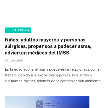
SIN CATEGORÍA
Niños, adultos mayores y personas
alérgicas, propensos a padecer asma,
advierten médicos del IMSS
27 julio, 2018
En la edad adulta, el asma puede estar relacionada con el
trabajo, debido a la exposición a polvos, inhalantes o
sustancias tóxicas, además de la contaminación ambiental.