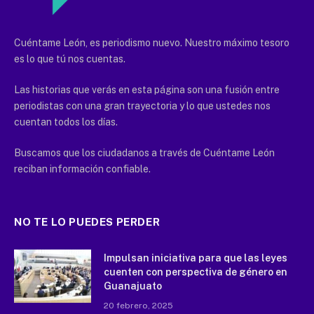
Cuéntame León, es periodismo nuevo. Nuestro máximo tesoro
es lo que tú nos cuentas.
Las historias que verás en esta página son una fusión entre
periodistas con una gran trayectoria y lo que ustedes nos
cuentan todos los días.
Buscamos que los ciudadanos a través de Cuéntame León
reciban información confiable.
NO TE LO PUEDES PERDER
Impulsan iniciativa para que las leyes
cuenten con perspectiva de género en
Guanajuato
20 febrero, 2025