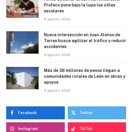
Profeco pone bajo la lupa los útiles
escolares
9 agosto, 2026
Nueva intersección en Juan Alonso de
Torres busca agilizar el tráfico y reducir
accidentes
9 agosto, 2026
Más de 38 millones de pesos llegan a
comunidades rurales de León en obras y
apoyos
9 agosto, 2026
Facebook
Twitter
Instagram
TikTok