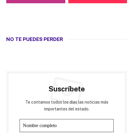
NO TE PUEDES PERDER
Suscríbete
Te contamos todos los días las noticias más
importantes del estado.