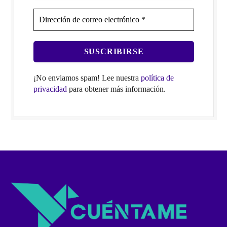
¡No enviamos spam! Lee nuestra
política de
privacidad
para obtener más información.