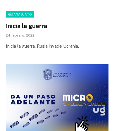
GUANAJUATO
Inicia la guerra
24 febrero, 2022
Inicia la guerra. Rusia invade Ucrania.