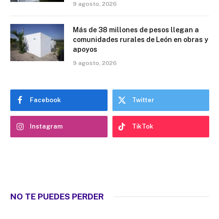
9 agosto, 2026
Más de 38 millones de pesos llegan a
comunidades rurales de León en obras y
apoyos
9 agosto, 2026
Facebook
Twitter
Instagram
TikTok
NO TE PUEDES PERDER