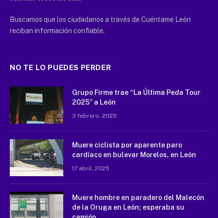
Buscamos que los ciudadanos a través de Cuéntame León
reciban información confiable.
NO TE LO PUEDES PERDER
Grupo Firme trae “La Última Peda Tour
2025” a León
3 febrero, 2025
Muere ciclista por aparente paro
cardíaco en bulevar Morelos, en León
17 abril, 2025
Muere hombre en paradero del Malecón
de la Oruga en León; esperaba su
camión