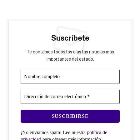
Suscríbete
Te contamos todos los días las noticias más
importantes del estado.
¡No enviamos spam! Lee nuestra
política de
privacidad
para obtener más información.