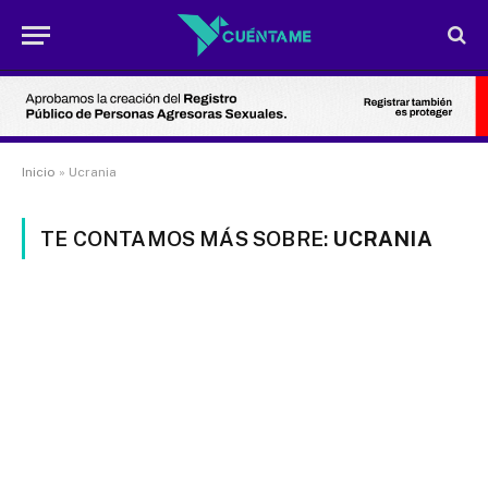
Inicio
»
Ucrania
TE CONTAMOS MÁS SOBRE:
UCRANIA