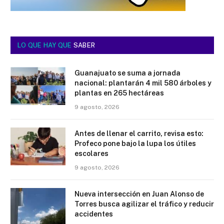
LO QUE HAY QUE
SABER
Guanajuato se suma a jornada
nacional: plantarán 4 mil 580 árboles y
plantas en 265 hectáreas
9 agosto, 2026
Antes de llenar el carrito, revisa esto:
Profeco pone bajo la lupa los útiles
escolares
9 agosto, 2026
Nueva intersección en Juan Alonso de
Torres busca agilizar el tráfico y reducir
accidentes