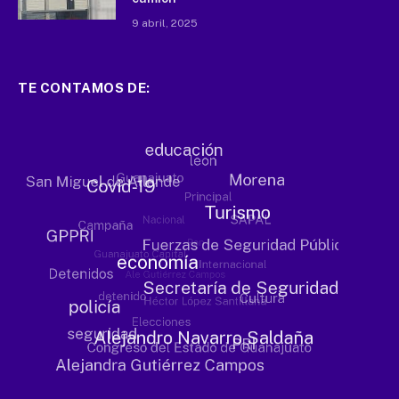
9 abril, 2025
TE CONTAMOS DE: