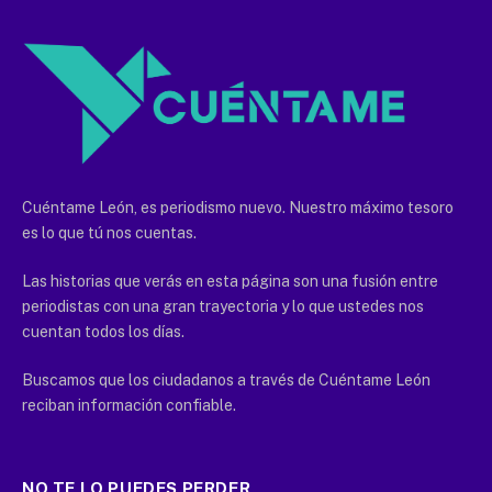
Cuéntame León, es periodismo nuevo. Nuestro máximo tesoro
es lo que tú nos cuentas.
Las historias que verás en esta página son una fusión entre
periodistas con una gran trayectoria y lo que ustedes nos
cuentan todos los días.
Buscamos que los ciudadanos a través de Cuéntame León
reciban información confiable.
NO TE LO PUEDES PERDER