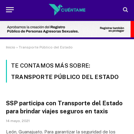
Inicio
»
Transporte Público del Estado
TE CONTAMOS MÁS SOBRE:
TRANSPORTE PÚBLICO DEL ESTADO
SSP participa con Transporte del Estado
para brindar viajes seguros en taxis
14 mayo, 2021
León, Guanajuato. Para garantizar la seguridad de los