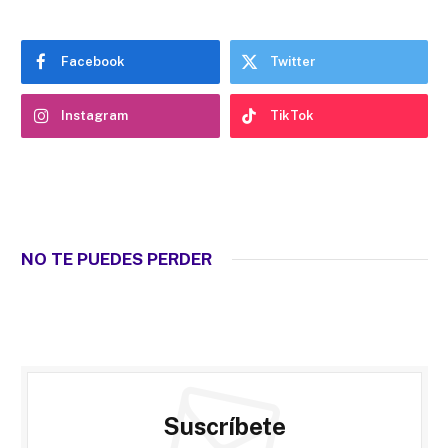
Facebook
Twitter
Instagram
TikTok
NO TE PUEDES PERDER
Suscríbete