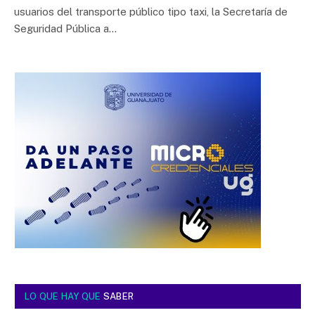
usuarios del transporte público tipo taxi, la Secretaría de
Seguridad Pública a…
LO QUE HAY QUE
SABER