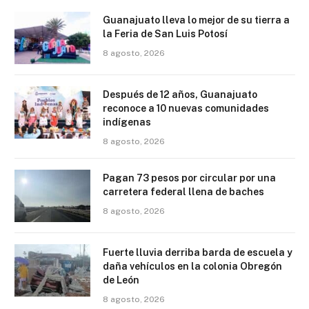
Guanajuato lleva lo mejor de su tierra a
la Feria de San Luis Potosí
8 agosto, 2026
Después de 12 años, Guanajuato
reconoce a 10 nuevas comunidades
indígenas
8 agosto, 2026
Pagan 73 pesos por circular por una
carretera federal llena de baches
8 agosto, 2026
Fuerte lluvia derriba barda de escuela y
daña vehículos en la colonia Obregón
de León
8 agosto, 2026