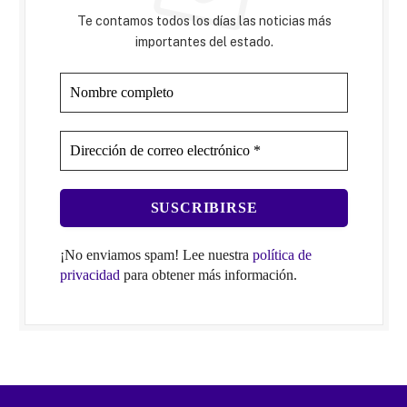
Te contamos todos los días las noticias más
importantes del estado.
¡No enviamos spam! Lee nuestra
política de
privacidad
para obtener más información.