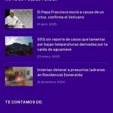
El Papa Francisco murió a causa de un
ictus, confirma el Vaticano
21 abril, 2025
SSG sin reporte de casos que lamentar
por bajas temperaturas derivadas por la
caída de aguanieve
23 enero, 2025
Intentan detener a presuntos ladrones
en Residencial Esmeralda
12 diciembre, 2024
TE CONTAMOS DE: