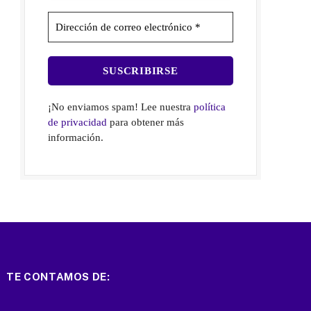
¡No enviamos spam! Lee nuestra
política
de privacidad
para obtener más
información.
TE CONTAMOS DE: