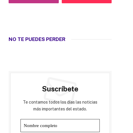
NO TE PUEDES PERDER
Suscríbete
Te contamos todos los días las noticias
más importantes del estado.