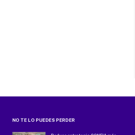
NO TE LO PUEDES PERDER