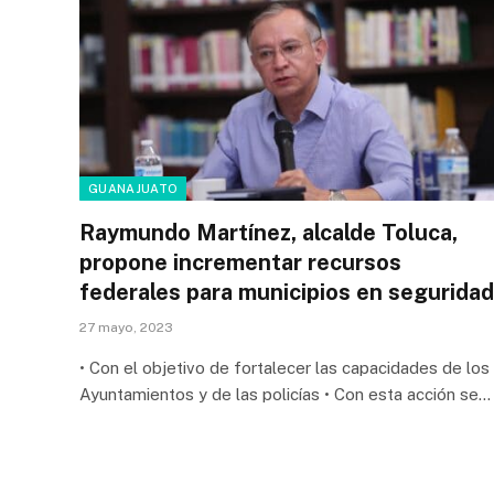
GUANAJUATO
Raymundo Martínez, alcalde Toluca,
propone incrementar recursos
federales para municipios en seguridad
27 mayo, 2023
• Con el objetivo de fortalecer las capacidades de los
Ayuntamientos y de las policías • Con esta acción se…