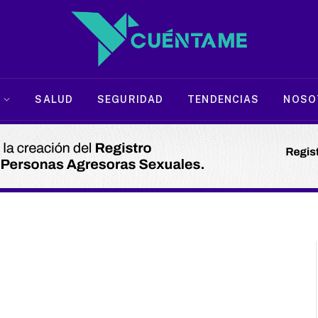
SALUD
SEGURIDAD
TENDENCIAS
NOSO