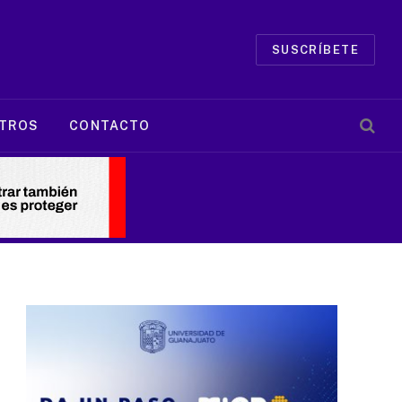
SUSCRÍBETE
TROS
CONTACTO