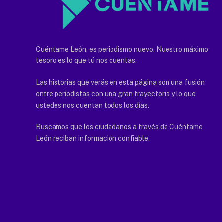
Cuéntame León, es periodismo nuevo. Nuestro máximo
tesoro es lo que tú nos cuentas.
Las historias que verás en esta página son una fusión
entre periodistas con una gran trayectoria y lo que
ustedes nos cuentan todos los días.
Buscamos que los ciudadanos a través de Cuéntame
León reciban información confiable.