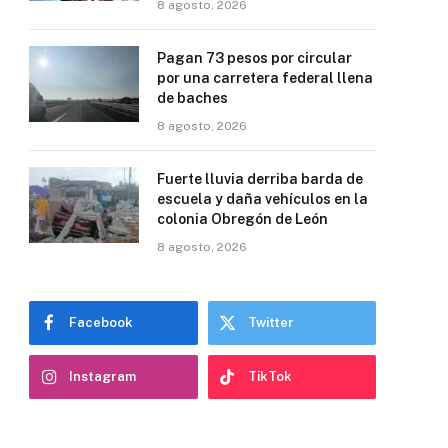
8 agosto, 2026
Pagan 73 pesos por circular
por una carretera federal llena
de baches
8 agosto, 2026
Fuerte lluvia derriba barda de
escuela y daña vehículos en la
colonia Obregón de León
8 agosto, 2026
Facebook
Twitter
Instagram
TikTok