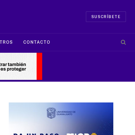
SUSCRÍBETE
TROS
CONTACTO