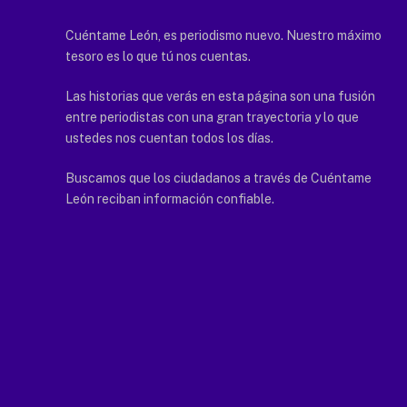
Cuéntame León, es periodismo nuevo. Nuestro máximo
tesoro es lo que tú nos cuentas.
Las historias que verás en esta página son una fusión
entre periodistas con una gran trayectoria y lo que
ustedes nos cuentan todos los días.
Buscamos que los ciudadanos a través de Cuéntame
León reciban información confiable.