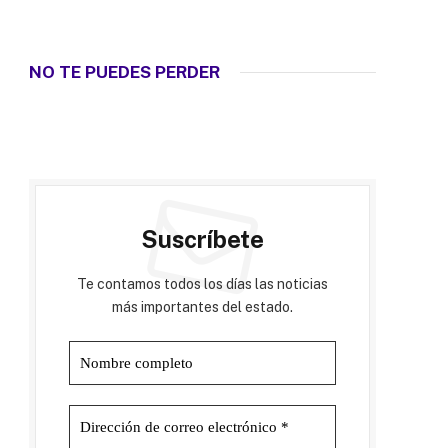
NO TE PUEDES PERDER
Suscríbete
Te contamos todos los días las noticias
más importantes del estado.