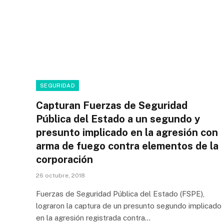
SEGURIDAD
Capturan Fuerzas de Seguridad
Pública del Estado a un segundo y
presunto implicado en la agresión con
arma de fuego contra elementos de la
corporación
26 octubre, 2018
Fuerzas de Seguridad Pública del Estado (FSPE),
lograron la captura de un presunto segundo implicado
en la agresión registrada contra…