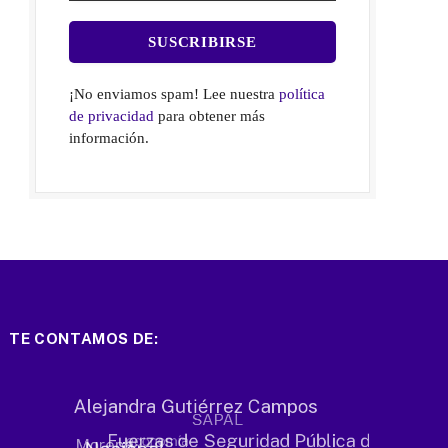
¡No enviamos spam! Lee nuestra
política
de privacidad
para obtener más
información.
TE CONTAMOS DE: