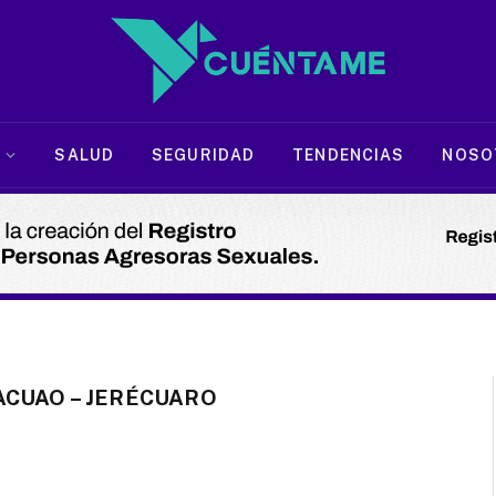
SALUD
SEGURIDAD
TENDENCIAS
NOSO
CUAO – JERÉCUARO