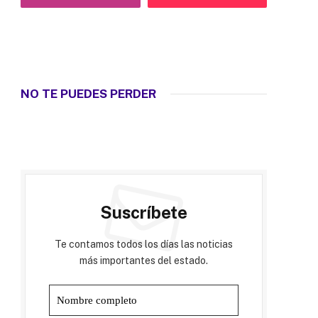
NO TE PUEDES PERDER
Suscríbete
Te contamos todos los días las noticias
más importantes del estado.