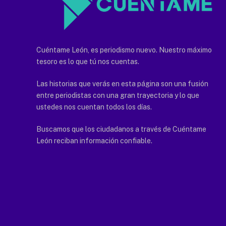
Cuéntame León, es periodismo nuevo. Nuestro máximo
tesoro es lo que tú nos cuentas.
Las historias que verás en esta página son una fusión
entre periodistas con una gran trayectoria y lo que
ustedes nos cuentan todos los días.
Buscamos que los ciudadanos a través de Cuéntame
León reciban información confiable.