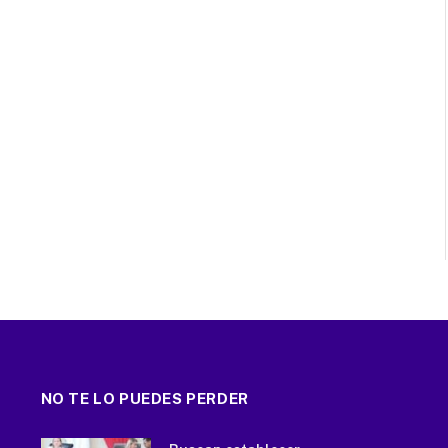
NO TE LO PUEDES PERDER