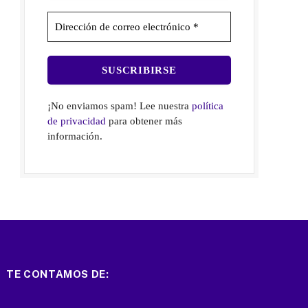
¡No enviamos spam! Lee nuestra
política
de privacidad
para obtener más
información.
TE CONTAMOS DE: