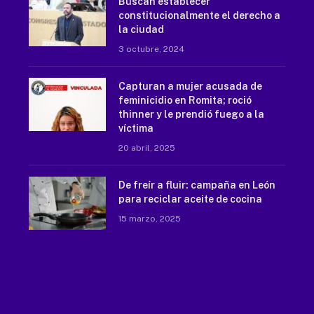
Buscan establecer
constitucionalmente el derecho a
la ciudad
3 octubre, 2024
Capturan a mujer acusada de
feminicidio en Romita; roció
thinner y le prendió fuego a la
víctima
20 abril, 2025
De freír a fluir: campaña en León
para reciclar aceite de cocina
15 marzo, 2025