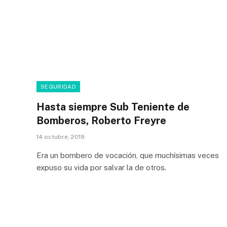
SEGURIDAD
Hasta siempre Sub Teniente de
Bomberos, Roberto Freyre
14 octubre, 2019
Era un bombero de vocación, que muchísimas veces
expuso su vida por salvar la de otros.