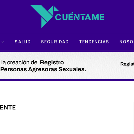
SALUD
SEGURIDAD
TENDENCIAS
NOSO
IENTE