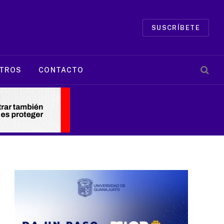
SUSCRÍBETE
TROS
CONTACTO