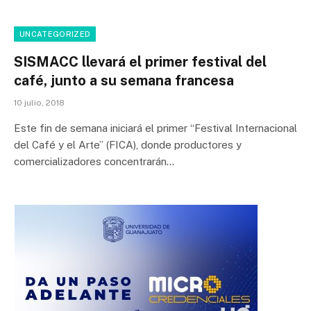
UNCATEGORIZED
SISMACC llevará el primer festival del
café, junto a su semana francesa
10 julio, 2018
Este fin de semana iniciará el primer “Festival Internacional
del Café y el Arte” (FICA), donde productores y
comercializadores concentrarán…