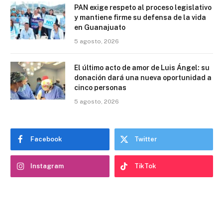
PAN exige respeto al proceso legislativo
y mantiene firme su defensa de la vida
en Guanajuato
5 agosto, 2026
El último acto de amor de Luis Ángel: su
donación dará una nueva oportunidad a
cinco personas
5 agosto, 2026
Facebook
Twitter
Instagram
TikTok