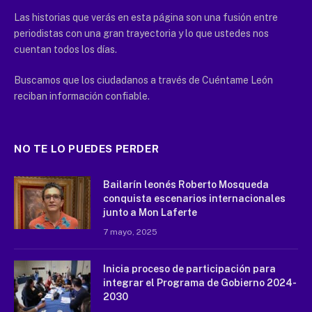
Las historias que verás en esta página son una fusión entre
periodistas con una gran trayectoria y lo que ustedes nos
cuentan todos los días.
Buscamos que los ciudadanos a través de Cuéntame León
reciban información confiable.
NO TE LO PUEDES PERDER
Bailarín leonés Roberto Mosqueda
conquista escenarios internacionales
junto a Mon Laferte
7 mayo, 2025
Inicia proceso de participación para
integrar el Programa de Gobierno 2024-
2030