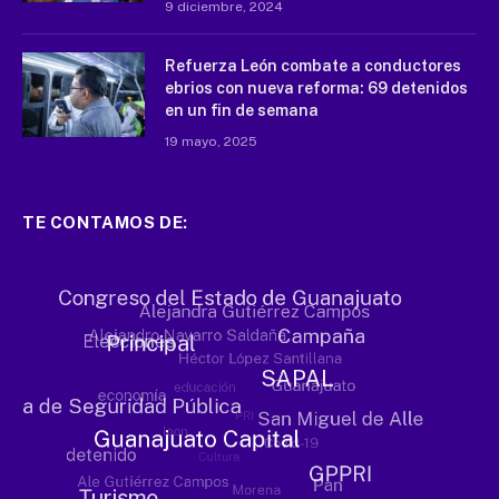
9 diciembre, 2024
Refuerza León combate a conductores
ebrios con nueva reforma: 69 detenidos
en un fin de semana
19 mayo, 2025
TE CONTAMOS DE: