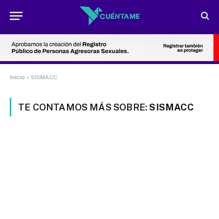
Inicio
»
SISMACC
TE CONTAMOS MÁS SOBRE:
SISMACC