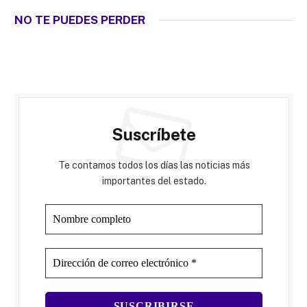
NO TE PUEDES PERDER
Suscríbete
Te contamos todos los días las noticias más
importantes del estado.