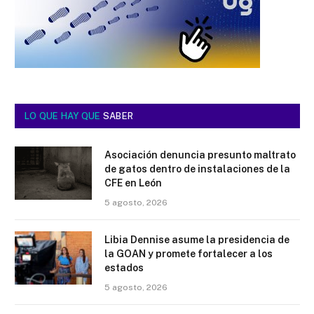
LO QUE HAY QUE
SABER
Asociación denuncia presunto maltrato
de gatos dentro de instalaciones de la
CFE en León
5 agosto, 2026
Libia Dennise asume la presidencia de
la GOAN y promete fortalecer a los
estados
5 agosto, 2026