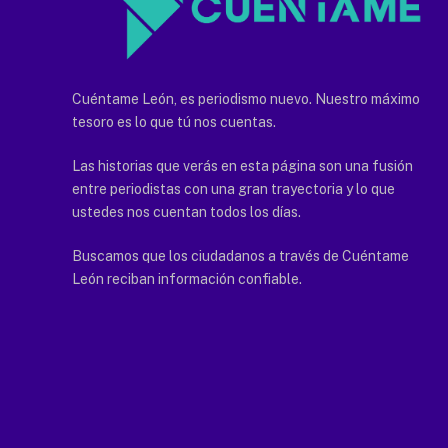
Cuéntame León, es periodismo nuevo. Nuestro máximo
tesoro es lo que tú nos cuentas.
Las historias que verás en esta página son una fusión
entre periodistas con una gran trayectoria y lo que
ustedes nos cuentan todos los días.
Buscamos que los ciudadanos a través de Cuéntame
León reciban información confiable.