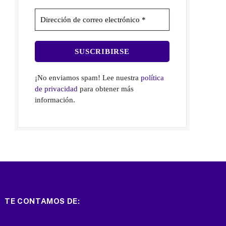
¡No enviamos spam! Lee nuestra
política
de privacidad
para obtener más
información.
TE CONTAMOS DE: