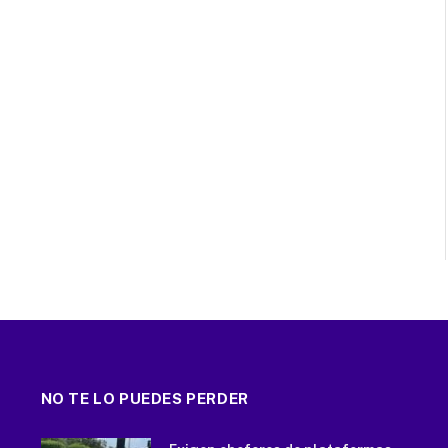
NO TE LO PUEDES PERDER