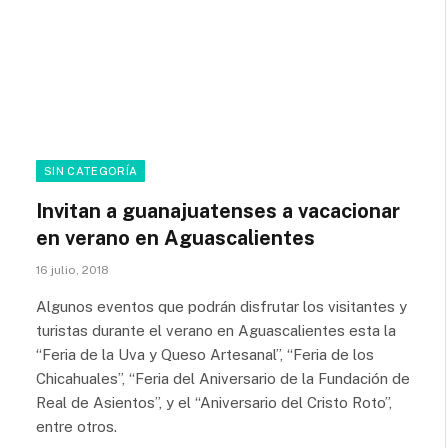
SIN CATEGORÍA
Invitan a guanajuatenses a vacacionar
en verano en Aguascalientes
16 julio, 2018
Algunos eventos que podrán disfrutar los visitantes y
turistas durante el verano en Aguascalientes esta la
“Feria de la Uva y Queso Artesanal”, “Feria de los
Chicahuales”, “Feria del Aniversario de la Fundación de
Real de Asientos”, y el “Aniversario del Cristo Roto”,
entre otros.