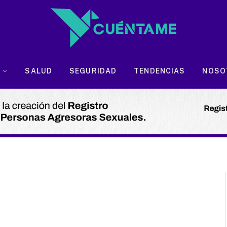
SALUD
SEGURIDAD
TENDENCIAS
NOSO