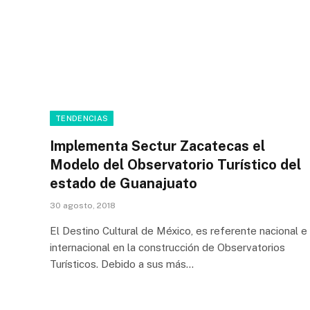
TENDENCIAS
Implementa Sectur Zacatecas el
Modelo del Observatorio Turístico del
estado de Guanajuato
30 agosto, 2018
El Destino Cultural de México, es referente nacional e
internacional en la construcción de Observatorios
Turísticos. Debido a sus más…