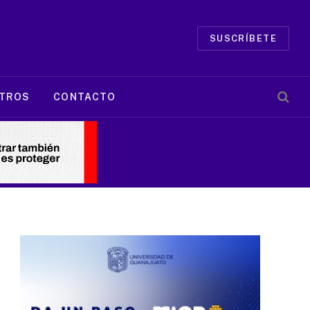
SUSCRÍBETE
TROS
CONTACTO