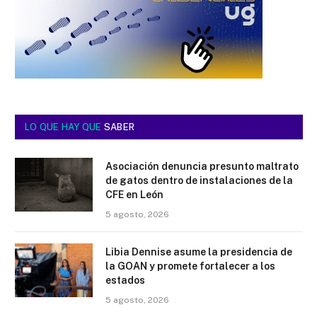
LO QUE HAY QUE
SABER
Asociación denuncia presunto maltrato
de gatos dentro de instalaciones de la
CFE en León
5 agosto, 2026
Libia Dennise asume la presidencia de
la GOAN y promete fortalecer a los
estados
5 agosto, 2026