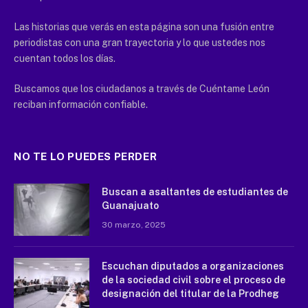
Las historias que verás en esta página son una fusión entre
periodistas con una gran trayectoria y lo que ustedes nos
cuentan todos los días.
Buscamos que los ciudadanos a través de Cuéntame León
reciban información confiable.
NO TE LO PUEDES PERDER
Buscan a asaltantes de estudiantes de
Guanajuato
30 marzo, 2025
Escuchan diputados a organizaciones
de la sociedad civil sobre el proceso de
designación del titular de la Prodheg