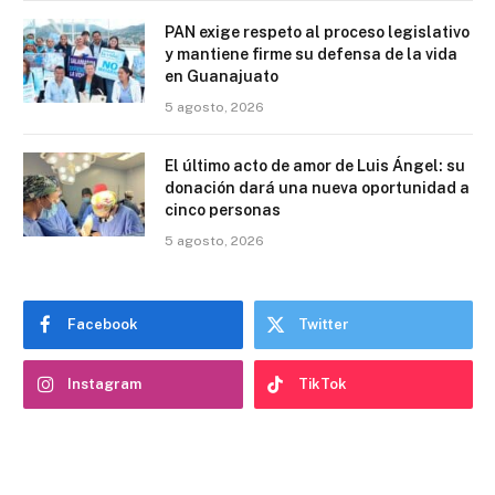
PAN exige respeto al proceso legislativo
y mantiene firme su defensa de la vida
en Guanajuato
5 agosto, 2026
El último acto de amor de Luis Ángel: su
donación dará una nueva oportunidad a
cinco personas
5 agosto, 2026
Facebook
Twitter
Instagram
TikTok