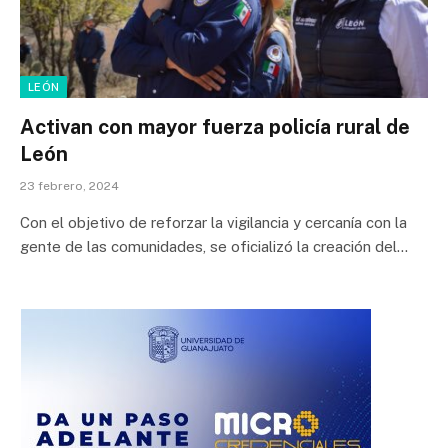
LEÓN
Activan con mayor fuerza policía rural de
León
23 febrero, 2024
Con el objetivo de reforzar la vigilancia y cercanía con la
gente de las comunidades, se oficializó la creación del…