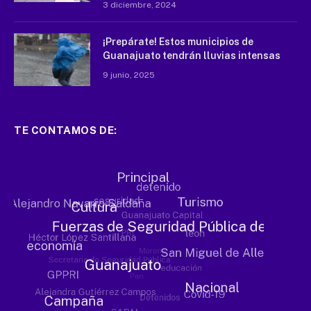
3 diciembre, 2024
¡Prepárate! Estos municipios de
Guanajuato tendrán lluvias intensas
9 junio, 2025
TE CONTAMOS DE: