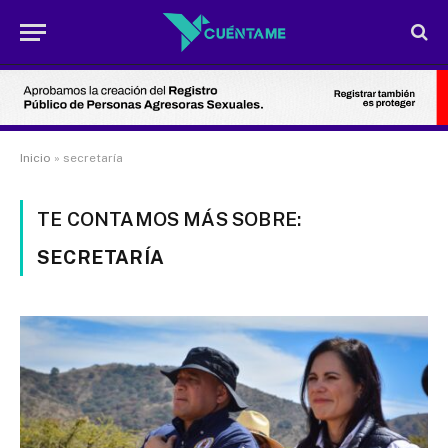
Inicio
»
secretaría
TE CONTAMOS MÁS SOBRE:
SECRETARÍA