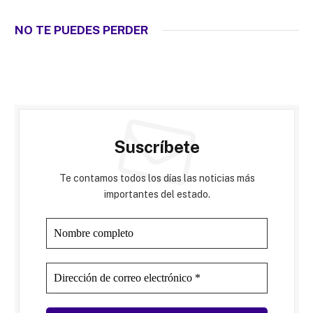
NO TE PUEDES PERDER
Suscríbete
Te contamos todos los días las noticias más
importantes del estado.