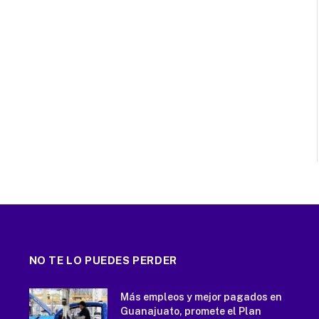
NO TE LO PUEDES PERDER
Más empleos y mejor pagados en
Guanajuato, promete el Plan