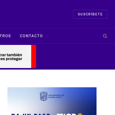
SUSCRÍBETE
TROS
CONTACTO