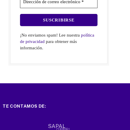
¡No enviamos spam! Lee nuestra
política
de privacidad
para obtener más
información.
TE CONTAMOS DE: