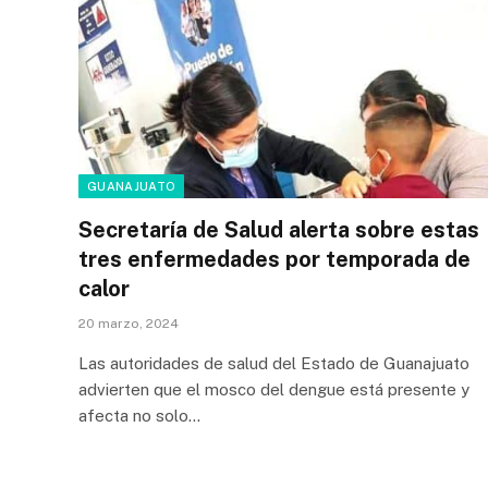
GUANAJUATO
Secretaría de Salud alerta sobre estas
tres enfermedades por temporada de
calor
20 marzo, 2024
Las autoridades de salud del Estado de Guanajuato
advierten que el mosco del dengue está presente y
afecta no solo…