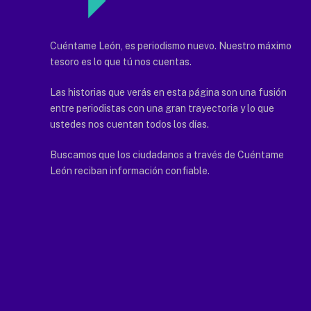
Cuéntame León, es periodismo nuevo. Nuestro máximo
tesoro es lo que tú nos cuentas.
Las historias que verás en esta página son una fusión
entre periodistas con una gran trayectoria y lo que
ustedes nos cuentan todos los días.
Buscamos que los ciudadanos a través de Cuéntame
León reciban información confiable.