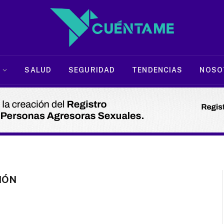
SALUD
SEGURIDAD
TENDENCIAS
NOSO
IÓN