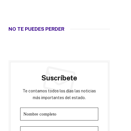
NO TE PUEDES PERDER
Suscríbete
Te contamos todos los días las noticias
más importantes del estado.