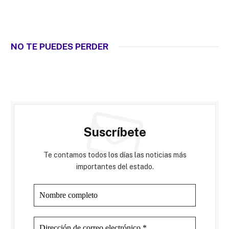
NO TE PUEDES PERDER
Suscríbete
Te contamos todos los días las noticias más
importantes del estado.