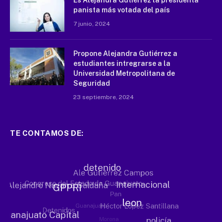
Es Alejandra Gutiérrez la presidenta
panista más votada del país
7 junio, 2024
Propone Alejandra Gutiérrez a
estudiantes intregrarse a la
Universidad Metropolitana de
Seguridad
23 septiembre, 2024
TE CONTAMOS DE: