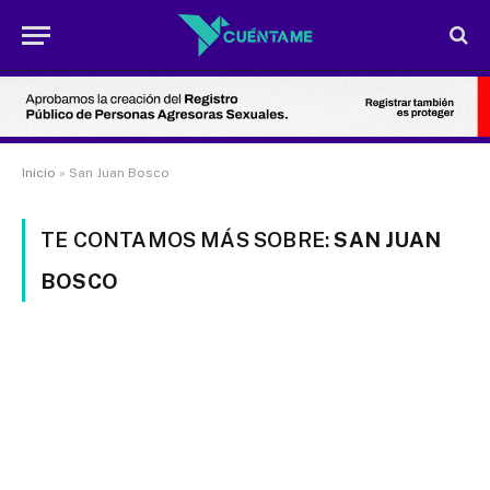
Inicio
»
San Juan Bosco
TE CONTAMOS MÁS SOBRE:
SAN JUAN
BOSCO