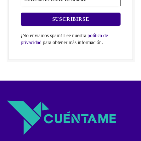
¡No enviamos spam! Lee nuestra
política de
privacidad
para obtener más información.