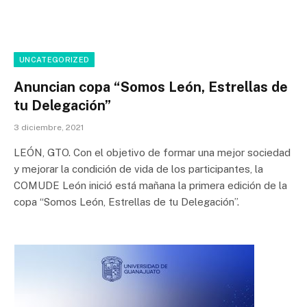
UNCATEGORIZED
Anuncian copa “Somos León, Estrellas de
tu Delegación”
3 diciembre, 2021
LEÓN, GTO. Con el objetivo de formar una mejor sociedad
y mejorar la condición de vida de los participantes, la
COMUDE León inició está mañana la primera edición de la
copa “Somos León, Estrellas de tu Delegación”.