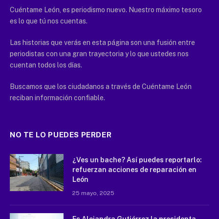
Cuéntame León, es periodismo nuevo. Nuestro máximo tesoro
es lo que tú nos cuentas.
Las historias que verás en esta página son una fusión entre
periodistas con una gran trayectoria y lo que ustedes nos
cuentan todos los días.
Buscamos que los ciudadanos a través de Cuéntame León
reciban información confiable.
NO TE LO PUEDES PERDER
¿Ves un bache? Así puedes reportarlo:
refuerzan acciones de reparación en
León
25 mayo, 2025