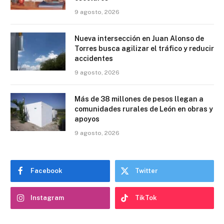
9 agosto, 2026
Nueva intersección en Juan Alonso de
Torres busca agilizar el tráfico y reducir
accidentes
9 agosto, 2026
Más de 38 millones de pesos llegan a
comunidades rurales de León en obras y
apoyos
9 agosto, 2026
Facebook
Twitter
Instagram
TikTok