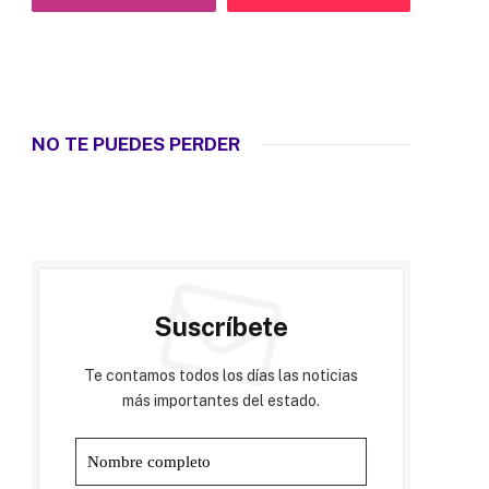
NO TE PUEDES PERDER
Suscríbete
Te contamos todos los días las noticias
más importantes del estado.