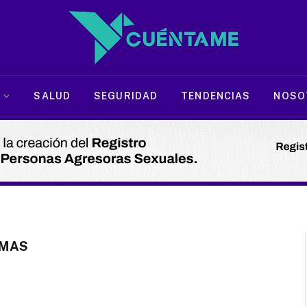
SALUD
SEGURIDAD
TENDENCIAS
NOSO
MAS