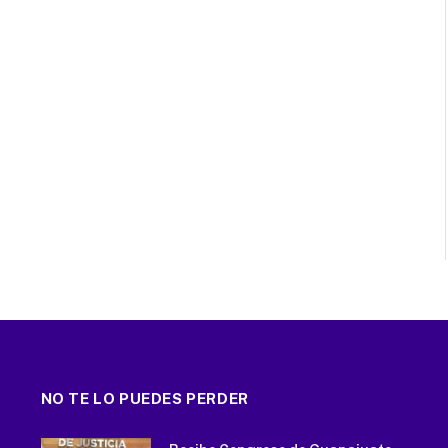
NO TE LO PUEDES PERDER