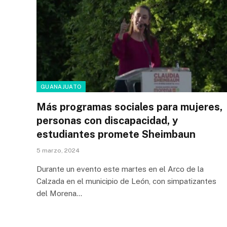
GUANAJUATO
Más programas sociales para mujeres,
personas con discapacidad, y
estudiantes promete Sheimbaun
5 marzo, 2024
Durante un evento este martes en el Arco de la
Calzada en el municipio de León, con simpatizantes
del Morena…