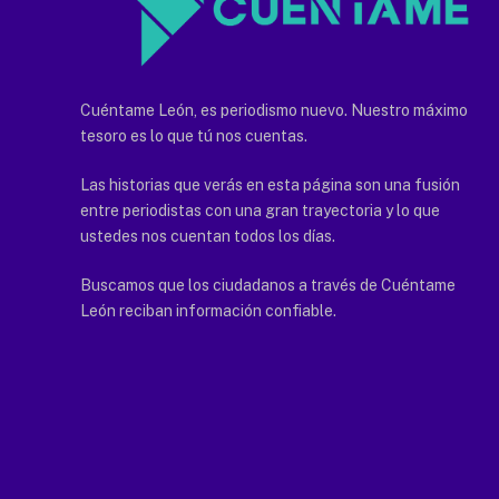
Cuéntame León, es periodismo nuevo. Nuestro máximo
tesoro es lo que tú nos cuentas.
Las historias que verás en esta página son una fusión
entre periodistas con una gran trayectoria y lo que
ustedes nos cuentan todos los días.
Buscamos que los ciudadanos a través de Cuéntame
León reciban información confiable.