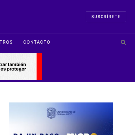
SUSCRÍBETE
TROS
CONTACTO