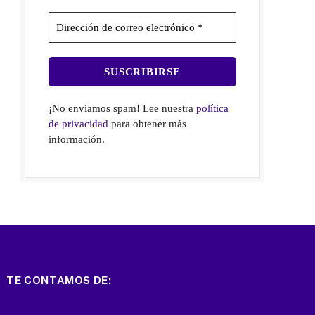
¡No enviamos spam! Lee nuestra
política
de privacidad
para obtener más
información.
TE CONTAMOS DE: