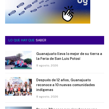
LO QUE HAY QUE
SABER
Guanajuato lleva lo mejor de su tierra a
la Feria de San Luis Potosí
8 agosto, 2026
Después de 12 años, Guanajuato
reconoce a 10 nuevas comunidades
indígenas
8 agosto, 2026