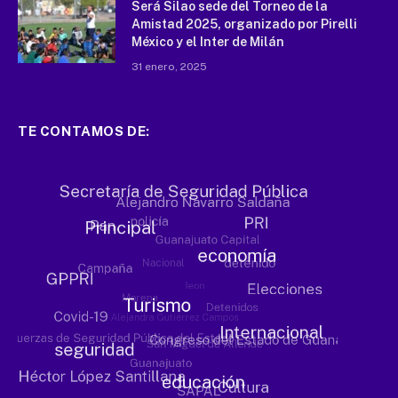
Será Silao sede del Torneo de la
Amistad 2025, organizado por Pirelli
México y el Inter de Milán
31 enero, 2025
TE CONTAMOS DE: