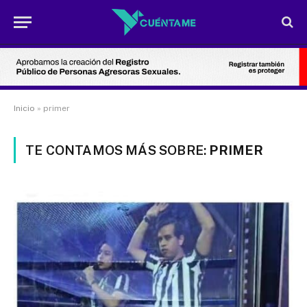
Inicio
»
primer
TE CONTAMOS MÁS SOBRE:
PRIMER