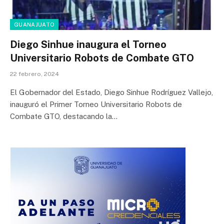
GUANAJUATO
Diego Sinhue inaugura el Torneo
Universitario Robots de Combate GTO
22 febrero, 2024
El Gobernador del Estado, Diego Sinhue Rodríguez Vallejo,
inauguró el Primer Torneo Universitario Robots de
Combate GTO, destacando la…