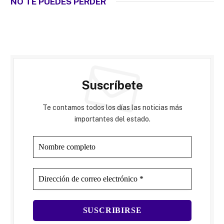
NO TE PUEDES PERDER
Suscríbete
Te contamos todos los días las noticias más
importantes del estado.