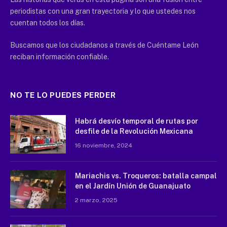
periodistas con una gran trayectoria y lo que ustedes nos
cuentan todos los días.
Buscamos que los ciudadanos a través de Cuéntame León
reciban información confiable.
NO TE LO PUEDES PERDER
Habrá desvío temporal de rutas por
desfile de la Revolución Mexicana
16 noviembre, 2024
Mariachis vs. Troqueros: batalla campal
en el Jardín Unión de Guanajuato
2 marzo, 2025