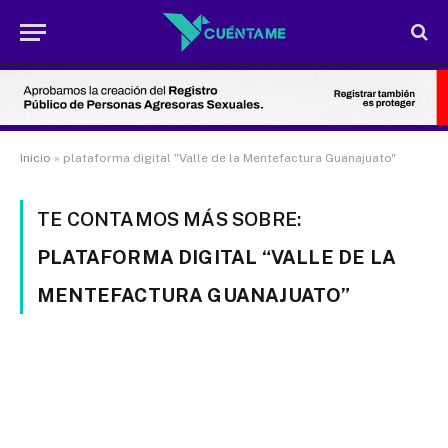
Inicio
»
plataforma digital "Valle de la Mentefactura Guanajuato"
TE CONTAMOS MÁS SOBRE:
PLATAFORMA DIGITAL “VALLE DE LA
MENTEFACTURA GUANAJUATO”