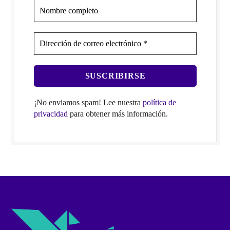
¡No enviamos spam! Lee nuestra
política de
privacidad
para obtener más información.