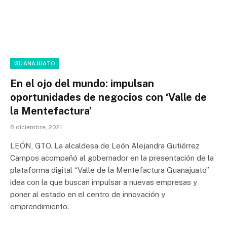
GUANAJUATO
En el ojo del mundo: impulsan
oportunidades de negocios con ‘Valle de
la Mentefactura’
8 diciembre, 2021
LEÓN, GTO. La alcaldesa de León Alejandra Gutiérrez
Campos acompañó al gobernador en la presentación de la
plataforma digital “Valle de la Mentefactura Guanajuato”
idea con la que buscan impulsar a nuevas empresas y
poner al estado en el centro de innovación y
emprendimiento.