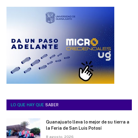
LO QUE HAY QUE
SABER
Guanajuato lleva lo mejor de su tierra a
la Feria de San Luis Potosí
8 agosto, 2026