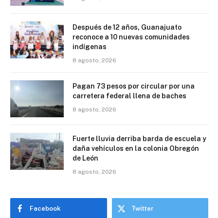
Después de 12 años, Guanajuato
reconoce a 10 nuevas comunidades
indígenas
8 agosto, 2026
Pagan 73 pesos por circular por una
carretera federal llena de baches
8 agosto, 2026
Fuerte lluvia derriba barda de escuela y
daña vehículos en la colonia Obregón
de León
8 agosto, 2026
Facebook
Twitter