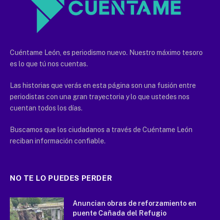
Cuéntame León, es periodismo nuevo. Nuestro máximo tesoro
es lo que tú nos cuentas.
Las historias que verás en esta página son una fusión entre
periodistas con una gran trayectoria y lo que ustedes nos
cuentan todos los días.
Buscamos que los ciudadanos a través de Cuéntame León
reciban información confiable.
NO TE LO PUEDES PERDER
Anuncian obras de reforzamiento en
puente Cañada del Refugio