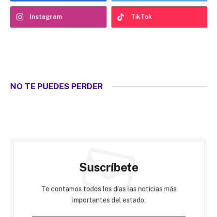
Instagram
TikTok
NO TE PUEDES PERDER
Suscríbete
Te contamos todos los días las noticias más
importantes del estado.