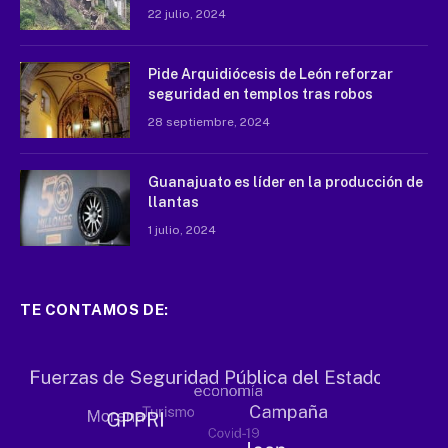
22 julio, 2024
Pide Arquidiócesis de León reforzar
seguridad en templos tras robos
28 septiembre, 2024
Guanajuato es líder en la producción de
llantas
1 julio, 2024
TE CONTAMOS DE: